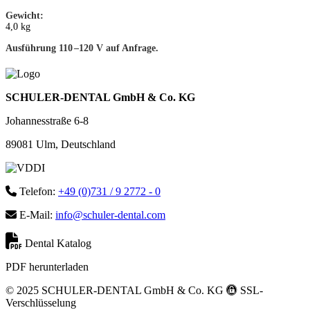
Gewicht:
4,0 kg
Ausführung 110 –120 V auf Anfrage.
SCHULER-DENTAL GmbH & Co. KG
Johannesstraße 6-8
89081 Ulm, Deutschland
Telefon:
+49 (0)731 / 9 2772 - 0
E-Mail:
info@schuler-dental.com
Dental Katalog
PDF herunterladen
© 2025 SCHULER-DENTAL GmbH & Co. KG
SSL-
Verschlüsselung