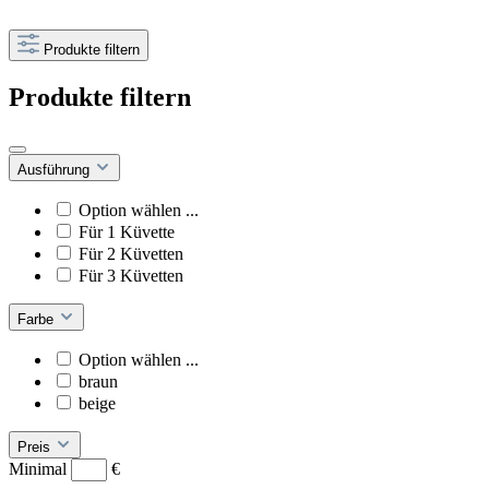
Produkte filtern
Produkte filtern
Ausführung
Option wählen ...
Für 1 Küvette
Für 2 Küvetten
Für 3 Küvetten
Farbe
Option wählen ...
braun
beige
Preis
Minimal
€