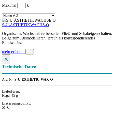
–
Maximal
€
S-U-ÄSTHETIKWACHS-O
Organisches Wachs mit verbesserten Fließ- und Schabeigenschaften.
Beige zum Ausmodellieren, Braun als korrespondierendes
Randwachs.
mehr erfahren
×
Technische Daten
Art. Nr.
S-U-ESTHETIC-WAX-O
Lieferform:
Kegel 45 g
Erstarrungspunkt:
51°C