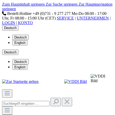
Zum Hauptinhalt springen
Zur Suche springen
Zur Hauptnavigation
springen
Bestell-Hotline
+49 (0)731 - 9 277 277
Mo-Do 08:00 - 17:00
Uhr, Fr 08:00 - 15:00 Uhr (CET)
SERVICE
|
UNTERNEHMEN
|
LOGIN
|
KONTO
Deutsch
Deutsch
English
Deutsch
Deutsch
English