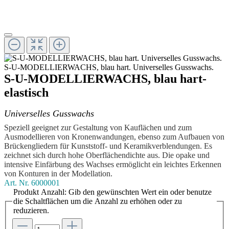
S-U-MODELLIERWACHS, blau hart. Universelles Gusswachs.
S-U-MODELLIERWACHS, blau hart-
elastisch
Universelles Gusswachs
Speziell geeignet zur Gestaltung von Kauflächen und zum
Ausmodellieren von Kronenwandungen, ebenso zum Aufbauen von
Brückengliedern für Kunststoff- und Keramikverblendungen. Es
zeichnet sich durch hohe Oberflächendichte aus. Die opake und
intensive Einfärbung des Wachses ermöglicht ein leichtes Erkennen
von Konturen in der Modellation.
Art. Nr.
6000001
Produkt Anzahl: Gib den gewünschten Wert ein oder benutze
die Schaltflächen um die Anzahl zu erhöhen oder zu
reduzieren.