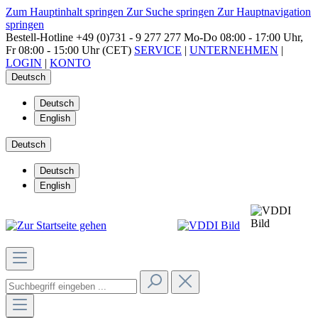
Zum Hauptinhalt springen
Zur Suche springen
Zur Hauptnavigation
springen
Bestell-Hotline
+49 (0)731 - 9 277 277
Mo-Do 08:00 - 17:00 Uhr,
Fr 08:00 - 15:00 Uhr (CET)
SERVICE
|
UNTERNEHMEN
|
LOGIN
|
KONTO
Deutsch
Deutsch
English
Deutsch
Deutsch
English