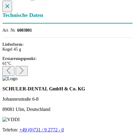
×
Technische Daten
Art. Nr.
6003801
Lieferform:
Kegel 45 g
Erstarrungspunkt:
61°C
SCHULER-DENTAL GmbH & Co. KG
Johannesstraße 6-8
89081 Ulm, Deutschland
Telefon:
+49 (0)731 / 9 2772 - 0