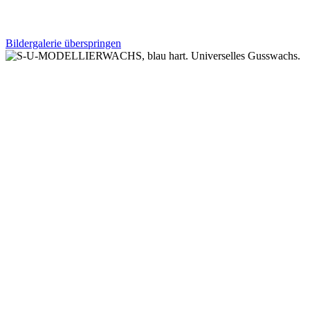
Bildergalerie überspringen