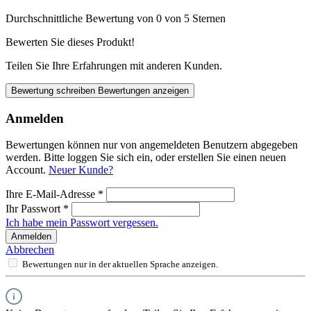
Durchschnittliche Bewertung von 0 von 5 Sternen
Bewerten Sie dieses Produkt!
Teilen Sie Ihre Erfahrungen mit anderen Kunden.
Bewertung schreiben
Bewertungen anzeigen
Anmelden
Bewertungen können nur von angemeldeten Benutzern abgegeben
werden. Bitte loggen Sie sich ein, oder erstellen Sie einen neuen
Account.
Neuer Kunde?
Ihre E-Mail-Adresse
*
Ihr Passwort
*
Ich habe mein Passwort vergessen.
Anmelden
Abbrechen
Bewertungen nur in der aktuellen Sprache anzeigen.