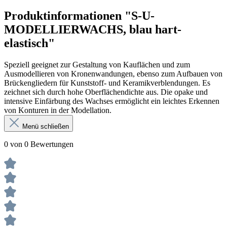
Produktinformationen "S-U-
MODELLIERWACHS, blau hart-
elastisch"
Speziell geeignet zur Gestaltung von Kauflächen und zum
Ausmodellieren von Kronenwandungen, ebenso zum Aufbauen von
Brückengliedern für Kunststoff- und Keramikverblendungen. Es
zeichnet sich durch hohe Oberflächendichte aus. Die opake und
intensive Einfärbung des Wachses ermöglicht ein leichtes Erkennen
von Konturen in der Modellation.
Menü schließen
0 von 0 Bewertungen