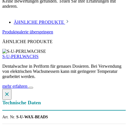
Keine Bewertungen gefunden. Teilen Sie Ihre Erfahrungen mit
anderen.
ÄHNLICHE PRODUKTE
Produktgalerie überspringen
ÄHNLICHE PRODUKTE
S-U-PERLWACHS
Dentalwachse in Perlform für genaues Dosieren. Bei Verwendung
von elektrischen Wachsmessern kann mit geringerer Temperatur
gearbeitet werden.
mehr erfahren
×
Technische Daten
Art. Nr.
S-U-WAX-BEADS