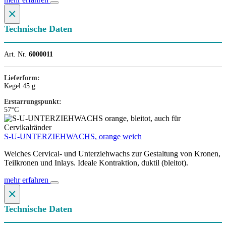
×
Technische Daten
Art. Nr.
6000011
Lieferform:
Kegel 45 g
Erstarrungspunkt:
57°C
S-U-UNTERZIEHWACHS, orange weich
Weiches Cervical- und Unterziehwachs zur Gestaltung von Kronen,
Teilkronen und Inlays. Ideale Kontraktion, duktil (bleitot).
mehr erfahren
×
Technische Daten