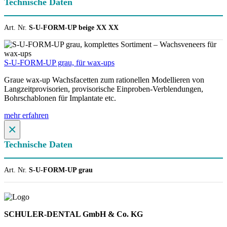
Technische Daten
Art. Nr.
S-U-FORM-UP beige XX XX
S-U-FORM-UP grau, für wax-ups
Graue wax-up Wachsfacetten zum rationellen Modellieren von
Langzeitprovisorien, provisorische Einproben-Verblendungen,
Bohrschablonen für Implantate etc.
mehr erfahren
×
Technische Daten
Art. Nr.
S-U-FORM-UP grau
SCHULER-DENTAL GmbH & Co. KG