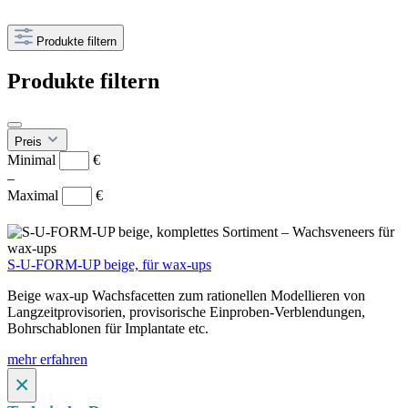
Produkte filtern
Produkte filtern
Preis
Minimal
€
–
Maximal
€
S-U-FORM-UP beige, für wax-ups
Beige wax-up Wachsfacetten zum rationellen Modellieren von
Langzeitprovisorien, provisorische Einproben-Verblendungen,
Bohrschablonen für Implantate etc.
mehr erfahren
×