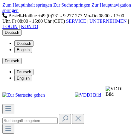
Zum Hauptinhalt springen
Zur Suche springen
Zur Hauptnavigation
springen
Bestell-Hotline
+49 (0)731 - 9 277 277
Mo-Do 08:00 - 17:00
Uhr, Fr 08:00 - 15:00 Uhr (CET)
SERVICE
|
UNTERNEHMEN
|
LOGIN
|
KONTO
Deutsch
Deutsch
English
Deutsch
Deutsch
English