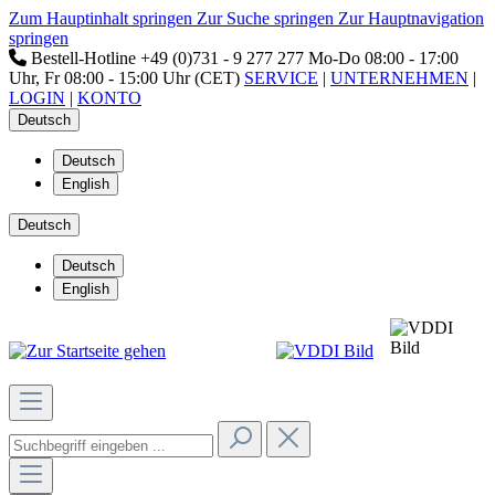
Zum Hauptinhalt springen
Zur Suche springen
Zur Hauptnavigation
springen
Bestell-Hotline
+49 (0)731 - 9 277 277
Mo-Do 08:00 - 17:00
Uhr, Fr 08:00 - 15:00 Uhr (CET)
SERVICE
|
UNTERNEHMEN
|
LOGIN
|
KONTO
Deutsch
Deutsch
English
Deutsch
Deutsch
English