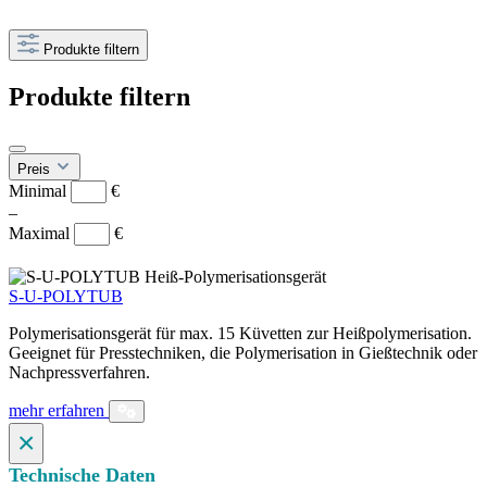
Produkte filtern
Produkte filtern
Preis
Minimal
€
–
Maximal
€
S-U-POLYTUB
Polymerisationsgerät für max. 15 Küvetten zur Heißpolymerisation.
Geeignet für Presstechniken, die Polymerisation in Gießtechnik oder
Nachpressverfahren.
mehr erfahren
×
Technische Daten