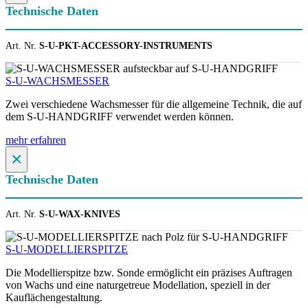
Technische Daten
Art. Nr.
S-U-PKT-ACCESSORY-INSTRUMENTS
S-U-WACHSMESSER
Zwei verschiedene Wachsmesser für die allgemeine Technik, die auf
dem S-U-HANDGRIFF verwendet werden können.
mehr erfahren
×
Technische Daten
Art. Nr.
S-U-WAX-KNIVES
S-U-MODELLIERSPITZE
Die Modellierspitze bzw. Sonde ermöglicht ein präzises Auftragen
von Wachs und eine naturgetreue Modellation, speziell in der
Kauflächengestaltung.