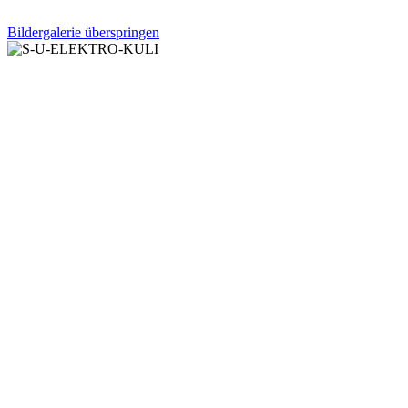
Bildergalerie überspringen