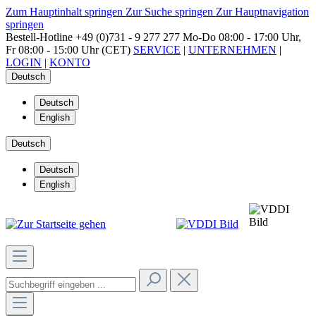
Zum Hauptinhalt springen
Zur Suche springen
Zur Hauptnavigation
springen
Bestell-Hotline
+49 (0)731 - 9 277 277
Mo-Do 08:00 - 17:00 Uhr,
Fr 08:00 - 15:00 Uhr (CET)
SERVICE
|
UNTERNEHMEN
|
LOGIN
|
KONTO
Deutsch
Deutsch
English
Deutsch
Deutsch
English