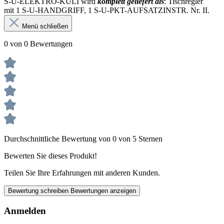
S-U-ELEKTRO-KULI wird
komplett geliefert als
: Tischregler
mit 1 S-U-HANDGRIFF, 1 S-U-PKT-AUFSATZINSTR. Nr. II.
Menü schließen
0 von 0 Bewertungen
Durchschnittliche Bewertung von 0 von 5 Sternen
Bewerten Sie dieses Produkt!
Teilen Sie Ihre Erfahrungen mit anderen Kunden.
Bewertung schreiben
Bewertungen anzeigen
Anmelden