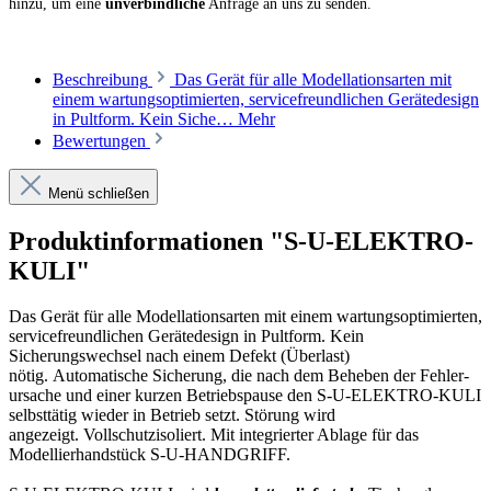
hinzu, um eine
unverbindliche
Anfrage an uns zu senden.
Beschreibung
Das Gerät für alle Modellationsarten mit
einem wartungsoptimierten, servicefreundlichen Gerätedesign
in Pultform. Kein Siche…
Mehr
Bewertungen
Menü schließen
Produktinformationen "S-U-ELEKTRO-
KULI"
Das Gerät für alle Modellationsarten mit einem wartungsoptimierten,
servicefreundlichen Gerätedesign in Pultform. Kein
Sicherungswechsel nach einem Defekt (Überlast)
nötig. Automatische Sicherung, die nach dem Beheben der Fehler­
ursache und einer kurzen Betriebspause den S-U-ELEKTRO-KULI
selbsttätig wieder in Betrieb setzt. Störung wird
angezeigt. Vollschutzisoliert. Mit integrierter Ablage für das
Modellierhandstück S-U-HANDGRIFF.