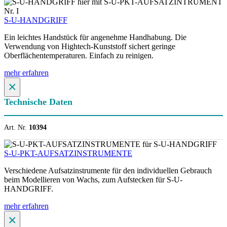
S-U-HANDGRIFF
Ein leichtes Handstück für angenehme Handhabung. Die
Verwendung von Hightech-Kunststoff sichert geringe
Oberflächentemperaturen. Einfach zu reinigen.
mehr erfahren
×
Technische Daten
Art. Nr.
10394
S-U-PKT-AUFSATZINSTRUMENTE
Verschiedene Aufsatzinstrumente für den individuellen Gebrauch
beim Modellieren von Wachs, zum Aufstecken für S-U-
HANDGRIFF.
mehr erfahren
×