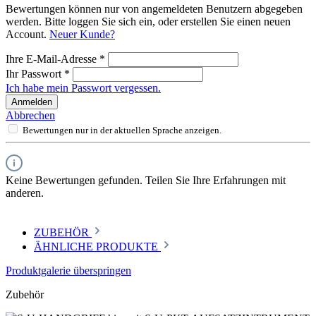
Bewertungen können nur von angemeldeten Benutzern abgegeben
werden. Bitte loggen Sie sich ein, oder erstellen Sie einen neuen
Account.
Neuer Kunde?
Ihre E-Mail-Adresse
*
Ihr Passwort
*
Ich habe mein Passwort vergessen.
Anmelden
Abbrechen
Bewertungen nur in der aktuellen Sprache anzeigen.
Keine Bewertungen gefunden. Teilen Sie Ihre Erfahrungen mit
anderen.
ZUBEHÖR
ÄHNLICHE PRODUKTE
Produktgalerie überspringen
Zubehör