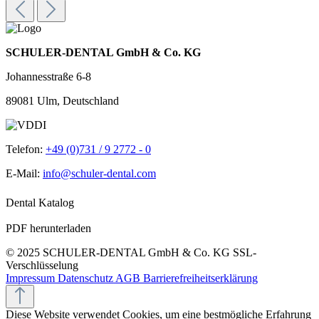
SCHULER-DENTAL GmbH & Co. KG
Johannesstraße 6-8
89081 Ulm, Deutschland
Telefon:
+49 (0)731 / 9 2772 - 0
E-Mail:
info@schuler-dental.com
Dental Katalog
PDF herunterladen
© 2025 SCHULER-DENTAL GmbH & Co. KG
SSL-
Verschlüsselung
Impressum
Datenschutz
AGB
Barrierefreiheitserklärung
Diese Website verwendet Cookies, um eine bestmögliche Erfahrung