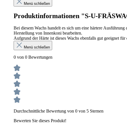
Menü schließen
Produktinformationen "S-U-FRÄSWAC
Bei diesem Wachs handelt es sich um eine härtere Ausführung
Herstellung von Innenkoni bearbeiten.
Aufgrund der Härte ist dieses Wachs ebenfalls gut geeignet für
Menü schließen
0 von 0 Bewertungen
Durchschnittliche Bewertung von 0 von 5 Sternen
Bewerten Sie dieses Produkt!