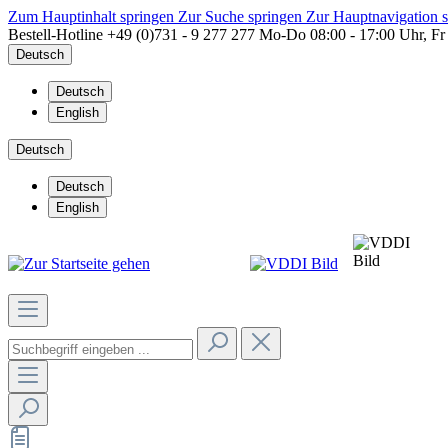
Zum Hauptinhalt springen
Zur Suche springen
Zur Hauptnavigation 
Bestell-Hotline
+49 (0)731 - 9 277 277
Mo-Do 08:00 - 17:00 Uhr, Fr
Deutsch
Deutsch
English
Deutsch
Deutsch
English