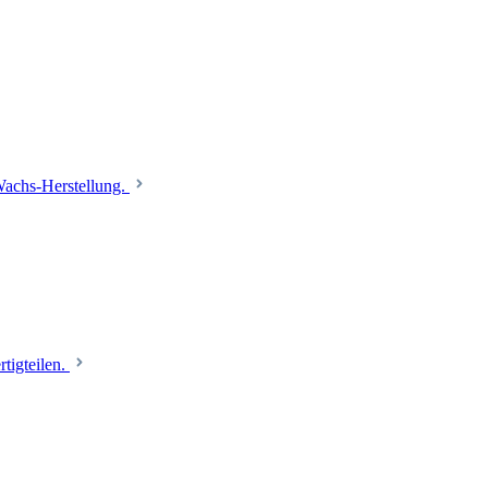
 Wachs-Herstellung.
tigteilen.