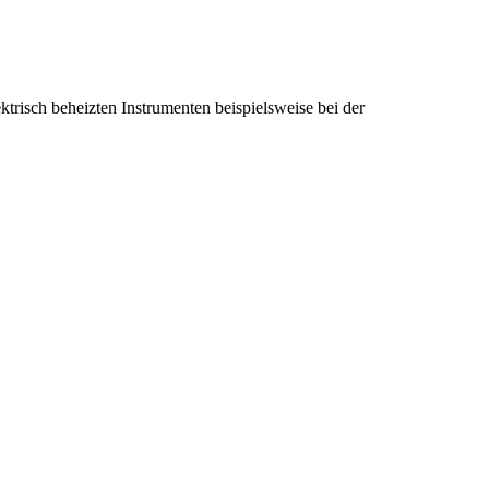
lektrisch beheizten Instrumenten beispielsweise bei der