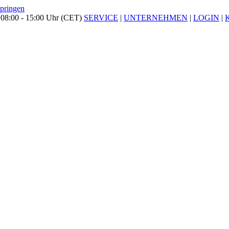
springen
 08:00 - 15:00 Uhr (CET)
SERVICE
|
UNTERNEHMEN
|
LOGIN
|