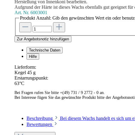
Herstellung von Innenkoni bearbeiten.
Aufgrund der Härte ist dieses Wachs ebenfalls gut geeignet für
Art. Nr.
6003001
Produkt Anzahl: Gib den gewünschten Wert ein oder benutze
Zur Angebotsnotiz hinzufügen
Technische Daten
Hilfe
Lieferform:
Kegel 45 g
Erstarrungspunkt:
63°C
Bei Fragen rufen Sie bitte +(49) 731 / 9 2772 - 0 an.
Bei Interesse fügen Sie das gewünschte Produkt bitte der Angebotsnot
Beschreibung
Bei diesem Wachs handelt es sich um 
Bewertungen