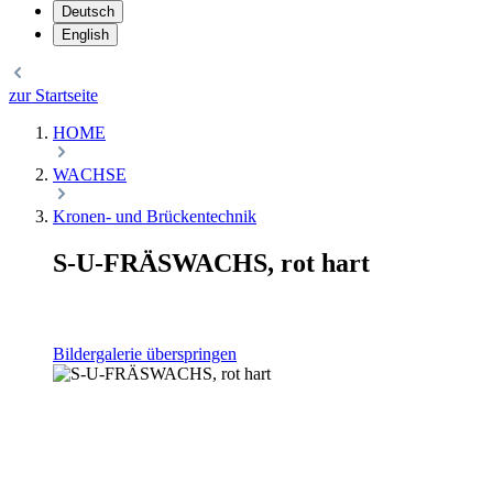
Deutsch
English
zur Startseite
HOME
WACHSE
Kronen- und Brückentechnik
S-U-FRÄSWACHS, rot hart
Bildergalerie überspringen