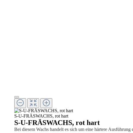
S-U-FRÄSWACHS, rot hart
S-U-FRÄSWACHS, rot hart
Bei diesem Wachs handelt es sich um eine härtere Ausführung