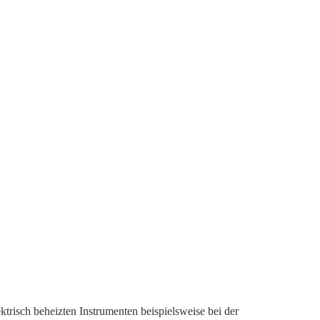
lektrisch beheizten Instrumenten beispielsweise bei der