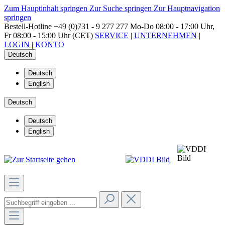
Zum Hauptinhalt springen
Zur Suche springen
Zur Hauptnavigation
springen
Bestell-Hotline
+49 (0)731 - 9 277 277
Mo-Do 08:00 - 17:00 Uhr,
Fr 08:00 - 15:00 Uhr (CET)
SERVICE
|
UNTERNEHMEN
|
LOGIN
|
KONTO
Deutsch
Deutsch
English
Deutsch
Deutsch
English