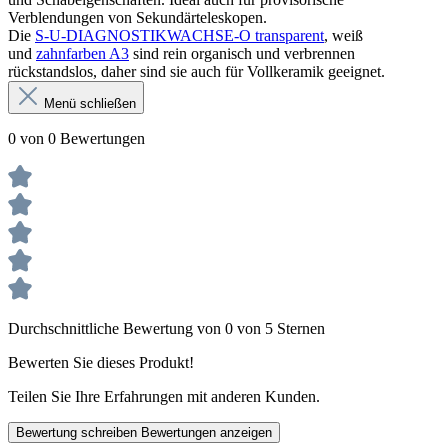
Verblendungen von Sekundärteleskopen.
Die
S-U-DIAGNOSTIKWACHSE-O transparent
, weiß
und
zahnfarben A3
sind rein organisch und verbrennen
rückstandslos, daher sind sie auch für Vollkeramik geeignet.
Menü schließen
0 von 0 Bewertungen
Durchschnittliche Bewertung von 0 von 5 Sternen
Bewerten Sie dieses Produkt!
Teilen Sie Ihre Erfahrungen mit anderen Kunden.
Bewertung schreiben
Bewertungen anzeigen