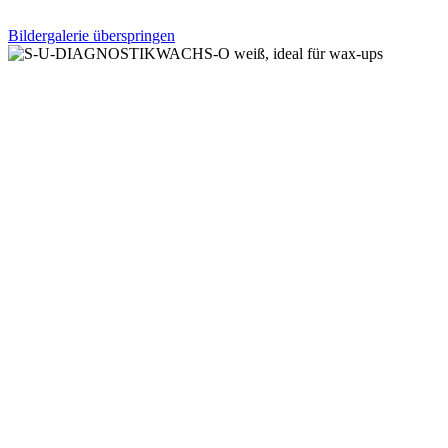
Bildergalerie überspringen