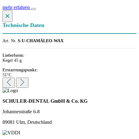
mehr erfahren
×
Technische Daten
Art. Nr.
S-U-CHAMÄLEO-WAX
Lieferform:
Kegel 45 g
Erstarrungspunkt:
51°C
SCHULER-DENTAL GmbH & Co. KG
Johannesstraße 6-8
89081 Ulm, Deutschland