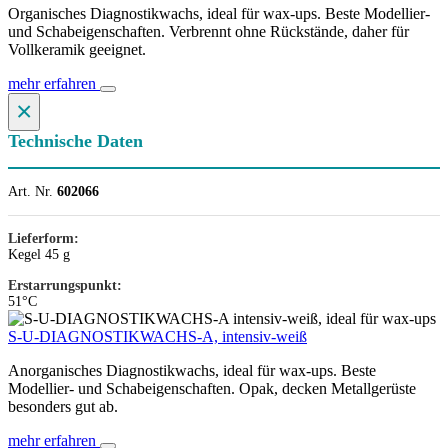
Organisches Diagnostikwachs, ideal für wax-ups. Beste Modellier-
und Schabeigenschaften. Verbrennt ohne Rückstände, daher für
Vollkeramik geeignet.
mehr erfahren
×
Technische Daten
Art. Nr.
602066
Lieferform:
Kegel 45 g
Erstarrungspunkt:
51°C
S-U-DIAGNOSTIKWACHS-A, intensiv-weiß
Anorganisches Diagnostikwachs, ideal für wax-ups. Beste
Modellier- und Schabeigenschaften. Opak, decken Metallgerüste
besonders gut ab.
mehr erfahren