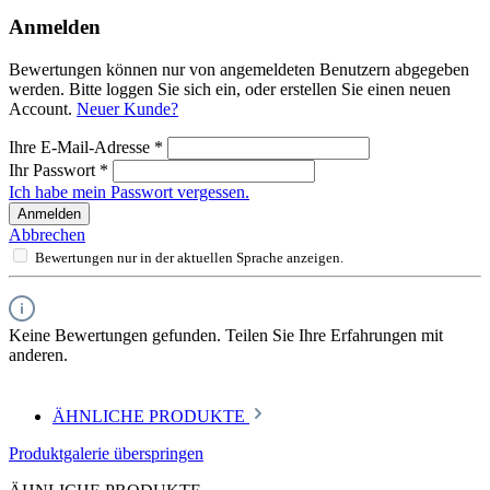
Anmelden
Bewertungen können nur von angemeldeten Benutzern abgegeben
werden. Bitte loggen Sie sich ein, oder erstellen Sie einen neuen
Account.
Neuer Kunde?
Ihre E-Mail-Adresse
*
Ihr Passwort
*
Ich habe mein Passwort vergessen.
Anmelden
Abbrechen
Bewertungen nur in der aktuellen Sprache anzeigen.
Keine Bewertungen gefunden. Teilen Sie Ihre Erfahrungen mit
anderen.
ÄHNLICHE PRODUKTE
Produktgalerie überspringen