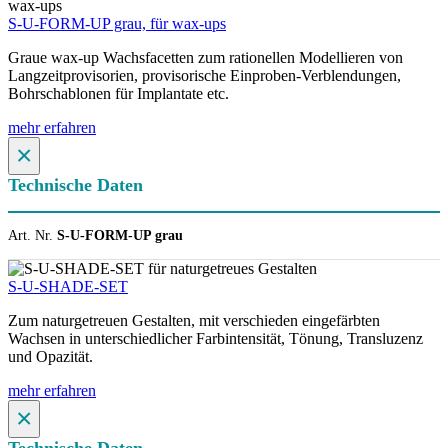
S-U-FORM-UP grau, für wax-ups
Graue wax-up Wachsfacetten zum rationellen Modellieren von
Langzeitprovisorien, provisorische Einproben-Verblendungen,
Bohrschablonen für Implantate etc.
mehr erfahren
×
Technische Daten
Art. Nr.
S-U-FORM-UP grau
S-U-SHADE-SET
Zum naturgetreuen Gestalten, mit verschieden eingefärbten
Wachsen in unterschiedlicher Farbintensität, Tönung, Transluzenz
und Opazität.
mehr erfahren
×
Technische Daten