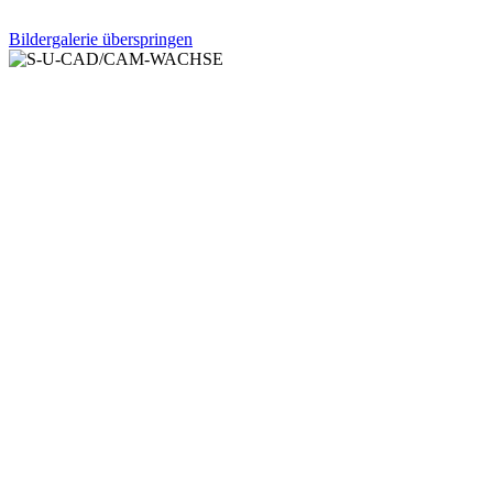
Bildergalerie überspringen