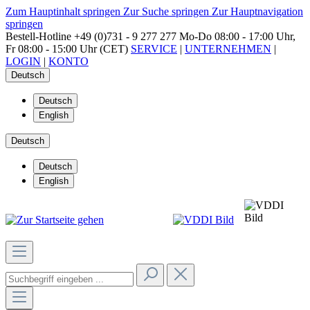
Zum Hauptinhalt springen
Zur Suche springen
Zur Hauptnavigation
springen
Bestell-Hotline
+49 (0)731 - 9 277 277
Mo-Do 08:00 - 17:00 Uhr,
Fr 08:00 - 15:00 Uhr (CET)
SERVICE
|
UNTERNEHMEN
|
LOGIN
|
KONTO
Deutsch
Deutsch
English
Deutsch
Deutsch
English