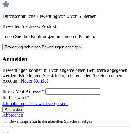
Durchschnittliche Bewertung von 0 von 5 Sternen
Bewerten Sie dieses Produkt!
Teilen Sie Ihre Erfahrungen mit anderen Kunden.
Bewertung schreiben
Bewertungen anzeigen
Anmelden
Bewertungen können nur von angemeldeten Benutzern abgegeben
werden. Bitte loggen Sie sich ein, oder erstellen Sie einen neuen
Account.
Neuer Kunde?
Ihre E-Mail-Adresse
*
Ihr Passwort
*
Ich habe mein Passwort vergessen.
Anmelden
Abbrechen
Bewertungen nur in der aktuellen Sprache anzeigen.