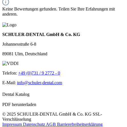
Keine Bewertungen gefunden. Teilen Sie Ihre Erfahrungen mit
anderen.
SCHULER-DENTAL GmbH & Co. KG
Johannesstraße 6-8
89081 Ulm, Deutschland
Telefon:
+49 (0)731 / 9 2772 - 0
E-Mail:
info@schuler-dental.com
Dental Katalog
PDF herunterladen
© 2025 SCHULER-DENTAL GmbH & Co. KG
SSL-
Verschlüsselung
Impressum
Datenschutz
AGB
Barrierefreiheitserklärung