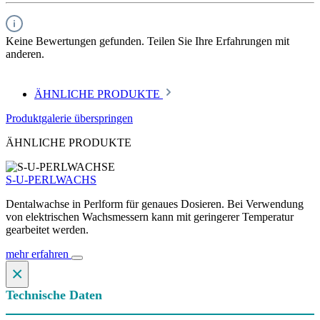
Keine Bewertungen gefunden. Teilen Sie Ihre Erfahrungen mit
anderen.
ÄHNLICHE PRODUKTE
Produktgalerie überspringen
ÄHNLICHE PRODUKTE
S-U-PERLWACHS
Dentalwachse in Perlform für genaues Dosieren. Bei Verwendung
von elektrischen Wachsmessern kann mit geringerer Temperatur
gearbeitet werden.
mehr erfahren
×
Technische Daten