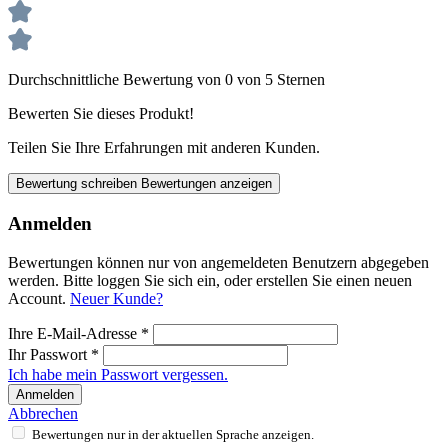
Durchschnittliche Bewertung von 0 von 5 Sternen
Bewerten Sie dieses Produkt!
Teilen Sie Ihre Erfahrungen mit anderen Kunden.
Bewertung schreiben
Bewertungen anzeigen
Anmelden
Bewertungen können nur von angemeldeten Benutzern abgegeben
werden. Bitte loggen Sie sich ein, oder erstellen Sie einen neuen
Account.
Neuer Kunde?
Ihre E-Mail-Adresse
*
Ihr Passwort
*
Ich habe mein Passwort vergessen.
Anmelden
Abbrechen
Bewertungen nur in der aktuellen Sprache anzeigen.