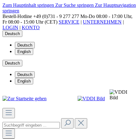
Zum Hauptinhalt springen
Zur Suche springen
Zur Hauptnavigation
springen
Bestell-Hotline
+49 (0)731 - 9 277 277
Mo-Do 08:00 - 17:00 Uhr,
Fr 08:00 - 15:00 Uhr (CET)
SERVICE
|
UNTERNEHMEN
|
LOGIN
|
KONTO
Deutsch
Deutsch
English
Deutsch
Deutsch
English