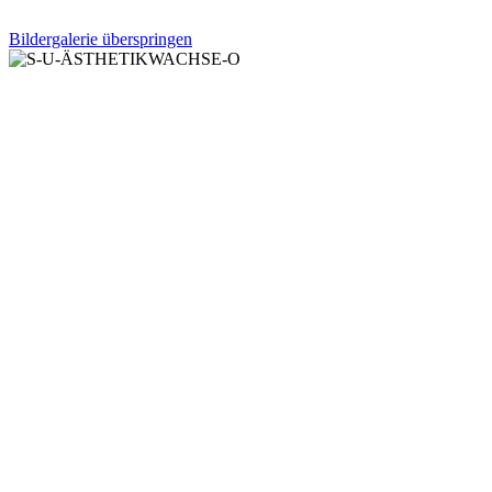
Bildergalerie überspringen