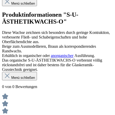
Menü schließen
Produktinformationen "S-U-
ÄSTHETIKWACHS-O"
Diese Wachse zeichnen sich besonders durch geringe Kontraktion,
verbesserte Fließ- und Schabeigenschaften und hohe
Oberflächendichte aus.
Beige zum Ausmodellieren, Braun als korrespondierendes
Randwachs.
Erhältlich in organischer oder
anorganischer
Ausführung.
Das organische S-U-ÄSTHETIKWACHS-O verbrennt völlig
rückstandsfrei und ist daher bestens für die Glaskeramik-
Gusstechnik geeignet.
Menü schließen
0 von 0 Bewertungen