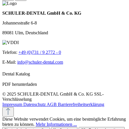
SCHULER-DENTAL GmbH & Co. KG
Johannesstraße 6-8
89081 Ulm, Deutschland
Telefon:
+49 (0)731 / 9 2772 - 0
E-Mail:
info@schuler-dental.com
Dental Katalog
PDF herunterladen
© 2025 SCHULER-DENTAL GmbH & Co. KG
SSL-
Verschlüsselung
Impressum
Datenschutz
AGB
Barrierefreiheitserklärung
Diese Website verwendet Cookies, um eine bestmögliche Erfahrung
bieten zu können.
Mehr Informationen ...