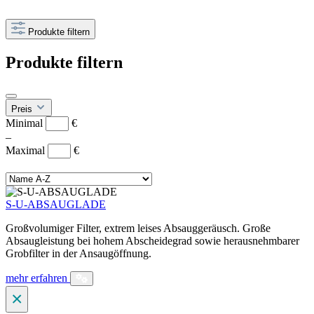
Produkte filtern
Produkte filtern
Preis
Minimal
€
–
Maximal
€
S-U-ABSAUGLADE
Großvolumiger Filter, extrem leises Absauggeräusch. Große
Absaugleistung bei hohem Abscheidegrad sowie herausnehmbarer
Grobfilter in der Ansaugöffnung.
mehr erfahren
×