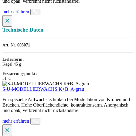
und opak, verbrennt nicht rückstandsfrei
mehr erfahren
×
Technische Daten
Art. Nr.
603071
Lieferform:
Kegel 45 g
Erstarrungspunkt:
51°C
S-U-MODELLIERWACHS K+B, A-grau
Für spezielle Aufwachstechniken bei Modellation von Kronen und
Brücken. Hohe Oberflächendichte, kontraktionsarm. Anorganisch
und opak, verbrennt nicht rückstandsfrei
mehr erfahren
×