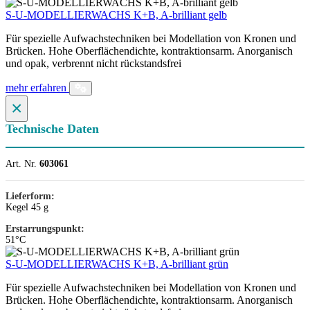
S-U-MODELLIERWACHS K+B, A-brilliant gelb
Für spezielle Aufwachstechniken bei Modellation von Kronen und
Brücken. Hohe Oberflächendichte, kontraktionsarm. Anorganisch
und opak, verbrennt nicht rückstandsfrei
mehr erfahren
×
Technische Daten
Art. Nr.
603061
Lieferform:
Kegel 45 g
Erstarrungspunkt:
51°C
S-U-MODELLIERWACHS K+B, A-brilliant grün
Für spezielle Aufwachstechniken bei Modellation von Kronen und
Brücken. Hohe Oberflächendichte, kontraktionsarm. Anorganisch