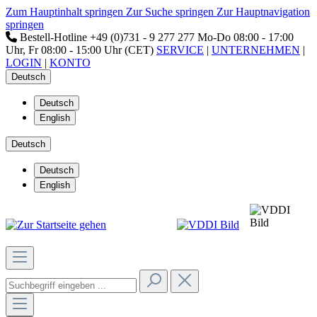
Zum Hauptinhalt springen
Zur Suche springen
Zur Hauptnavigation
springen
Bestell-Hotline
+49 (0)731 - 9 277 277
Mo-Do 08:00 - 17:00
Uhr, Fr 08:00 - 15:00 Uhr (CET)
SERVICE
|
UNTERNEHMEN
|
LOGIN
|
KONTO
Deutsch
Deutsch
English
Deutsch
Deutsch
English