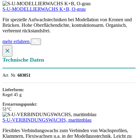
S-U-MODELLIERWACHS K+B, O-grau
Für spezielle Aufwachstechniken bei Modellation von Kronen und
Brücken. Hohe Oberflächendichte, kontraktionsarm. Organisch,
verbrennt rückstandsfrei.
mehr erfahren
×
Technische Daten
Art. Nr.
603051
Lieferform:
Kegel 45 g
Erstarrungspunkt:
51°C
S-U-VERBINDUNGSWACHS, maritimblau
Flexibles Verbindungswachs zum Verbinden von Wachsprofilen,
Klammern, Flexiwachsen u.a. in der Modellgusstechnik. Leicht zu