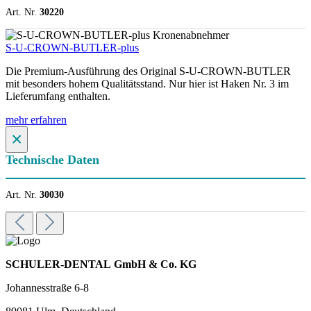
Art. Nr.
30220
S-U-CROWN-BUTLER-plus
Die Premium-Ausführung des Original S-U-CROWN-BUTLER
mit besonders hohem Qualitätsstand. Nur hier ist Haken Nr. 3 im
Lieferumfang enthalten.
mehr erfahren
×
Technische Daten
Art. Nr.
30030
SCHULER-DENTAL GmbH & Co. KG
Johannesstraße 6-8