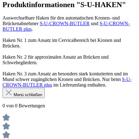
Produktinformationen "S-U-HAKEN"
Auswechselbare Haken für den automatischen Kronen- und
Brückenabnehmer
S-U-CROWN-BUTLER
und
S-U-CROWN-
BUTLER plus
.
Haken Nr. 1 zum Ansatz im Cervicalbereich bei Kronen und
Brücken.
Haken Nr. 2 für approximalen Ansatz an Brücken und
Schwebegliedern.
Haken Nr. 3 zum Ansatz an besonders stark konturierten und im
Mund schwer zugänglichen Kronen und Brücken. Nur beim
S-U-
CROWN-BUTLER plus
im Lieferumfang enthalten.
Menü schließen
0 von 0 Bewertungen