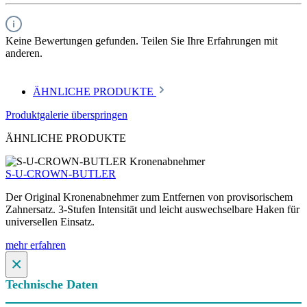
Keine Bewertungen gefunden. Teilen Sie Ihre Erfahrungen mit
anderen.
ÄHNLICHE PRODUKTE
Produktgalerie überspringen
ÄHNLICHE PRODUKTE
S-U-CROWN-BUTLER
Der Original Kronenabnehmer zum Entfernen von provisorischem
Zahnersatz. 3-Stufen Intensität und leicht auswechselbare Haken für
universellen Einsatz.
mehr erfahren
×
Technische Daten