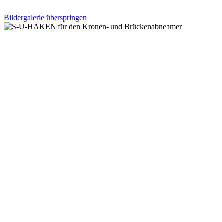
Bildergalerie überspringen