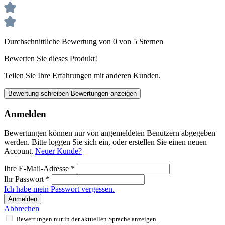
Durchschnittliche Bewertung von 0 von 5 Sternen
Bewerten Sie dieses Produkt!
Teilen Sie Ihre Erfahrungen mit anderen Kunden.
Bewertung schreiben
Bewertungen anzeigen
Anmelden
Bewertungen können nur von angemeldeten Benutzern abgegeben
werden. Bitte loggen Sie sich ein, oder erstellen Sie einen neuen
Account.
Neuer Kunde?
Ihre E-Mail-Adresse
*
Ihr Passwort
*
Ich habe mein Passwort vergessen.
Anmelden
Abbrechen
Bewertungen nur in der aktuellen Sprache anzeigen.