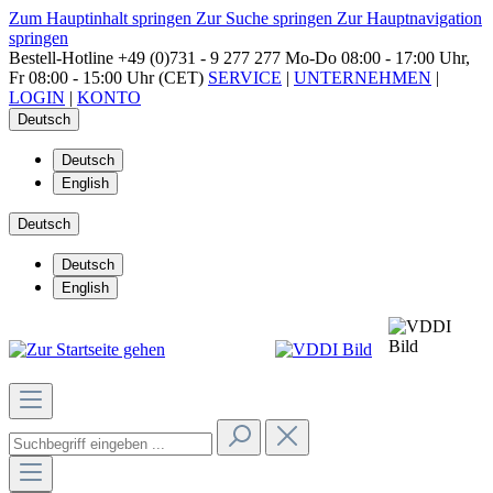
Zum Hauptinhalt springen
Zur Suche springen
Zur Hauptnavigation
springen
Bestell-Hotline
+49 (0)731 - 9 277 277
Mo-Do 08:00 - 17:00 Uhr,
Fr 08:00 - 15:00 Uhr (CET)
SERVICE
|
UNTERNEHMEN
|
LOGIN
|
KONTO
Deutsch
Deutsch
English
Deutsch
Deutsch
English