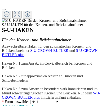
S-U-HAKEN für den Kronen- und Brückenabnehmer
S-U-HAKEN
Für den Kronen- und Brückenabnehmer
Auswechselbare Haken für den automatischen Kronen- und
Brückenabnehmer
S-U-CROWN-BUTLER
und
S-U-CROWN-
BUTLER plus
.
Haken Nr. 1 zum Ansatz im Cervicalbereich bei Kronen und
Brücken.
Haken Nr. 2 für approximalen Ansatz an Brücken und
Schwebegliedern.
Haken Nr. 3 zum Ansatz an besonders stark konturierten und im
Mund schwer zugänglichen Kronen und Brücken. Nur beim
S-U-
CROWN-BUTLER plus
im Lieferumfang enthalten.
*
Form
auswählen