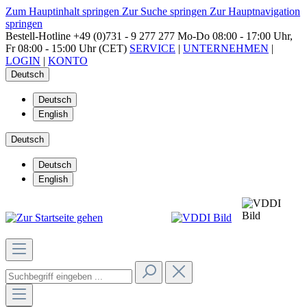
Zum Hauptinhalt springen
Zur Suche springen
Zur Hauptnavigation
springen
Bestell-Hotline
+49 (0)731 - 9 277 277
Mo-Do 08:00 - 17:00 Uhr,
Fr 08:00 - 15:00 Uhr (CET)
SERVICE
|
UNTERNEHMEN
|
LOGIN
|
KONTO
Deutsch
Deutsch
English
Deutsch
Deutsch
English