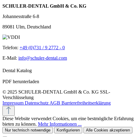
SCHULER-DENTAL GmbH & Co. KG
Johannesstraße 6-8
89081 Ulm, Deutschland
Telefon:
+49 (0)731 / 9 2772 - 0
E-Mail:
info@schuler-dental.com
Dental Katalog
PDF herunterladen
© 2025 SCHULER-DENTAL GmbH & Co. KG
SSL-
Verschlüsselung
Impressum
Datenschutz
AGB
Barrierefreiheitserklärung
Diese Website verwendet Cookies, um eine bestmögliche Erfahrung
bieten zu können.
Mehr Informationen ...
Nur technisch notwendige
Konfigurieren
Alle Cookies akzeptieren