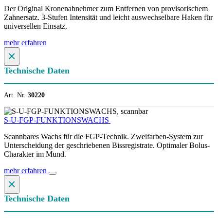
Der Original Kronenabnehmer zum Entfernen von provisorischem
Zahnersatz. 3-Stufen Intensität und leicht auswechselbare Haken für
universellen Einsatz.
mehr erfahren
×
Technische Daten
Art. Nr.
30220
S-U-FGP-FUNKTIONSWACHS
Scannbares Wachs für die FGP-Technik. Zweifarben-System zur
Unterscheidung der geschriebenen Bissregistrate. Optimaler Bolus-
Charakter im Mund.
mehr erfahren
×
Technische Daten