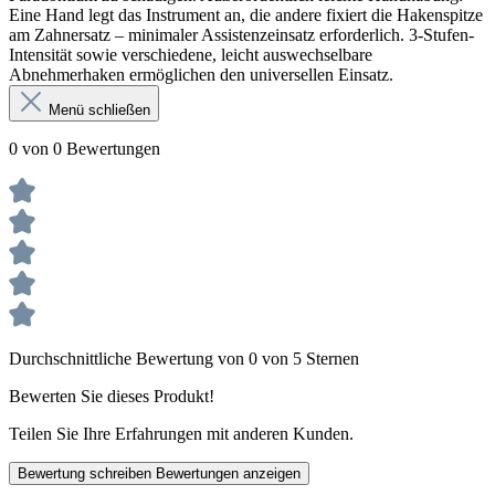
Eine Hand legt das Instrument an, die andere fixiert die Hakenspitze
am Zahnersatz – minimaler Assistenzeinsatz erforderlich. 3-Stufen-
Intensität sowie verschiedene, leicht auswechselbare
Abnehmerhaken ermöglichen den universellen Einsatz.
Menü schließen
0 von 0 Bewertungen
Durchschnittliche Bewertung von 0 von 5 Sternen
Bewerten Sie dieses Produkt!
Teilen Sie Ihre Erfahrungen mit anderen Kunden.
Bewertung schreiben
Bewertungen anzeigen