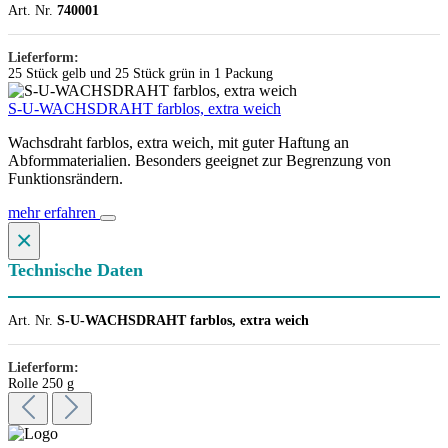
Art. Nr.
740001
Lieferform:
25 Stück gelb und 25 Stück grün in 1 Packung
S-U-WACHSDRAHT farblos, extra weich
Wachsdraht farblos, extra weich, mit guter Haftung an
Abformmaterialien. Besonders geeignet zur Begrenzung von
Funktionsrändern.
mehr erfahren
×
Technische Daten
Art. Nr.
S-U-WACHSDRAHT farblos, extra weich
Lieferform:
Rolle 250 g