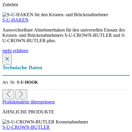
Zubehör
S-U-HAKEN
Auswechselbare Abnehmerhaken für den universellen Einsatz des
Kronen- und Brückenabnehmers S-U-CROWN-BUTLER und S-
U-CROWN-BUTLER-plus.
mehr erfahren
×
Technische Daten
Art. Nr.
S-U-HOOK
Produktgalerie überspringen
ÄHNLICHE PRODUKTE
S-U-CROWN-BUTLER