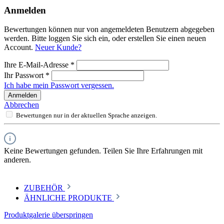
Anmelden
Bewertungen können nur von angemeldeten Benutzern abgegeben
werden. Bitte loggen Sie sich ein, oder erstellen Sie einen neuen
Account.
Neuer Kunde?
Ihre E-Mail-Adresse
*
Ihr Passwort
*
Ich habe mein Passwort vergessen.
Anmelden
Abbrechen
Bewertungen nur in der aktuellen Sprache anzeigen.
Keine Bewertungen gefunden. Teilen Sie Ihre Erfahrungen mit
anderen.
ZUBEHÖR
ÄHNLICHE PRODUKTE
Produktgalerie überspringen