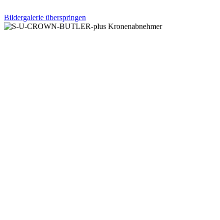
Bildergalerie überspringen