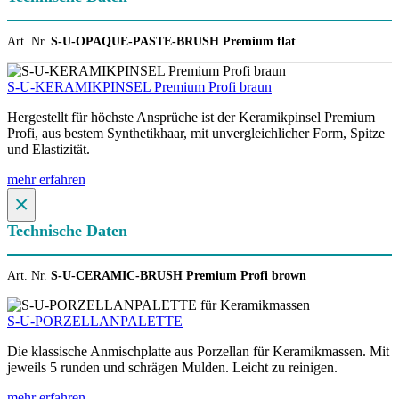
Art. Nr.
S-U-OPAQUE-PASTE-BRUSH Premium flat
S-U-KERAMIKPINSEL Premium Profi braun
Hergestellt für höchste Ansprüche ist der Keramikpinsel Premium
Profi, aus bestem Synthetikhaar, mit unvergleichlicher Form, Spitze
und Elastizität.
mehr erfahren
×
Technische Daten
Art. Nr.
S-U-CERAMIC-BRUSH Premium Profi brown
S-U-PORZELLANPALETTE
Die klassische Anmischplatte aus Porzellan für Keramikmassen. Mit
jeweils 5 runden und schrägen Mulden. Leicht zu reinigen.
mehr erfahren