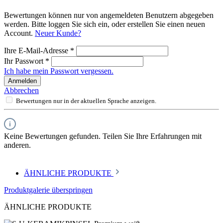
Bewertungen können nur von angemeldeten Benutzern abgegeben
werden. Bitte loggen Sie sich ein, oder erstellen Sie einen neuen
Account.
Neuer Kunde?
Ihre E-Mail-Adresse
*
Ihr Passwort
*
Ich habe mein Passwort vergessen.
Anmelden
Abbrechen
Bewertungen nur in der aktuellen Sprache anzeigen.
Keine Bewertungen gefunden. Teilen Sie Ihre Erfahrungen mit
anderen.
ÄHNLICHE PRODUKTE
Produktgalerie überspringen
ÄHNLICHE PRODUKTE