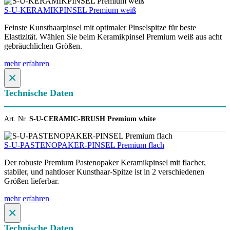
S-U-KERAMIKPINSEL Premium weiß
Feinste Kunsthaarpinsel mit optimaler Pinselspitze für beste
Elastizität. Wählen Sie beim Keramikpinsel Premium weiß aus acht
gebräuchlichen Größen.
mehr erfahren
×
Technische Daten
Art. Nr.
S-U-CERAMIC-BRUSH Premium white
S-U-PASTENOPAKER-PINSEL Premium flach
Der robuste Premium Pastenopaker Keramikpinsel mit flacher,
stabiler, und nahtloser Kunsthaar-Spitze ist in 2 verschiedenen
Größen lieferbar.
mehr erfahren
×
Technische Daten