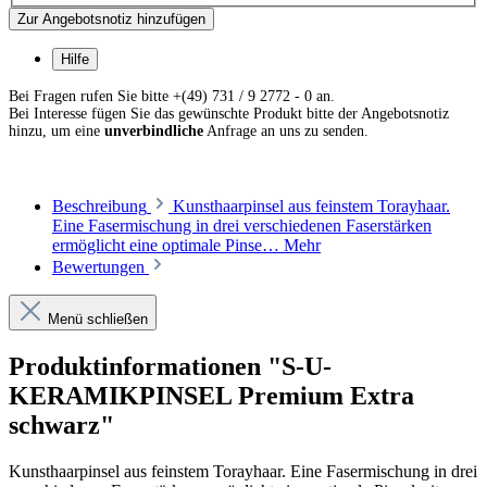
Zur Angebotsnotiz hinzufügen
Hilfe
Bei Fragen rufen Sie bitte +(49) 731 / 9 2772 - 0 an.
Bei Interesse fügen Sie das gewünschte Produkt bitte der Angebotsnotiz
hinzu, um eine
unverbindliche
Anfrage an uns zu senden.
Beschreibung
Kunsthaarpinsel aus feinstem Torayhaar.
Eine Fasermischung in drei verschiedenen Faserstärken
ermöglicht eine optimale Pinse…
Mehr
Bewertungen
Menü schließen
Produktinformationen "S-U-
KERAMIKPINSEL Premium Extra
schwarz"
Kunsthaarpinsel aus feinstem Torayhaar. Eine Fasermischung in drei