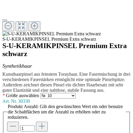
S-U-KERAMIKPINSEL Premium Extra schwarz
S-U-KERAMIKPINSEL Premium Extra
schwarz
Synthetikhaar
Kunsthaarpinsel aus feinstem Torayhaar. Eine Fasermischung in drei
verschiedenen Faserstärken ermöglicht eine optimale Pinselspitze.
Außerdem zeichnet diesen Pinsel ein dichter Haarbesatz mit sehr
guter Elastizität und eine nahtlose, stabile Fassung aus.
*
Größe
auswählen
Art. Nr.
30330
Produkt Anzahl: Gib den gewünschten Wert ein oder benutze
die Schaltflächen um die Anzahl zu erhöhen oder zu
reduzieren.