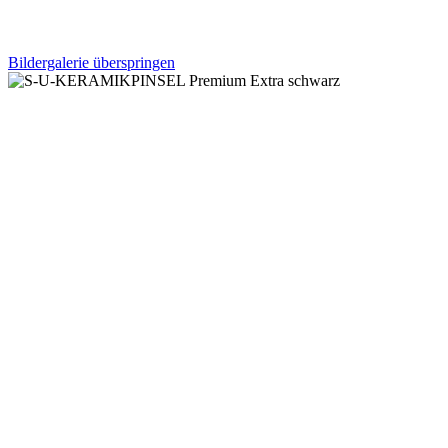
Bildergalerie überspringen