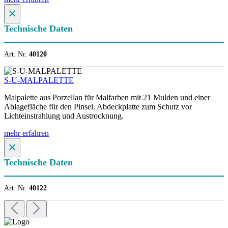
×
Technische Daten
Art. Nr.
40120
S-U-MALPALETTE
Malpalette aus Porzellan für Malfarben mit 21 Mulden und einer
Ablagefläche für den Pinsel. Abdeckplatte zum Schutz vor
Lichteinstrahlung und Austrocknung.
mehr erfahren
×
Technische Daten
Art. Nr.
40122