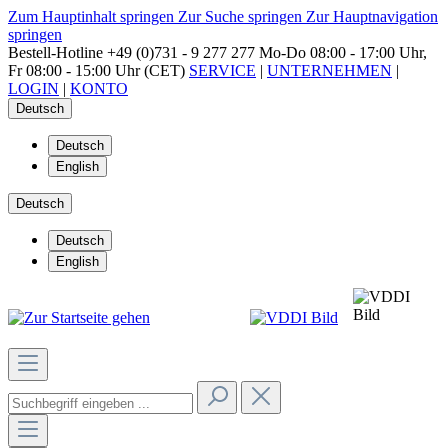
Zum Hauptinhalt springen
Zur Suche springen
Zur Hauptnavigation
springen
Bestell-Hotline
+49 (0)731 - 9 277 277
Mo-Do 08:00 - 17:00 Uhr,
Fr 08:00 - 15:00 Uhr (CET)
SERVICE
|
UNTERNEHMEN
|
LOGIN
|
KONTO
Deutsch
Deutsch
English
Deutsch
Deutsch
English