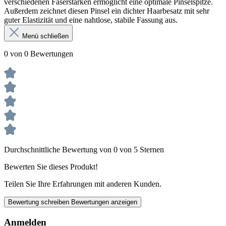
verschiedenen Faserstärken ermöglicht eine optimale Pinselspitze.
Außerdem zeichnet diesen Pinsel ein dichter Haarbesatz mit sehr
guter Elastizität und eine nahtlose, stabile Fassung aus.
Menü schließen
0 von 0 Bewertungen
Durchschnittliche Bewertung von 0 von 5 Sternen
Bewerten Sie dieses Produkt!
Teilen Sie Ihre Erfahrungen mit anderen Kunden.
Bewertung schreiben
Bewertungen anzeigen
Anmelden