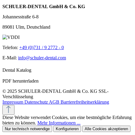
SCHULER-DENTAL GmbH & Co. KG
Johannesstraße 6-8
89081 Ulm, Deutschland
Telefon:
+49 (0)731 / 9 2772 - 0
E-Mail:
info@schuler-dental.com
Dental Katalog
PDF herunterladen
© 2025 SCHULER-DENTAL GmbH & Co. KG
SSL-
Verschlüsselung
Impressum
Datenschutz
AGB
Barrierefreiheitserklärung
Diese Website verwendet Cookies, um eine bestmögliche Erfahrung
bieten zu können.
Mehr Informationen ...
Nur technisch notwendige
Konfigurieren
Alle Cookies akzeptieren