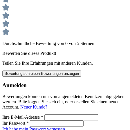
Durchschnittliche Bewertung von 0 von 5 Sternen
Bewerten Sie dieses Produkt!
Teilen Sie Ihre Erfahrungen mit anderen Kunden.
Bewertung schreiben
Bewertungen anzeigen
Anmelden
Bewertungen können nur von angemeldeten Benutzern abgegeben
werden. Bitte loggen Sie sich ein, oder erstellen Sie einen neuen
Account.
Neuer Kunde?
Ihre E-Mail-Adresse
*
Ihr Passwort
*
Ich habe mein Passwort vergessen.