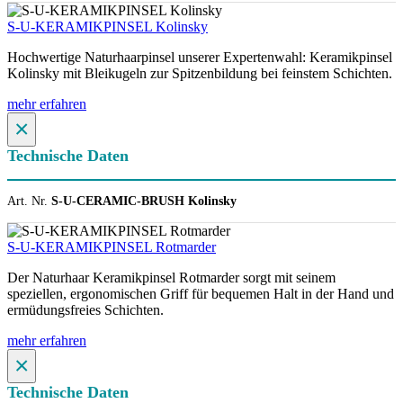
S-U-KERAMIKPINSEL Kolinsky
Hochwertige Naturhaarpinsel unserer Expertenwahl: Keramikpinsel
Kolinsky mit Bleikugeln zur Spitzenbildung bei feinstem Schichten.
mehr erfahren
×
Technische Daten
Art. Nr.
S-U-CERAMIC-BRUSH Kolinsky
S-U-KERAMIKPINSEL Rotmarder
Der Naturhaar Keramikpinsel Rotmarder sorgt mit seinem
speziellen, ergonomischen Griff für bequemen Halt in der Hand und
ermüdungsfreies Schichten.
mehr erfahren
×
Technische Daten