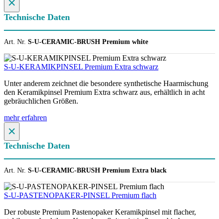
×
Technische Daten
Art. Nr.
S-U-CERAMIC-BRUSH Premium white
S-U-KERAMIKPINSEL Premium Extra schwarz
Unter anderem zeichnet die besondere synthetische Haarmischung
den Keramikpinsel Premium Extra schwarz aus, erhältlich in acht
gebräuchlichen Größen.
mehr erfahren
×
Technische Daten
Art. Nr.
S-U-CERAMIC-BRUSH Premium Extra black
S-U-PASTENOPAKER-PINSEL Premium flach
Der robuste Premium Pastenopaker Keramikpinsel mit flacher,