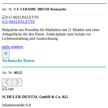
Art. Nr.
S-U-CERAMIC-BRUSH Rotmarder
S-U-MALPALETTE
Malpalette aus Porzellan für Malfarben mit 21 Mulden und einer
Ablagefläche für den Pinsel. Abdeckplatte zum Schutz vor
Lichteinstrahlung und Austrocknung.
mehr erfahren
×
Technische Daten
Art. Nr.
40122
SCHULER-DENTAL GmbH & Co. KG
Johannesstraße 6-8