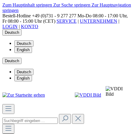
Zum Hauptinhalt springen
Zur Suche springen
Zur Hauptnavigation
springen
Bestell-Hotline
+49 (0)731 - 9 277 277
Mo-Do 08:00 - 17:00 Uhr,
Fr 08:00 - 15:00 Uhr (CET)
SERVICE
|
UNTERNEHMEN
|
LOGIN
|
KONTO
Deutsch
Deutsch
English
Deutsch
Deutsch
English