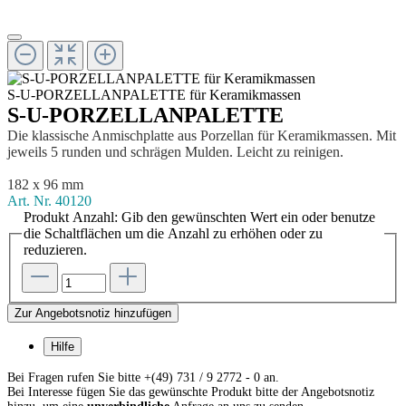
S-U-PORZELLANPALETTE für Keramikmassen
S-U-PORZELLANPALETTE
Die klassische Anmischplatte aus Porzellan für Keramikmassen. Mit
jeweils 5 runden und schrägen Mulden. Leicht zu reinigen.
182 x 96 mm
Art. Nr.
40120
Produkt Anzahl: Gib den gewünschten Wert ein oder benutze
die Schaltflächen um die Anzahl zu erhöhen oder zu
reduzieren.
Zur Angebotsnotiz hinzufügen
Hilfe
Bei Fragen rufen Sie bitte +(49) 731 / 9 2772 - 0 an.
Bei Interesse fügen Sie das gewünschte Produkt bitte der Angebotsnotiz