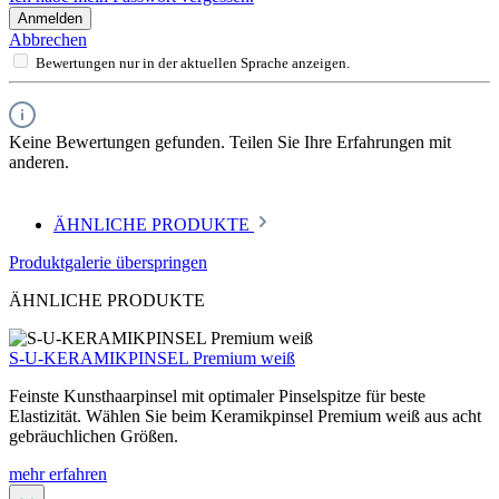
Anmelden
Abbrechen
Bewertungen nur in der aktuellen Sprache anzeigen.
Keine Bewertungen gefunden. Teilen Sie Ihre Erfahrungen mit
anderen.
ÄHNLICHE PRODUKTE
Produktgalerie überspringen
ÄHNLICHE PRODUKTE
S-U-KERAMIKPINSEL Premium weiß
Feinste Kunsthaarpinsel mit optimaler Pinselspitze für beste
Elastizität. Wählen Sie beim Keramikpinsel Premium weiß aus acht
gebräuchlichen Größen.
mehr erfahren