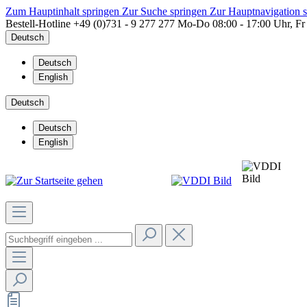
Zum Hauptinhalt springen
Zur Suche springen
Zur Hauptnavigation 
Bestell-Hotline
+49 (0)731 - 9 277 277
Mo-Do 08:00 - 17:00 Uhr, Fr
Deutsch
Deutsch
English
Deutsch
Deutsch
English