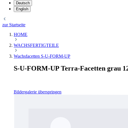
Deutsch
English
zur Startseite
HOME
WACHSFERTIGTEILE
Wachsfacetten S-U-FORM-UP
S-U-FORM-UP Terra-Facetten grau 12 
Bildergalerie überspringen