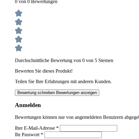
0 von 0 Bewertungen
Durchschnittliche Bewertung von 0 von 5 Sternen
Bewerten Sie dieses Produkt!
Teilen Sie Ihre Erfahrungen mit anderen Kunden.
Bewertung schreiben
Bewertungen anzeigen
Anmelden
Bewertungen können nur von angemeldeten Benutzern abgegeben
Ihre E-Mail-Adresse
*
Ihr Passwort
*