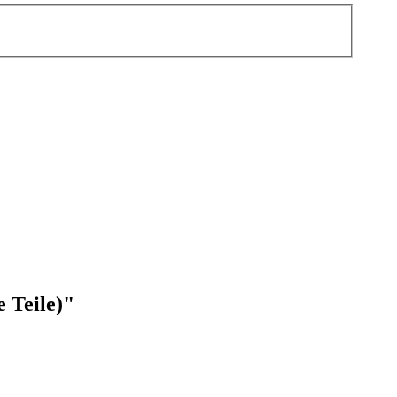
 Teile)"