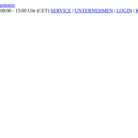
springen
 08:00 - 15:00 Uhr (CET)
SERVICE
|
UNTERNEHMEN
|
LOGIN
|