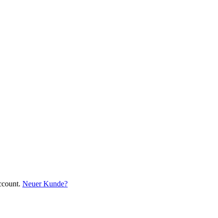
ccount.
Neuer Kunde?