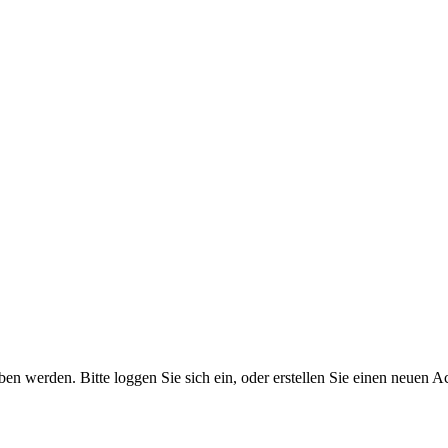
 werden. Bitte loggen Sie sich ein, oder erstellen Sie einen neuen A