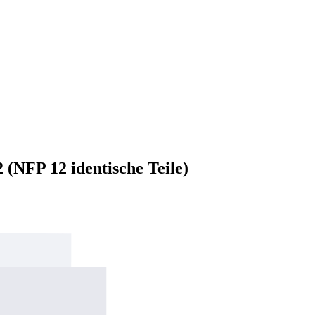
(NFP 12 identische Teile)