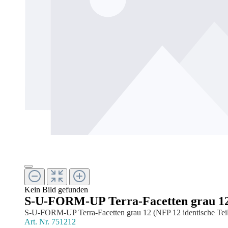
Kein Bild gefunden
S-U-FORM-UP Terra-Facetten grau 12 
S-U-FORM-UP Terra-Facetten grau 12 (NFP 12 identische Tei
Art. Nr.
751212