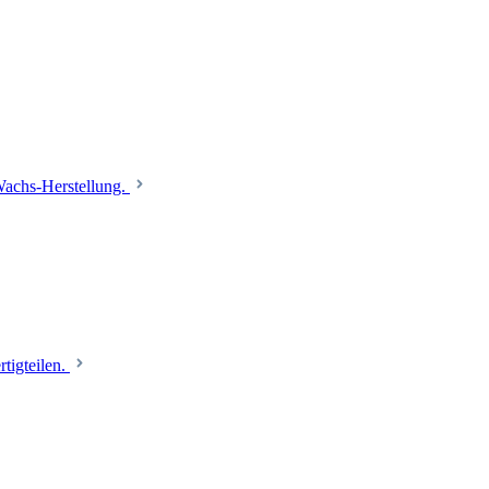
 Wachs-Herstellung.
tigteilen.