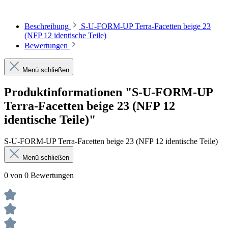
Beschreibung
S-U-FORM-UP Terra-Facetten beige 23
(NFP 12 identische Teile)
Bewertungen
Menü schließen
Produktinformationen "S-U-FORM-UP
Terra-Facetten beige 23 (NFP 12
identische Teile)"
S-U-FORM-UP Terra-Facetten beige 23 (NFP 12 identische Teile)
Menü schließen
0 von 0 Bewertungen