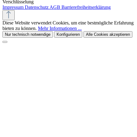
Verschlüsselung
Impressum
Datenschutz
AGB
Barrierefreiheitserklärung
Diese Website verwendet Cookies, um eine bestmögliche Erfahrung
bieten zu können.
Mehr Informationen ...
Nur technisch notwendige
Konfigurieren
Alle Cookies akzeptieren