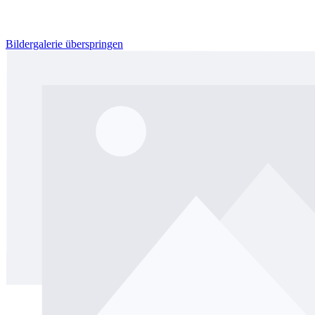
Bildergalerie überspringen