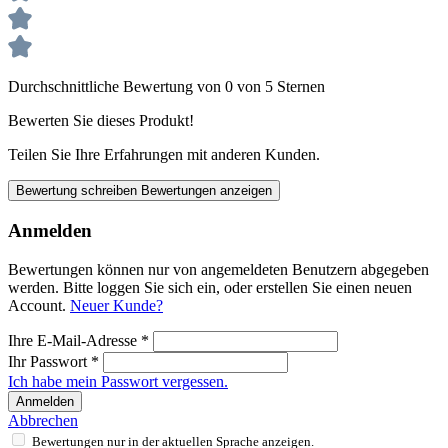
Durchschnittliche Bewertung von 0 von 5 Sternen
Bewerten Sie dieses Produkt!
Teilen Sie Ihre Erfahrungen mit anderen Kunden.
Bewertung schreiben
Bewertungen anzeigen
Anmelden
Bewertungen können nur von angemeldeten Benutzern abgegeben
werden. Bitte loggen Sie sich ein, oder erstellen Sie einen neuen
Account.
Neuer Kunde?
Ihre E-Mail-Adresse
*
Ihr Passwort
*
Ich habe mein Passwort vergessen.
Anmelden
Abbrechen
Bewertungen nur in der aktuellen Sprache anzeigen.