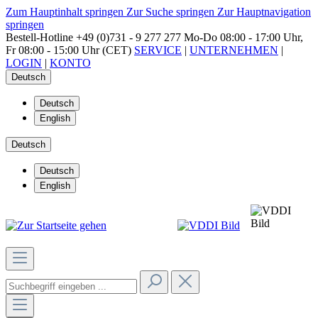
Zum Hauptinhalt springen
Zur Suche springen
Zur Hauptnavigation
springen
Bestell-Hotline
+49 (0)731 - 9 277 277
Mo-Do 08:00 - 17:00 Uhr,
Fr 08:00 - 15:00 Uhr (CET)
SERVICE
|
UNTERNEHMEN
|
LOGIN
|
KONTO
Deutsch
Deutsch
English
Deutsch
Deutsch
English