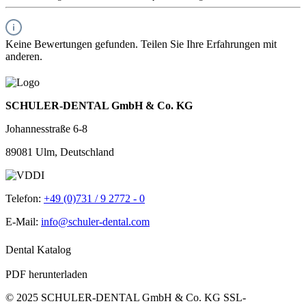
Keine Bewertungen gefunden. Teilen Sie Ihre Erfahrungen mit
anderen.
SCHULER-DENTAL GmbH & Co. KG
Johannesstraße 6-8
89081 Ulm, Deutschland
Telefon:
+49 (0)731 / 9 2772 - 0
E-Mail:
info@schuler-dental.com
Dental Katalog
PDF herunterladen
© 2025 SCHULER-DENTAL GmbH & Co. KG
SSL-