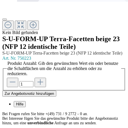
Kein Bild gefunden
S-U-FORM-UP Terra-Facetten beige 23
(NFP 12 identische Teile)
S-U-FORM-UP Terra-Facetten beige 23 (NFP 12 identische Teile)
Art. Nr.
750223
Produkt Anzahl: Gib den gewünschten Wert ein oder benutze
die Schaltflächen um die Anzahl zu erhöhen oder zu
reduzieren.
Zur Angebotsnotiz hinzufügen
Hilfe
Bei Fragen rufen Sie bitte +(49) 731 / 9 2772 - 0 an.
Bei Interesse fügen Sie das gewünschte Produkt bitte der Angebotsnotiz
hinzu, um eine
unverbindliche
Anfrage an uns zu senden.