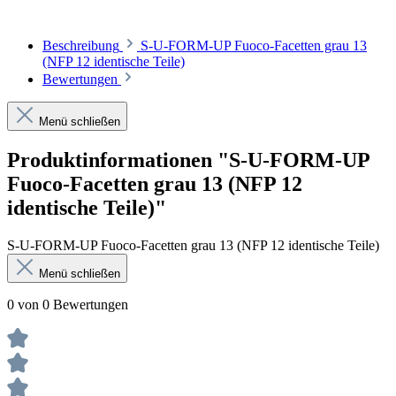
Beschreibung
S-U-FORM-UP Fuoco-Facetten grau 13
(NFP 12 identische Teile)
Bewertungen
Menü schließen
Produktinformationen "S-U-FORM-UP
Fuoco-Facetten grau 13 (NFP 12
identische Teile)"
S-U-FORM-UP Fuoco-Facetten grau 13 (NFP 12 identische Teile)
Menü schließen
0 von 0 Bewertungen