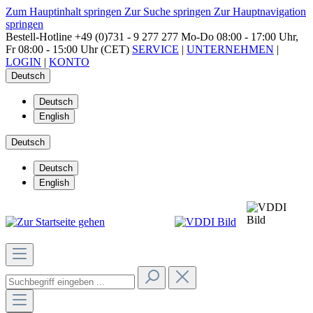
Zum Hauptinhalt springen
Zur Suche springen
Zur Hauptnavigation
springen
Bestell-Hotline
+49 (0)731 - 9 277 277
Mo-Do 08:00 - 17:00 Uhr,
Fr 08:00 - 15:00 Uhr (CET)
SERVICE
|
UNTERNEHMEN
|
LOGIN
|
KONTO
Deutsch
Deutsch
English
Deutsch
Deutsch
English