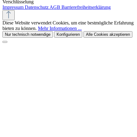
Verschlüsselung
Impressum
Datenschutz
AGB
Barrierefreiheitserklärung
Diese Website verwendet Cookies, um eine bestmögliche Erfahrung
bieten zu können.
Mehr Informationen ...
Nur technisch notwendige
Konfigurieren
Alle Cookies akzeptieren