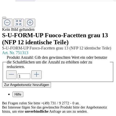
Kein Bild gefunden
S-U-FORM-UP Fuoco-Facetten grau 13
(NFP 12 identische Teile)
S-U-FORM-UP Fuoco-Facetten grau 13 (NFP 12 identische Teile)
Art. Nr.
751313
Produkt Anzahl: Gib den gewünschten Wert ein oder benutze
die Schaltflächen um die Anzahl zu erhöhen oder zu
reduzieren.
Zur Angebotsnotiz hinzufügen
Hilfe
Bei Fragen rufen Sie bitte +(49) 731 / 9 2772 - 0 an.
Bei Interesse fügen Sie das gewünschte Produkt bitte der Angebotsnotiz
hinzu, um eine
unverbindliche
Anfrage an uns zu senden.