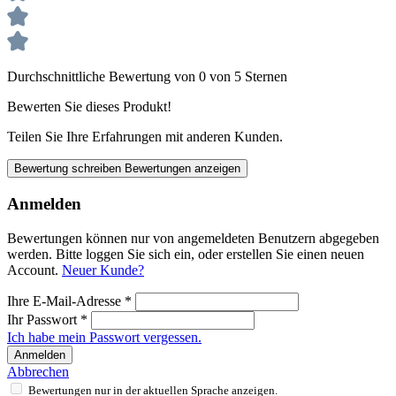
Durchschnittliche Bewertung von 0 von 5 Sternen
Bewerten Sie dieses Produkt!
Teilen Sie Ihre Erfahrungen mit anderen Kunden.
Bewertung schreiben
Bewertungen anzeigen
Anmelden
Bewertungen können nur von angemeldeten Benutzern abgegeben
werden. Bitte loggen Sie sich ein, oder erstellen Sie einen neuen
Account.
Neuer Kunde?
Ihre E-Mail-Adresse
*
Ihr Passwort
*
Ich habe mein Passwort vergessen.
Anmelden
Abbrechen
Bewertungen nur in der aktuellen Sprache anzeigen.