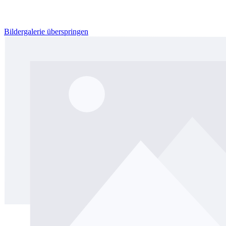
Bildergalerie überspringen