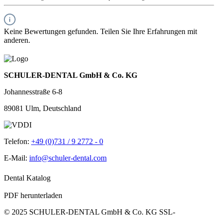
Keine Bewertungen gefunden. Teilen Sie Ihre Erfahrungen mit
anderen.
SCHULER-DENTAL GmbH & Co. KG
Johannesstraße 6-8
89081 Ulm, Deutschland
Telefon:
+49 (0)731 / 9 2772 - 0
E-Mail:
info@schuler-dental.com
Dental Katalog
PDF herunterladen
© 2025 SCHULER-DENTAL GmbH & Co. KG
SSL-