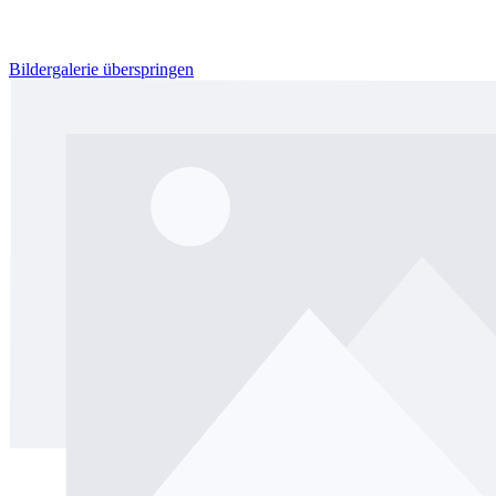
Bildergalerie überspringen