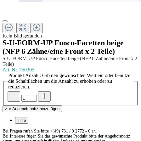
Kein Bild gefunden
S-U-FORM-UP Fuoco-Facetten beige
(NFP 6 Zähne/eine Front x 2 Teile)
S-U-FORM-UP Fuoco-Facetten beige (NFP 6 Zähne/eine Front x 2
Teile)
Art. Nr.
750305
Produkt Anzahl: Gib den gewünschten Wert ein oder benutze
die Schaltflächen um die Anzahl zu erhöhen oder zu
reduzieren.
Zur Angebotsnotiz hinzufügen
Hilfe
Bei Fragen rufen Sie bitte +(49) 731 / 9 2772 - 0 an.
Bei Interesse fügen Sie das gewünschte Produkt bitte der Angebotsnotiz