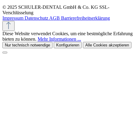
© 2025 SCHULER-DENTAL GmbH & Co. KG
SSL-
Verschlüsselung
Impressum
Datenschutz
AGB
Barrierefreiheitserklärung
Diese Website verwendet Cookies, um eine bestmögliche Erfahrung
bieten zu können.
Mehr Informationen ...
Nur technisch notwendige
Konfigurieren
Alle Cookies akzeptieren