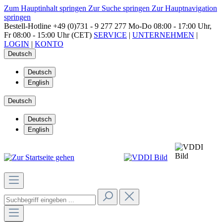
Zum Hauptinhalt springen
Zur Suche springen
Zur Hauptnavigation
springen
Bestell-Hotline
+49 (0)731 - 9 277 277
Mo-Do 08:00 - 17:00 Uhr,
Fr 08:00 - 15:00 Uhr (CET)
SERVICE
|
UNTERNEHMEN
|
LOGIN
|
KONTO
Deutsch
Deutsch
English
Deutsch
Deutsch
English