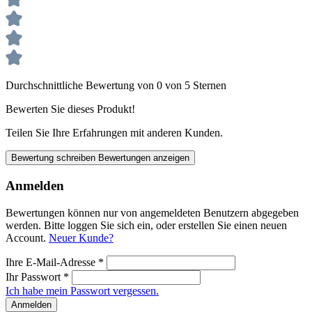
Durchschnittliche Bewertung von 0 von 5 Sternen
Bewerten Sie dieses Produkt!
Teilen Sie Ihre Erfahrungen mit anderen Kunden.
Bewertung schreiben
Bewertungen anzeigen
Anmelden
Bewertungen können nur von angemeldeten Benutzern abgegeben
werden. Bitte loggen Sie sich ein, oder erstellen Sie einen neuen
Account.
Neuer Kunde?
Ihre E-Mail-Adresse
*
Ihr Passwort
*
Ich habe mein Passwort vergessen.
Anmelden