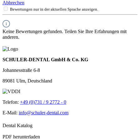
Abbrechen
Bewertungen nur in der aktuellen Sprache anzeigen.
Keine Bewertungen gefunden. Teilen Sie Ihre Erfahrungen mit
anderen.
SCHULER-DENTAL GmbH & Co. KG
Johannesstraße 6-8
89081 Ulm, Deutschland
Telefon:
+49 (0)731 / 9 2772 - 0
E-Mail:
info@schuler-dental.com
Dental Katalog
PDF herunterladen