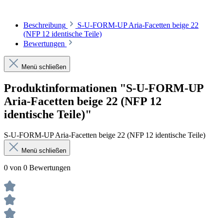
Beschreibung
S-U-FORM-UP Aria-Facetten beige 22
(NFP 12 identische Teile)
Bewertungen
Menü schließen
Produktinformationen "S-U-FORM-UP
Aria-Facetten beige 22 (NFP 12
identische Teile)"
S-U-FORM-UP Aria-Facetten beige 22 (NFP 12 identische Teile)
Menü schließen
0 von 0 Bewertungen