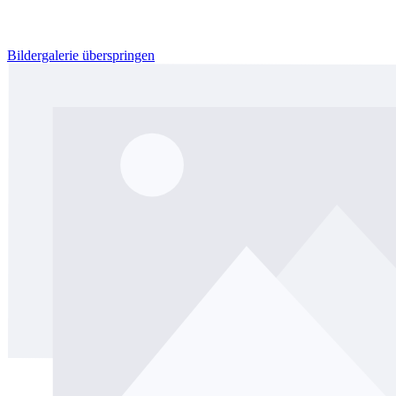
Bildergalerie überspringen