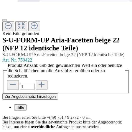
Kein Bild gefunden
S-U-FORM-UP Aria-Facetten beige 22
(NFP 12 identische Teile)
S-U-FORM-UP Aria-Facetten beige 22 (NFP 12 identische Teile)
Art. Nr.
750422
Produkt Anzahl: Gib den gewünschten Wert ein oder benutze
die Schaltflächen um die Anzahl zu erhöhen oder zu
reduzieren.
Zur Angebotsnotiz hinzufügen
Hilfe
Bei Fragen rufen Sie bitte +(49) 731 / 9 2772 - 0 an.
Bei Interesse fügen Sie das gewünschte Produkt bitte der Angebotsnotiz
hinzu, um eine
unverbindliche
Anfrage an uns zu senden.