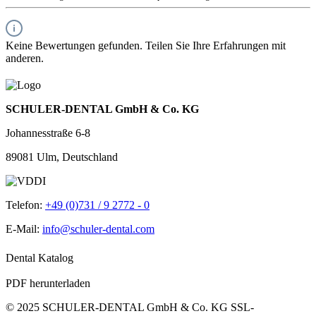
Keine Bewertungen gefunden. Teilen Sie Ihre Erfahrungen mit
anderen.
SCHULER-DENTAL GmbH & Co. KG
Johannesstraße 6-8
89081 Ulm, Deutschland
Telefon:
+49 (0)731 / 9 2772 - 0
E-Mail:
info@schuler-dental.com
Dental Katalog
PDF herunterladen
© 2025 SCHULER-DENTAL GmbH & Co. KG
SSL-