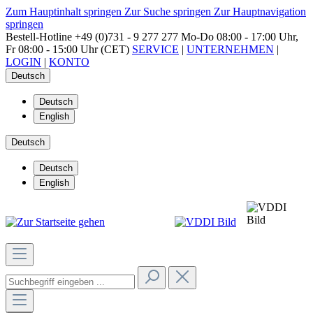
Zum Hauptinhalt springen
Zur Suche springen
Zur Hauptnavigation
springen
Bestell-Hotline
+49 (0)731 - 9 277 277
Mo-Do 08:00 - 17:00 Uhr,
Fr 08:00 - 15:00 Uhr (CET)
SERVICE
|
UNTERNEHMEN
|
LOGIN
|
KONTO
Deutsch
Deutsch
English
Deutsch
Deutsch
English