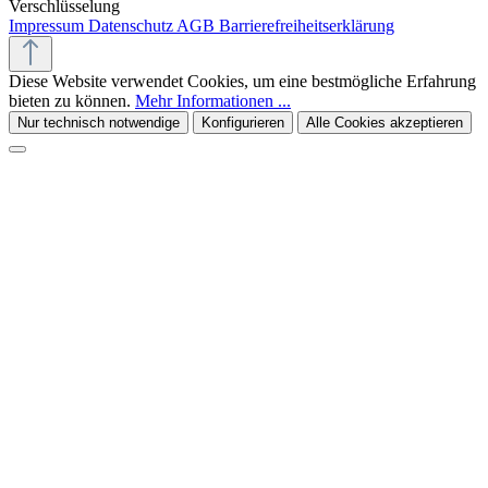
Verschlüsselung
Impressum
Datenschutz
AGB
Barrierefreiheitserklärung
Diese Website verwendet Cookies, um eine bestmögliche Erfahrung
bieten zu können.
Mehr Informationen ...
Nur technisch notwendige
Konfigurieren
Alle Cookies akzeptieren