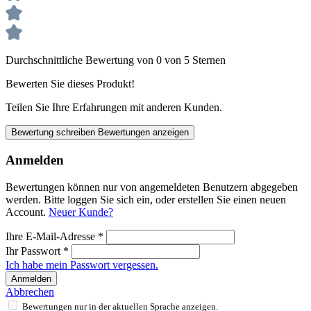
Durchschnittliche Bewertung von 0 von 5 Sternen
Bewerten Sie dieses Produkt!
Teilen Sie Ihre Erfahrungen mit anderen Kunden.
Bewertung schreiben
Bewertungen anzeigen
Anmelden
Bewertungen können nur von angemeldeten Benutzern abgegeben
werden. Bitte loggen Sie sich ein, oder erstellen Sie einen neuen
Account.
Neuer Kunde?
Ihre E-Mail-Adresse
*
Ihr Passwort
*
Ich habe mein Passwort vergessen.
Anmelden
Abbrechen
Bewertungen nur in der aktuellen Sprache anzeigen.