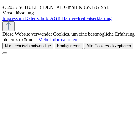
© 2025 SCHULER-DENTAL GmbH & Co. KG
SSL-
Verschlüsselung
Impressum
Datenschutz
AGB
Barrierefreiheitserklärung
Diese Website verwendet Cookies, um eine bestmögliche Erfahrung
bieten zu können.
Mehr Informationen ...
Nur technisch notwendige
Konfigurieren
Alle Cookies akzeptieren