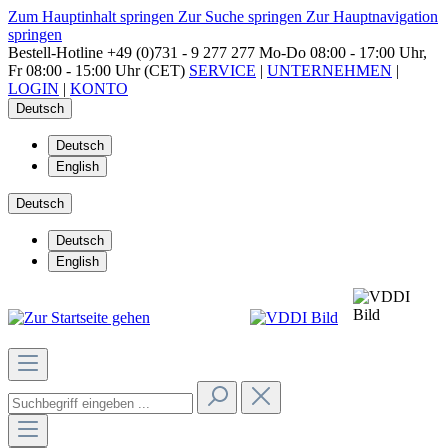
Zum Hauptinhalt springen
Zur Suche springen
Zur Hauptnavigation
springen
Bestell-Hotline
+49 (0)731 - 9 277 277
Mo-Do 08:00 - 17:00 Uhr,
Fr 08:00 - 15:00 Uhr (CET)
SERVICE
|
UNTERNEHMEN
|
LOGIN
|
KONTO
Deutsch
Deutsch
English
Deutsch
Deutsch
English