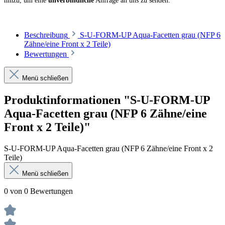
hinzu, um eine
unverbindliche
Anfrage an uns zu senden.
Beschreibung
S-U-FORM-UP Aqua-Facetten grau (NFP 6
Zähne/eine Front x 2 Teile)
Bewertungen
Menü schließen
Produktinformationen "S-U-FORM-UP
Aqua-Facetten grau (NFP 6 Zähne/eine
Front x 2 Teile)"
S-U-FORM-UP Aqua-Facetten grau (NFP 6 Zähne/eine Front x 2
Teile)
Menü schließen
0 von 0 Bewertungen