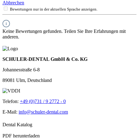
Abbrechen
Bewertungen nur in der aktuellen Sprache anzeigen.
Keine Bewertungen gefunden. Teilen Sie Ihre Erfahrungen mit
anderen.
SCHULER-DENTAL GmbH & Co. KG
Johannesstraße 6-8
89081 Ulm, Deutschland
Telefon:
+49 (0)731 / 9 2772 - 0
E-Mail:
info@schuler-dental.com
Dental Katalog
PDF herunterladen