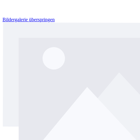
Bildergalerie überspringen