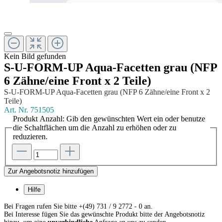
Kein Bild gefunden
S-U-FORM-UP Aqua-Facetten grau (NFP
6 Zähne/eine Front x 2 Teile)
S-U-FORM-UP Aqua-Facetten grau (NFP 6 Zähne/eine Front x 2
Teile)
Art. Nr.
751505
Produkt Anzahl: Gib den gewünschten Wert ein oder benutze
die Schaltflächen um die Anzahl zu erhöhen oder zu
reduzieren.
Zur Angebotsnotiz hinzufügen
Hilfe
Bei Fragen rufen Sie bitte +(49) 731 / 9 2772 - 0 an.
Bei Interesse fügen Sie das gewünschte Produkt bitte der Angebotsnotiz