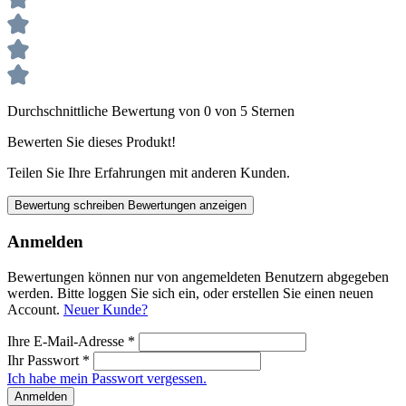
Durchschnittliche Bewertung von 0 von 5 Sternen
Bewerten Sie dieses Produkt!
Teilen Sie Ihre Erfahrungen mit anderen Kunden.
Bewertung schreiben
Bewertungen anzeigen
Anmelden
Bewertungen können nur von angemeldeten Benutzern abgegeben
werden. Bitte loggen Sie sich ein, oder erstellen Sie einen neuen
Account.
Neuer Kunde?
Ihre E-Mail-Adresse
*
Ihr Passwort
*
Ich habe mein Passwort vergessen.
Anmelden