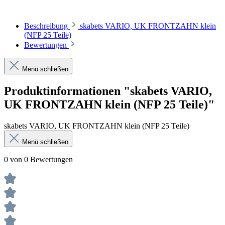
Beschreibung
skabets VARIO, UK FRONTZAHN klein
(NFP 25 Teile)
Bewertungen
Menü schließen
Produktinformationen "skabets VARIO,
UK FRONTZAHN klein (NFP 25 Teile)"
skabets VARIO, UK FRONTZAHN klein (NFP 25 Teile)
Menü schließen
0 von 0 Bewertungen