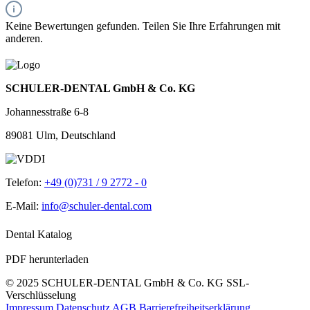
Keine Bewertungen gefunden. Teilen Sie Ihre Erfahrungen mit
anderen.
SCHULER-DENTAL GmbH & Co. KG
Johannesstraße 6-8
89081 Ulm, Deutschland
Telefon:
+49 (0)731 / 9 2772 - 0
E-Mail:
info@schuler-dental.com
Dental Katalog
PDF herunterladen
© 2025 SCHULER-DENTAL GmbH & Co. KG
SSL-
Verschlüsselung
Impressum
Datenschutz
AGB
Barrierefreiheitserklärung