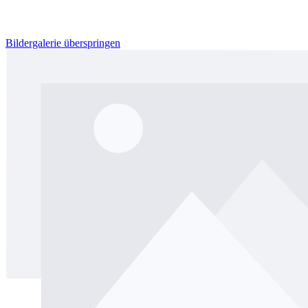
Bildergalerie überspringen