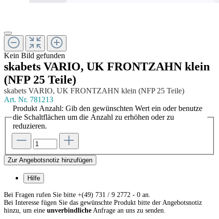
Kein Bild gefunden
skabets VARIO, UK FRONTZAHN klein
(NFP 25 Teile)
skabets VARIO, UK FRONTZAHN klein (NFP 25 Teile)
Art. Nr.
781213
Produkt Anzahl: Gib den gewünschten Wert ein oder benutze
die Schaltflächen um die Anzahl zu erhöhen oder zu
reduzieren.
Zur Angebotsnotiz hinzufügen
Hilfe
Bei Fragen rufen Sie bitte +(49) 731 / 9 2772 - 0 an.
Bei Interesse fügen Sie das gewünschte Produkt bitte der Angebotsnotiz
hinzu, um eine
unverbindliche
Anfrage an uns zu senden.