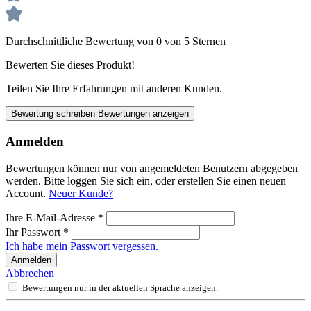
Durchschnittliche Bewertung von 0 von 5 Sternen
Bewerten Sie dieses Produkt!
Teilen Sie Ihre Erfahrungen mit anderen Kunden.
Bewertung schreiben
Bewertungen anzeigen
Anmelden
Bewertungen können nur von angemeldeten Benutzern abgegeben
werden. Bitte loggen Sie sich ein, oder erstellen Sie einen neuen
Account.
Neuer Kunde?
Ihre E-Mail-Adresse
*
Ihr Passwort
*
Ich habe mein Passwort vergessen.
Anmelden
Abbrechen
Bewertungen nur in der aktuellen Sprache anzeigen.