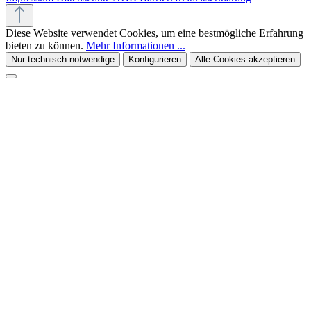
Diese Website verwendet Cookies, um eine bestmögliche Erfahrung
bieten zu können.
Mehr Informationen ...
Nur technisch notwendige
Konfigurieren
Alle Cookies akzeptieren