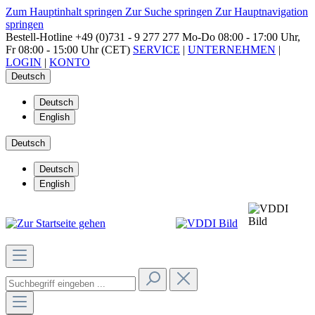
Zum Hauptinhalt springen
Zur Suche springen
Zur Hauptnavigation
springen
Bestell-Hotline
+49 (0)731 - 9 277 277
Mo-Do 08:00 - 17:00 Uhr,
Fr 08:00 - 15:00 Uhr (CET)
SERVICE
|
UNTERNEHMEN
|
LOGIN
|
KONTO
Deutsch
Deutsch
English
Deutsch
Deutsch
English