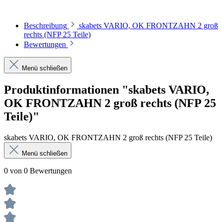
Beschreibung
skabets VARIO, OK FRONTZAHN 2 groß
rechts (NFP 25 Teile)
Bewertungen
Menü schließen
Produktinformationen "skabets VARIO,
OK FRONTZAHN 2 groß rechts (NFP 25
Teile)"
skabets VARIO, OK FRONTZAHN 2 groß rechts (NFP 25 Teile)
Menü schließen
0 von 0 Bewertungen