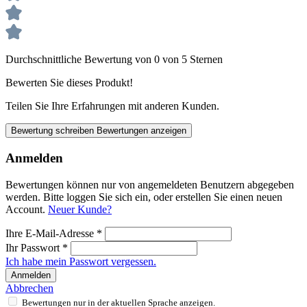
Durchschnittliche Bewertung von 0 von 5 Sternen
Bewerten Sie dieses Produkt!
Teilen Sie Ihre Erfahrungen mit anderen Kunden.
Bewertung schreiben
Bewertungen anzeigen
Anmelden
Bewertungen können nur von angemeldeten Benutzern abgegeben
werden. Bitte loggen Sie sich ein, oder erstellen Sie einen neuen
Account.
Neuer Kunde?
Ihre E-Mail-Adresse
*
Ihr Passwort
*
Ich habe mein Passwort vergessen.
Anmelden
Abbrechen
Bewertungen nur in der aktuellen Sprache anzeigen.