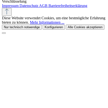
Verschlüsselung
Impressum
Datenschutz
AGB
Barrierefreiheitserklärung
Diese Website verwendet Cookies, um eine bestmögliche Erfahrung
bieten zu können.
Mehr Informationen ...
Nur technisch notwendige
Konfigurieren
Alle Cookies akzeptieren