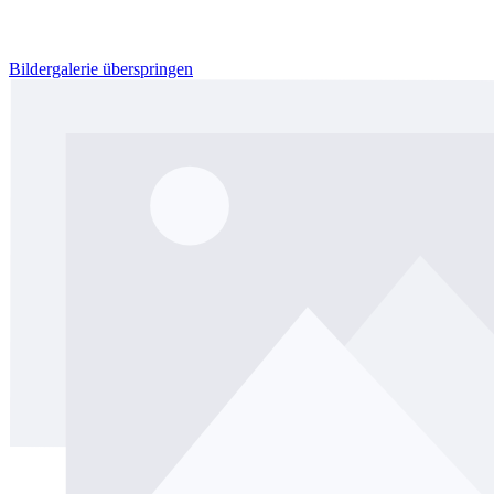
Bildergalerie überspringen