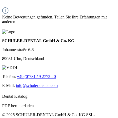
Keine Bewertungen gefunden. Teilen Sie Ihre Erfahrungen mit
anderen.
SCHULER-DENTAL GmbH & Co. KG
Johannesstraße 6-8
89081 Ulm, Deutschland
Telefon:
+49 (0)731 / 9 2772 - 0
E-Mail:
info@schuler-dental.com
Dental Katalog
PDF herunterladen
© 2025 SCHULER-DENTAL GmbH & Co. KG
SSL-