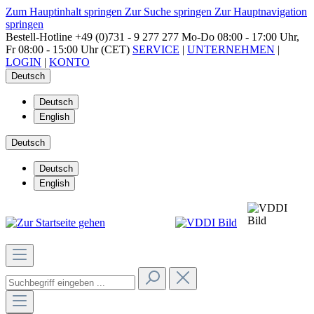
Zum Hauptinhalt springen
Zur Suche springen
Zur Hauptnavigation
springen
Bestell-Hotline
+49 (0)731 - 9 277 277
Mo-Do 08:00 - 17:00 Uhr,
Fr 08:00 - 15:00 Uhr (CET)
SERVICE
|
UNTERNEHMEN
|
LOGIN
|
KONTO
Deutsch
Deutsch
English
Deutsch
Deutsch
English