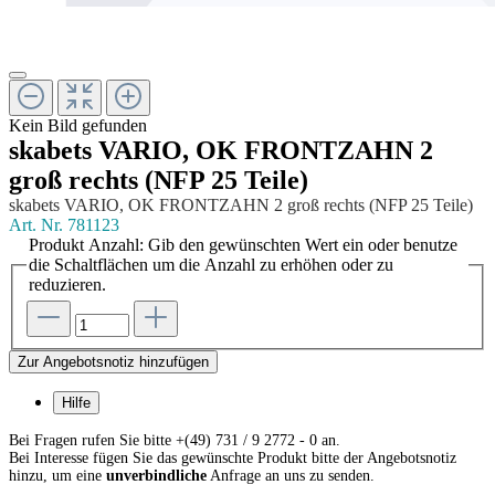
Kein Bild gefunden
skabets VARIO, OK FRONTZAHN 2
groß rechts (NFP 25 Teile)
skabets VARIO, OK FRONTZAHN 2 groß rechts (NFP 25 Teile)
Art. Nr.
781123
Produkt Anzahl: Gib den gewünschten Wert ein oder benutze
die Schaltflächen um die Anzahl zu erhöhen oder zu
reduzieren.
Zur Angebotsnotiz hinzufügen
Hilfe
Bei Fragen rufen Sie bitte +(49) 731 / 9 2772 - 0 an.
Bei Interesse fügen Sie das gewünschte Produkt bitte der Angebotsnotiz
hinzu, um eine
unverbindliche
Anfrage an uns zu senden.