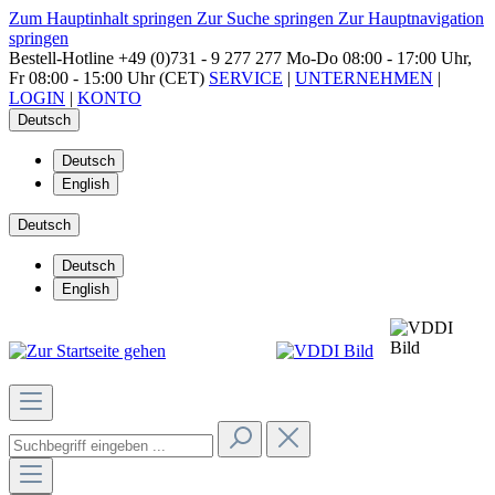
Zum Hauptinhalt springen
Zur Suche springen
Zur Hauptnavigation
springen
Bestell-Hotline
+49 (0)731 - 9 277 277
Mo-Do 08:00 - 17:00 Uhr,
Fr 08:00 - 15:00 Uhr (CET)
SERVICE
|
UNTERNEHMEN
|
LOGIN
|
KONTO
Deutsch
Deutsch
English
Deutsch
Deutsch
English