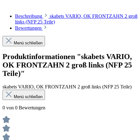
Beschreibung
skabets VARIO, OK FRONTZAHN 2 groß
links (NFP 25 Teile)
Bewertungen
Menü schließen
Produktinformationen "skabets VARIO,
OK FRONTZAHN 2 groß links (NFP 25
Teile)"
skabets VARIO, OK FRONTZAHN 2 groß links (NFP 25 Teile)
Menü schließen
0 von 0 Bewertungen