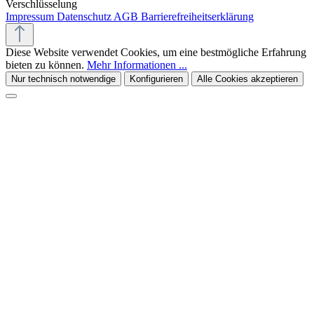
Verschlüsselung
Impressum
Datenschutz
AGB
Barrierefreiheitserklärung
Diese Website verwendet Cookies, um eine bestmögliche Erfahrung
bieten zu können.
Mehr Informationen ...
Nur technisch notwendige
Konfigurieren
Alle Cookies akzeptieren