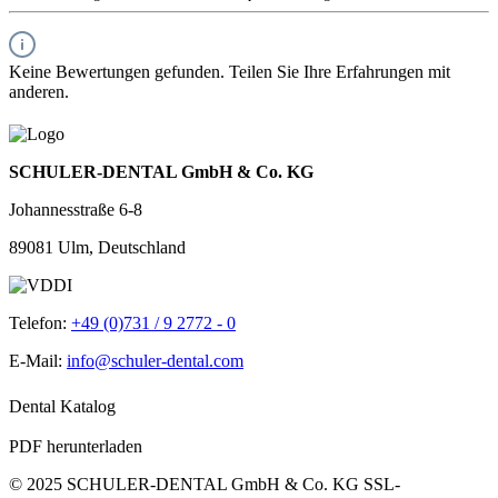
Keine Bewertungen gefunden. Teilen Sie Ihre Erfahrungen mit
anderen.
SCHULER-DENTAL GmbH & Co. KG
Johannesstraße 6-8
89081 Ulm, Deutschland
Telefon:
+49 (0)731 / 9 2772 - 0
E-Mail:
info@schuler-dental.com
Dental Katalog
PDF herunterladen
© 2025 SCHULER-DENTAL GmbH & Co. KG
SSL-