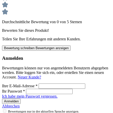
Durchschnittliche Bewertung von 0 von 5 Sternen
Bewerten Sie dieses Produkt!
Teilen Sie Ihre Erfahrungen mit anderen Kunden.
Bewertung schreiben
Bewertungen anzeigen
Anmelden
Bewertungen können nur von angemeldeten Benutzern abgegeben
werden. Bitte loggen Sie sich ein, oder erstellen Sie einen neuen
Account.
Neuer Kunde?
Ihre E-Mail-Adresse
*
Ihr Passwort
*
Ich habe mein Passwort vergessen.
Anmelden
Abbrechen
Bewertungen nur in der aktuellen Sprache anzeigen.