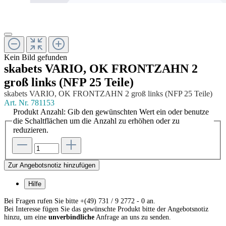
Kein Bild gefunden
skabets VARIO, OK FRONTZAHN 2
groß links (NFP 25 Teile)
skabets VARIO, OK FRONTZAHN 2 groß links (NFP 25 Teile)
Art. Nr.
781153
Produkt Anzahl: Gib den gewünschten Wert ein oder benutze
die Schaltflächen um die Anzahl zu erhöhen oder zu
reduzieren.
Zur Angebotsnotiz hinzufügen
Hilfe
Bei Fragen rufen Sie bitte +(49) 731 / 9 2772 - 0 an.
Bei Interesse fügen Sie das gewünschte Produkt bitte der Angebotsnotiz
hinzu, um eine
unverbindliche
Anfrage an uns zu senden.