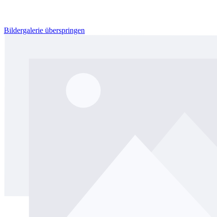
Bildergalerie überspringen