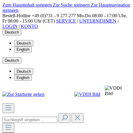
Zum Hauptinhalt springen
Zur Suche springen
Zur Hauptnavigation
springen
Bestell-Hotline
+49 (0)731 - 9 277 277
Mo-Do 08:00 - 17:00 Uhr,
Fr 08:00 - 15:00 Uhr (CET)
SERVICE
|
UNTERNEHMEN
|
LOGIN
|
KONTO
Deutsch
Deutsch
English
Deutsch
Deutsch
English