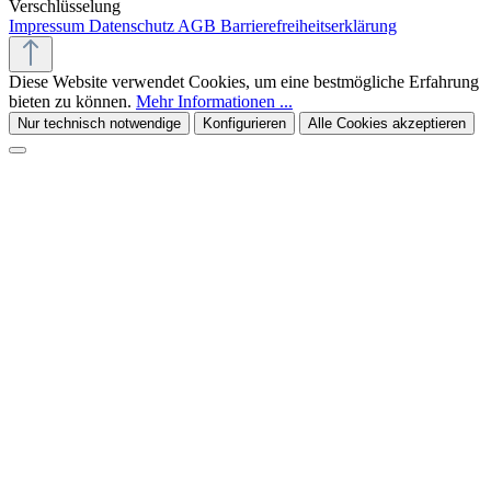
Verschlüsselung
Impressum
Datenschutz
AGB
Barrierefreiheitserklärung
Diese Website verwendet Cookies, um eine bestmögliche Erfahrung
bieten zu können.
Mehr Informationen ...
Nur technisch notwendige
Konfigurieren
Alle Cookies akzeptieren