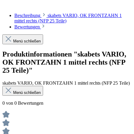
Beschreibung
skabets VARIO, OK FRONTZAHN 1
mittel rechts (NFP 25 Teile)
Bewertungen
Menü schließen
Produktinformationen "skabets VARIO,
OK FRONTZAHN 1 mittel rechts (NFP
25 Teile)"
skabets VARIO, OK FRONTZAHN 1 mittel rechts (NFP 25 Teile)
Menü schließen
0 von 0 Bewertungen