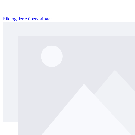
Bildergalerie überspringen