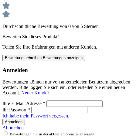
Durchschnittliche Bewertung von 0 von 5 Sternen
Bewerten Sie dieses Produkt!
Teilen Sie Ihre Erfahrungen mit anderen Kunden.
Bewertung schreiben
Bewertungen anzeigen
Anmelden
Bewertungen können nur von angemeldeten Benutzern abgegeben
werden. Bitte loggen Sie sich ein, oder erstellen Sie einen neuen
Account.
Neuer Kunde?
Ihre E-Mail-Adresse
*
Ihr Passwort
*
Ich habe mein Passwort vergessen.
Anmelden
Abbrechen
Bewertungen nur in der aktuellen Sprache anzeigen.