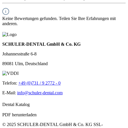
Keine Bewertungen gefunden. Teilen Sie Ihre Erfahrungen mit
anderen.
SCHULER-DENTAL GmbH & Co. KG
Johannesstraße 6-8
89081 Ulm, Deutschland
Telefon:
+49 (0)731 / 9 2772 - 0
E-Mail:
info@schuler-dental.com
Dental Katalog
PDF herunterladen
© 2025 SCHULER-DENTAL GmbH & Co. KG
SSL-