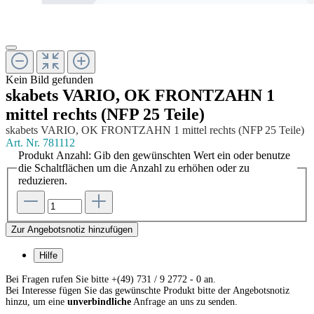
Kein Bild gefunden
skabets VARIO, OK FRONTZAHN 1
mittel rechts (NFP 25 Teile)
skabets VARIO, OK FRONTZAHN 1 mittel rechts (NFP 25 Teile)
Art. Nr.
781112
Produkt Anzahl: Gib den gewünschten Wert ein oder benutze
die Schaltflächen um die Anzahl zu erhöhen oder zu
reduzieren.
Zur Angebotsnotiz hinzufügen
Hilfe
Bei Fragen rufen Sie bitte +(49) 731 / 9 2772 - 0 an.
Bei Interesse fügen Sie das gewünschte Produkt bitte der Angebotsnotiz
hinzu, um eine
unverbindliche
Anfrage an uns zu senden.