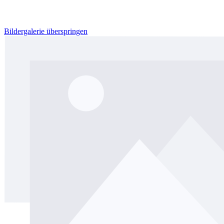
Bildergalerie überspringen