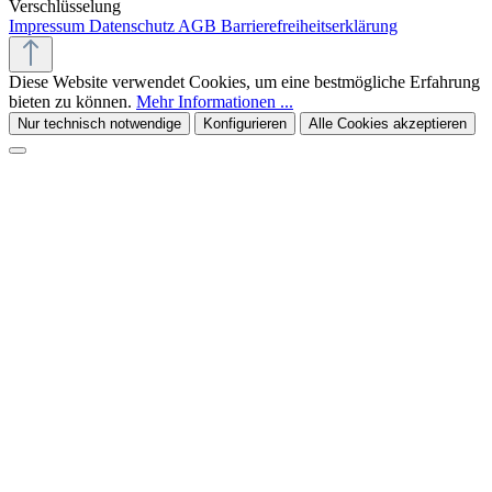
Verschlüsselung
Impressum
Datenschutz
AGB
Barrierefreiheitserklärung
Diese Website verwendet Cookies, um eine bestmögliche Erfahrung
bieten zu können.
Mehr Informationen ...
Nur technisch notwendige
Konfigurieren
Alle Cookies akzeptieren