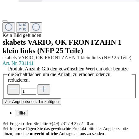
Kein Bild gefunden
skabets VARIO, OK FRONTZAHN 1
klein links (NFP 25 Teile)
skabets VARIO, OK FRONTZAHN 1 klein links (NFP 25 Teile)
Art. Nr.
781141
Produkt Anzahl: Gib den gewünschten Wert ein oder benutze
die Schaltflächen um die Anzahl zu erhöhen oder zu
reduzieren.
Zur Angebotsnotiz hinzufügen
Hilfe
Bei Fragen rufen Sie bitte +(49) 731 / 9 2772 - 0 an.
Bei Interesse fügen Sie das gewünschte Produkt bitte der Angebotsnotiz
hinzu, um eine
unverbindliche
Anfrage an uns zu senden.