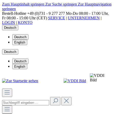
Zum Hauptinhalt springen
Zur Suche springen
Zur Hauptnavigation
springen
Bestell-Hotline
+49 (0)731 - 9 277 277
Mo-Do 08:00 - 17:00 Uhr,
Fr 08:00 - 15:00 Uhr (CET)
SERVICE
|
UNTERNEHMEN
|
LOGIN
|
KONTO
Deutsch
Deutsch
English
Deutsch
Deutsch
English