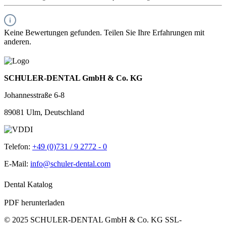
Keine Bewertungen gefunden. Teilen Sie Ihre Erfahrungen mit
anderen.
SCHULER-DENTAL GmbH & Co. KG
Johannesstraße 6-8
89081 Ulm, Deutschland
Telefon:
+49 (0)731 / 9 2772 - 0
E-Mail:
info@schuler-dental.com
Dental Katalog
PDF herunterladen
© 2025 SCHULER-DENTAL GmbH & Co. KG
SSL-