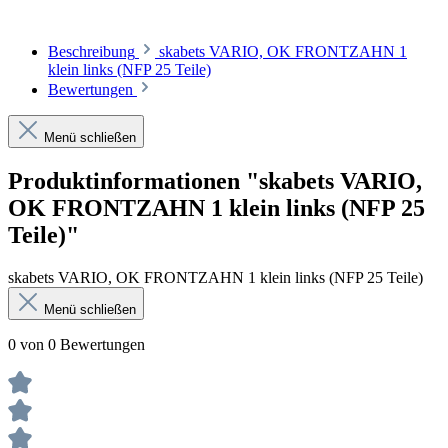
Beschreibung
skabets VARIO, OK FRONTZAHN 1
klein links (NFP 25 Teile)
Bewertungen
Menü schließen
Produktinformationen "skabets VARIO,
OK FRONTZAHN 1 klein links (NFP 25
Teile)"
skabets VARIO, OK FRONTZAHN 1 klein links (NFP 25 Teile)
Menü schließen
0 von 0 Bewertungen