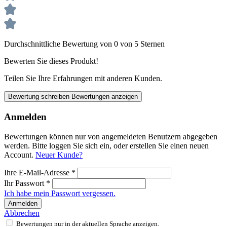
Durchschnittliche Bewertung von 0 von 5 Sternen
Bewerten Sie dieses Produkt!
Teilen Sie Ihre Erfahrungen mit anderen Kunden.
Bewertung schreiben
Bewertungen anzeigen
Anmelden
Bewertungen können nur von angemeldeten Benutzern abgegeben
werden. Bitte loggen Sie sich ein, oder erstellen Sie einen neuen
Account.
Neuer Kunde?
Ihre E-Mail-Adresse
*
Ihr Passwort
*
Ich habe mein Passwort vergessen.
Anmelden
Abbrechen
Bewertungen nur in der aktuellen Sprache anzeigen.