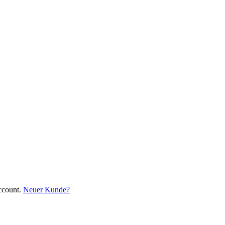
ccount.
Neuer Kunde?