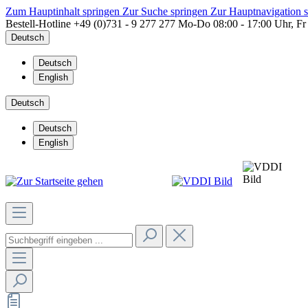
Zum Hauptinhalt springen
Zur Suche springen
Zur Hauptnavigation 
Bestell-Hotline
+49 (0)731 - 9 277 277
Mo-Do 08:00 - 17:00 Uhr, Fr
Deutsch
Deutsch
English
Deutsch
Deutsch
English