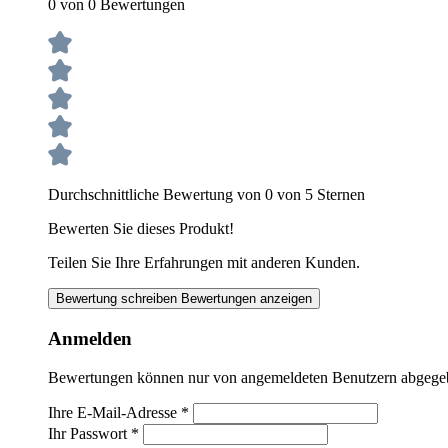
0 von 0 Bewertungen
Durchschnittliche Bewertung von 0 von 5 Sternen
Bewerten Sie dieses Produkt!
Teilen Sie Ihre Erfahrungen mit anderen Kunden.
Bewertung schreiben
Bewertungen anzeigen
Anmelden
Bewertungen können nur von angemeldeten Benutzern abgegeben
Ihre E-Mail-Adresse
*
Ihr Passwort
*