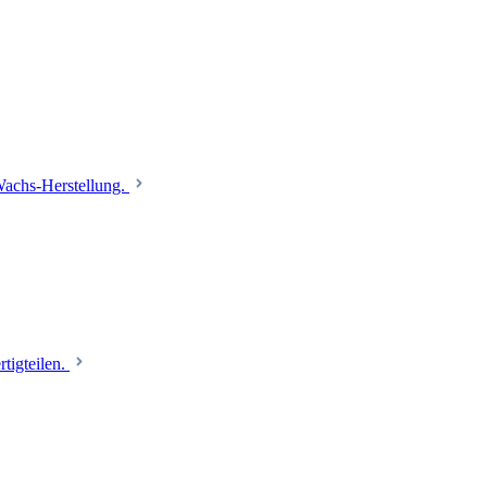
 Wachs-Herstellung.
tigteilen.