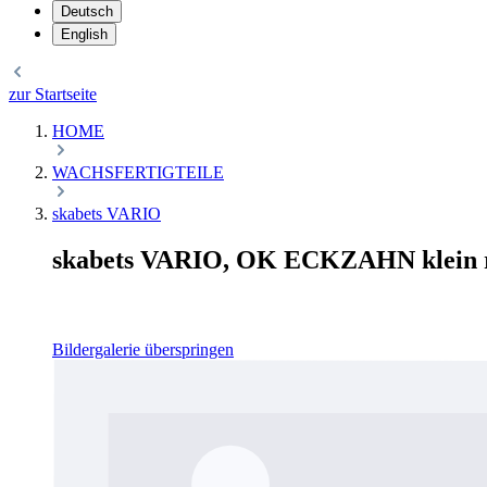
Deutsch
English
zur Startseite
HOME
WACHSFERTIGTEILE
skabets VARIO
skabets VARIO, OK ECKZAHN klein re
Bildergalerie überspringen