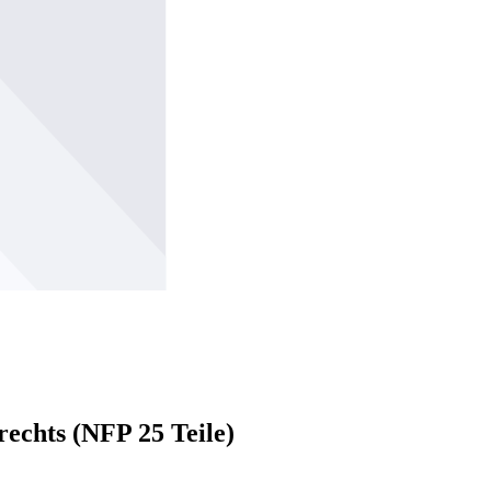
chts (NFP 25 Teile)