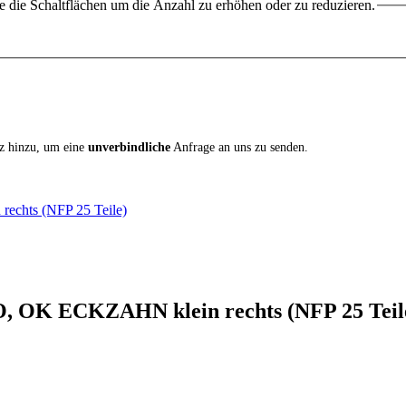
 die Schaltflächen um die Anzahl zu erhöhen oder zu reduzieren.
iz hinzu, um eine
unverbindliche
Anfrage an uns zu senden.
echts (NFP 25 Teile)
O, OK ECKZAHN klein rechts (NFP 25 Teil