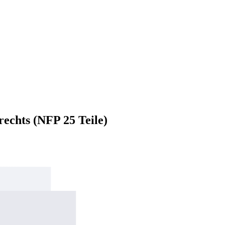
chts (NFP 25 Teile)