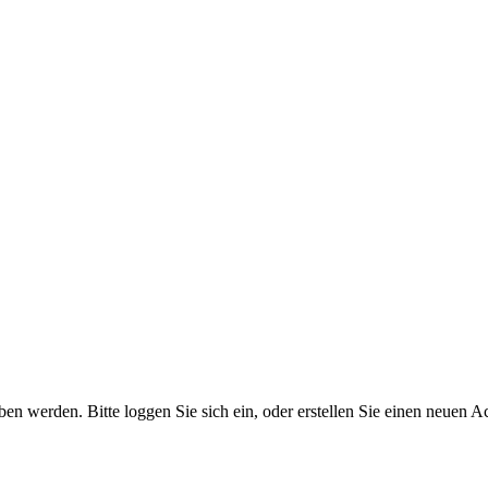
 werden. Bitte loggen Sie sich ein, oder erstellen Sie einen neuen A