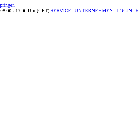
springen
 08:00 - 15:00 Uhr (CET)
SERVICE
|
UNTERNEHMEN
|
LOGIN
|