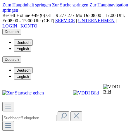
Zum Hauptinhalt springen
Zur Suche springen
Zur Hauptnavigation
springen
Bestell-Hotline
+49 (0)731 - 9 277 277
Mo-Do 08:00 - 17:00 Uhr,
Fr 08:00 - 15:00 Uhr (CET)
SERVICE
|
UNTERNEHMEN
|
LOGIN
|
KONTO
Deutsch
Deutsch
English
Deutsch
Deutsch
English