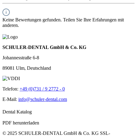
Keine Bewertungen gefunden. Teilen Sie Ihre Erfahrungen mit
anderen.
SCHULER-DENTAL GmbH & Co. KG
Johannesstraße 6-8
89081 Ulm, Deutschland
Telefon:
+49 (0)731 / 9 2772 - 0
E-Mail:
info@schuler-dental.com
Dental Katalog
PDF herunterladen
© 2025 SCHULER-DENTAL GmbH & Co. KG
SSL-