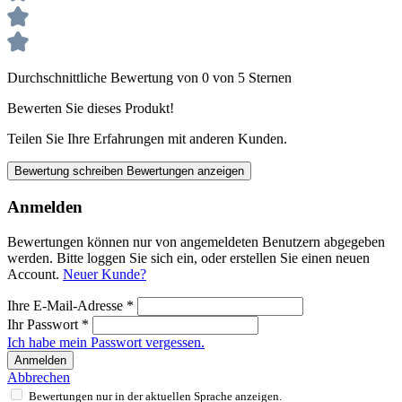
Durchschnittliche Bewertung von 0 von 5 Sternen
Bewerten Sie dieses Produkt!
Teilen Sie Ihre Erfahrungen mit anderen Kunden.
Bewertung schreiben
Bewertungen anzeigen
Anmelden
Bewertungen können nur von angemeldeten Benutzern abgegeben
werden. Bitte loggen Sie sich ein, oder erstellen Sie einen neuen
Account.
Neuer Kunde?
Ihre E-Mail-Adresse
*
Ihr Passwort
*
Ich habe mein Passwort vergessen.
Anmelden
Abbrechen
Bewertungen nur in der aktuellen Sprache anzeigen.