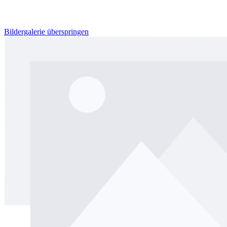
Bildergalerie überspringen