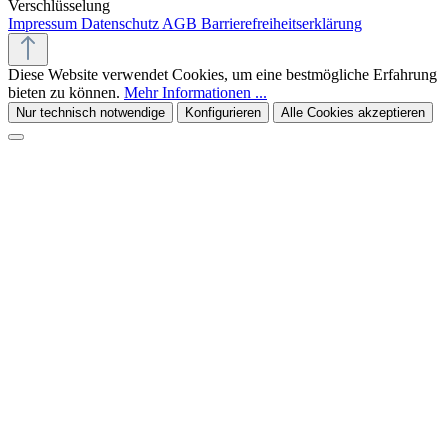
Verschlüsselung
Impressum
Datenschutz
AGB
Barrierefreiheitserklärung
Diese Website verwendet Cookies, um eine bestmögliche Erfahrung
bieten zu können.
Mehr Informationen ...
Nur technisch notwendige
Konfigurieren
Alle Cookies akzeptieren