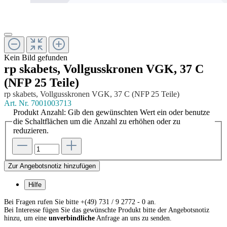
Kein Bild gefunden
rp skabets, Vollgusskronen VGK, 37 C
(NFP 25 Teile)
rp skabets, Vollgusskronen VGK, 37 C (NFP 25 Teile)
Art. Nr.
7001003713
Produkt Anzahl: Gib den gewünschten Wert ein oder benutze
die Schaltflächen um die Anzahl zu erhöhen oder zu
reduzieren.
Zur Angebotsnotiz hinzufügen
Hilfe
Bei Fragen rufen Sie bitte +(49) 731 / 9 2772 - 0 an.
Bei Interesse fügen Sie das gewünschte Produkt bitte der Angebotsnotiz
hinzu, um eine
unverbindliche
Anfrage an uns zu senden.