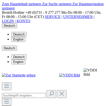
Zum Hauptinhalt springen
Zur Suche springen
Zur Hauptnavigation
springen
Bestell-Hotline
+49 (0)731 - 9 277 277
Mo-Do 08:00 - 17:00 Uhr,
Fr 08:00 - 15:00 Uhr (CET)
SERVICE
|
UNTERNEHMEN
|
LOGIN
|
KONTO
Deutsch
Deutsch
English
Deutsch
Deutsch
English