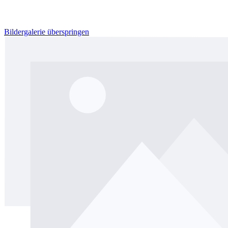
Bildergalerie überspringen