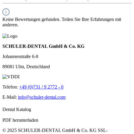
Keine Bewertungen gefunden. Teilen Sie Ihre Erfahrungen mit
anderen.
SCHULER-DENTAL GmbH & Co. KG
Johannesstraße 6-8
89081 Ulm, Deutschland
Telefon:
+49 (0)731 / 9 2772 - 0
E-Mail:
info@schuler-dental.com
Dental Katalog
PDF herunterladen
© 2025 SCHULER-DENTAL GmbH & Co. KG
SSL-