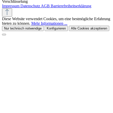
Verschlüsselung
Impressum
Datenschutz
AGB
Barrierefreiheitserklärung
Diese Website verwendet Cookies, um eine bestmögliche Erfahrung
bieten zu können.
Mehr Informationen ...
Nur technisch notwendige
Konfigurieren
Alle Cookies akzeptieren