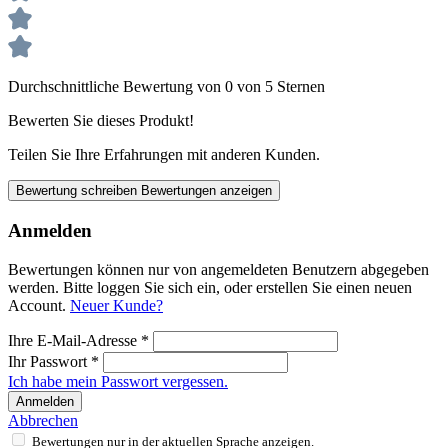
Durchschnittliche Bewertung von 0 von 5 Sternen
Bewerten Sie dieses Produkt!
Teilen Sie Ihre Erfahrungen mit anderen Kunden.
Bewertung schreiben
Bewertungen anzeigen
Anmelden
Bewertungen können nur von angemeldeten Benutzern abgegeben
werden. Bitte loggen Sie sich ein, oder erstellen Sie einen neuen
Account.
Neuer Kunde?
Ihre E-Mail-Adresse
*
Ihr Passwort
*
Ich habe mein Passwort vergessen.
Anmelden
Abbrechen
Bewertungen nur in der aktuellen Sprache anzeigen.