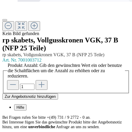
Kein Bild gefunden
rp skabets, Vollgusskronen VGK, 37 B
(NFP 25 Teile)
rp skabets, Vollgusskronen VGK, 37 B (NFP 25 Teile)
Art. Nr.
7001003712
Produkt Anzahl: Gib den gewünschten Wert ein oder benutze
die Schaltflächen um die Anzahl zu erhöhen oder zu
reduzieren.
Zur Angebotsnotiz hinzufügen
Hilfe
Bei Fragen rufen Sie bitte +(49) 731 / 9 2772 - 0 an.
Bei Interesse fügen Sie das gewünschte Produkt bitte der Angebotsnotiz
hinzu, um eine
unverbindliche
Anfrage an uns zu senden.