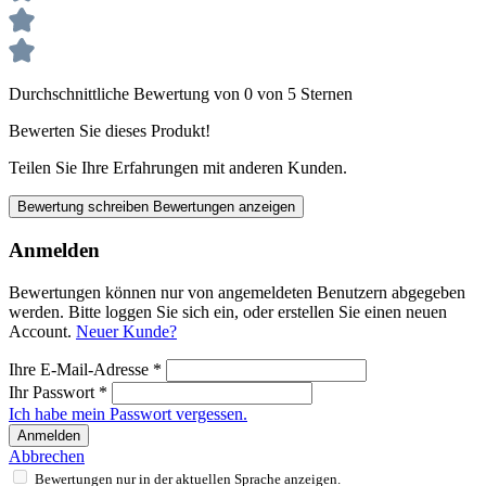
Durchschnittliche Bewertung von 0 von 5 Sternen
Bewerten Sie dieses Produkt!
Teilen Sie Ihre Erfahrungen mit anderen Kunden.
Bewertung schreiben
Bewertungen anzeigen
Anmelden
Bewertungen können nur von angemeldeten Benutzern abgegeben
werden. Bitte loggen Sie sich ein, oder erstellen Sie einen neuen
Account.
Neuer Kunde?
Ihre E-Mail-Adresse
*
Ihr Passwort
*
Ich habe mein Passwort vergessen.
Anmelden
Abbrechen
Bewertungen nur in der aktuellen Sprache anzeigen.