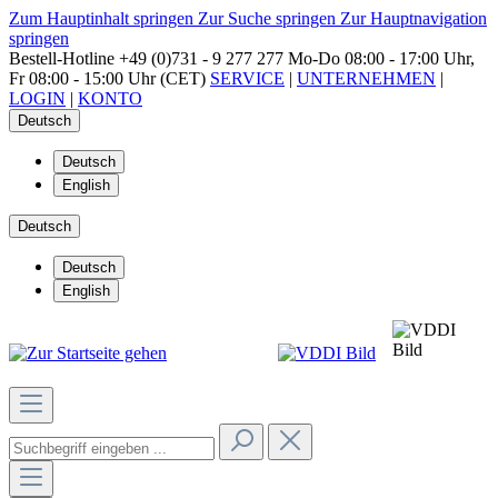
Zum Hauptinhalt springen
Zur Suche springen
Zur Hauptnavigation
springen
Bestell-Hotline
+49 (0)731 - 9 277 277
Mo-Do 08:00 - 17:00 Uhr,
Fr 08:00 - 15:00 Uhr (CET)
SERVICE
|
UNTERNEHMEN
|
LOGIN
|
KONTO
Deutsch
Deutsch
English
Deutsch
Deutsch
English