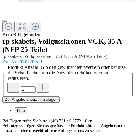
Kein Bild gefunden
rp skabets, Vollgusskronen VGK, 35 A
(NFP 25 Teile)
rp skabets, Vollgusskronen VGK, 35 A (NFP 25 Teile)
Art. Nr.
7001003511
Produkt Anzahl: Gib den gewünschten Wert ein oder benutze
die Schaltflächen um die Anzahl zu erhöhen oder zu
reduzieren.
Zur Angebotsnotiz hinzufügen
Hilfe
Bei Fragen rufen Sie bitte +(49) 731 / 9 2772 - 0 an.
Bei Interesse fügen Sie das gewünschte Produkt bitte der Angebotsnotiz
hinzu, um eine
unverbindliche
Anfrage an uns zu senden.