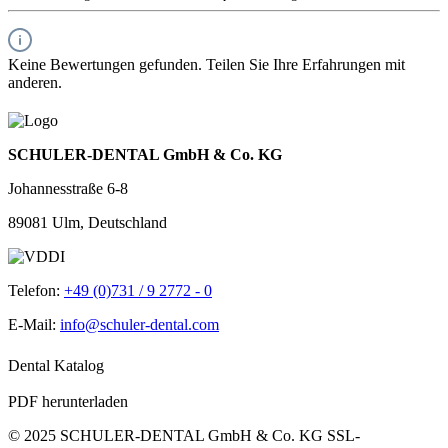
Keine Bewertungen gefunden. Teilen Sie Ihre Erfahrungen mit
anderen.
SCHULER-DENTAL GmbH & Co. KG
Johannesstraße 6-8
89081 Ulm, Deutschland
Telefon:
+49 (0)731 / 9 2772 - 0
E-Mail:
info@schuler-dental.com
Dental Katalog
PDF herunterladen
© 2025 SCHULER-DENTAL GmbH & Co. KG
SSL-