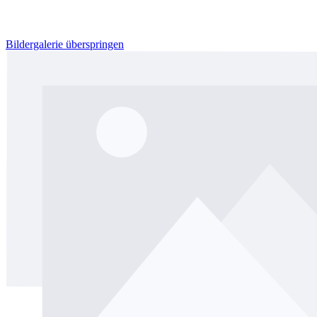
Bildergalerie überspringen