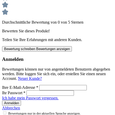
Durchschnittliche Bewertung von 0 von 5 Sternen
Bewerten Sie dieses Produkt!
Teilen Sie Ihre Erfahrungen mit anderen Kunden.
Bewertung schreiben
Bewertungen anzeigen
Anmelden
Bewertungen können nur von angemeldeten Benutzern abgegeben
werden. Bitte loggen Sie sich ein, oder erstellen Sie einen neuen
Account.
Neuer Kunde?
Ihre E-Mail-Adresse
*
Ihr Passwort
*
Ich habe mein Passwort vergessen.
Anmelden
Abbrechen
Bewertungen nur in der aktuellen Sprache anzeigen.