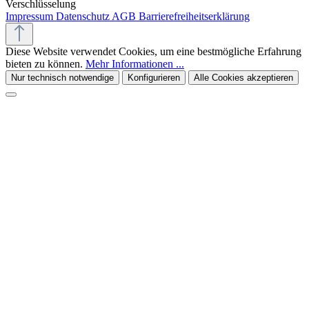
Verschlüsselung
Impressum
Datenschutz
AGB
Barrierefreiheitserklärung
Diese Website verwendet Cookies, um eine bestmögliche Erfahrung
bieten zu können.
Mehr Informationen ...
Nur technisch notwendige
Konfigurieren
Alle Cookies akzeptieren