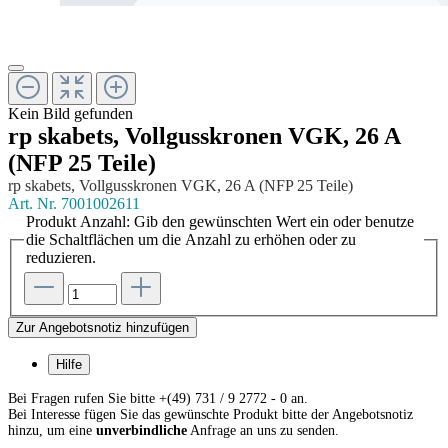
Kein Bild gefunden
rp skabets, Vollgusskronen VGK, 26 A
(NFP 25 Teile)
rp skabets, Vollgusskronen VGK, 26 A (NFP 25 Teile)
Art. Nr.
7001002611
Produkt Anzahl: Gib den gewünschten Wert ein oder benutze
die Schaltflächen um die Anzahl zu erhöhen oder zu
reduzieren.
Zur Angebotsnotiz hinzufügen
Hilfe
Bei Fragen rufen Sie bitte +(49) 731 / 9 2772 - 0 an.
Bei Interesse fügen Sie das gewünschte Produkt bitte der Angebotsnotiz
hinzu, um eine
unverbindliche
Anfrage an uns zu senden.