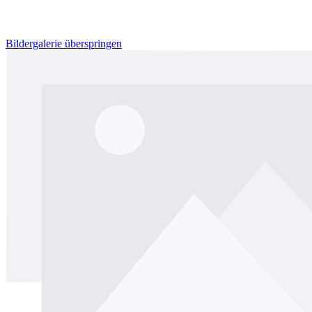
Bildergalerie überspringen