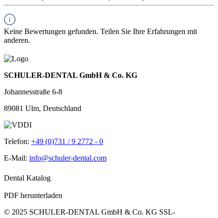
Keine Bewertungen gefunden. Teilen Sie Ihre Erfahrungen mit
anderen.
SCHULER-DENTAL GmbH & Co. KG
Johannesstraße 6-8
89081 Ulm, Deutschland
Telefon:
+49 (0)731 / 9 2772 - 0
E-Mail:
info@schuler-dental.com
Dental Katalog
PDF herunterladen
© 2025 SCHULER-DENTAL GmbH & Co. KG
SSL-