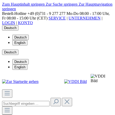
Zum Hauptinhalt springen
Zur Suche springen
Zur Hauptnavigation
springen
Bestell-Hotline
+49 (0)731 - 9 277 277
Mo-Do 08:00 - 17:00 Uhr,
Fr 08:00 - 15:00 Uhr (CET)
SERVICE
|
UNTERNEHMEN
|
LOGIN
|
KONTO
Deutsch
Deutsch
English
Deutsch
Deutsch
English