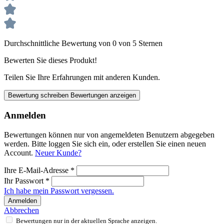
Durchschnittliche Bewertung von 0 von 5 Sternen
Bewerten Sie dieses Produkt!
Teilen Sie Ihre Erfahrungen mit anderen Kunden.
Bewertung schreiben
Bewertungen anzeigen
Anmelden
Bewertungen können nur von angemeldeten Benutzern abgegeben
werden. Bitte loggen Sie sich ein, oder erstellen Sie einen neuen
Account.
Neuer Kunde?
Ihre E-Mail-Adresse
*
Ihr Passwort
*
Ich habe mein Passwort vergessen.
Anmelden
Abbrechen
Bewertungen nur in der aktuellen Sprache anzeigen.