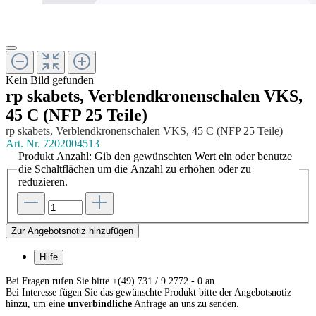
Kein Bild gefunden
rp skabets, Verblendkronenschalen VKS,
45 C (NFP 25 Teile)
rp skabets, Verblendkronenschalen VKS, 45 C (NFP 25 Teile)
Art. Nr.
7202004513
Produkt Anzahl: Gib den gewünschten Wert ein oder benutze
die Schaltflächen um die Anzahl zu erhöhen oder zu
reduzieren.
Zur Angebotsnotiz hinzufügen
Hilfe
Bei Fragen rufen Sie bitte +(49) 731 / 9 2772 - 0 an.
Bei Interesse fügen Sie das gewünschte Produkt bitte der Angebotsnotiz
hinzu, um eine
unverbindliche
Anfrage an uns zu senden.