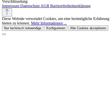
Verschlüsselung
Impressum
Datenschutz
AGB
Barrierefreiheitserklärung
Diese Website verwendet Cookies, um eine bestmögliche Erfahrung
bieten zu können.
Mehr Informationen ...
Nur technisch notwendige
Konfigurieren
Alle Cookies akzeptieren