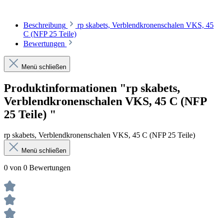
Beschreibung
rp skabets, Verblendkronenschalen VKS, 45
C (NFP 25 Teile)
Bewertungen
Menü schließen
Produktinformationen "rp skabets,
Verblendkronenschalen VKS, 45 C (NFP
25 Teile) "
rp skabets, Verblendkronenschalen VKS, 45 C (NFP 25 Teile)
Menü schließen
0 von 0 Bewertungen