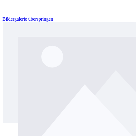
Bildergalerie überspringen