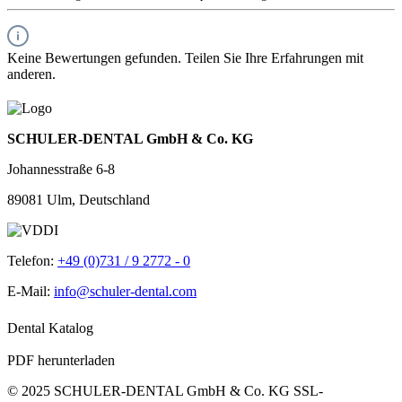
Keine Bewertungen gefunden. Teilen Sie Ihre Erfahrungen mit
anderen.
SCHULER-DENTAL GmbH & Co. KG
Johannesstraße 6-8
89081 Ulm, Deutschland
Telefon:
+49 (0)731 / 9 2772 - 0
E-Mail:
info@schuler-dental.com
Dental Katalog
PDF herunterladen
© 2025 SCHULER-DENTAL GmbH & Co. KG
SSL-