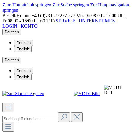
Zum Hauptinhalt springen
Zur Suche springen
Zur Hauptnavigation
springen
Bestell-Hotline
+49 (0)731 - 9 277 277
Mo-Do 08:00 - 17:00 Uhr,
Fr 08:00 - 15:00 Uhr (CET)
SERVICE
|
UNTERNEHMEN
|
LOGIN
|
KONTO
Deutsch
Deutsch
English
Deutsch
Deutsch
English