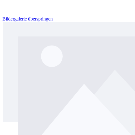
Bildergalerie überspringen