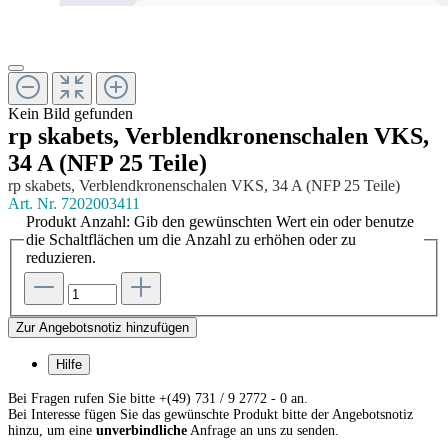
Kein Bild gefunden
rp skabets, Verblendkronenschalen VKS,
34 A (NFP 25 Teile)
rp skabets, Verblendkronenschalen VKS, 34 A (NFP 25 Teile)
Art. Nr.
7202003411
Produkt Anzahl: Gib den gewünschten Wert ein oder benutze
die Schaltflächen um die Anzahl zu erhöhen oder zu
reduzieren.
Zur Angebotsnotiz hinzufügen
Hilfe
Bei Fragen rufen Sie bitte +(49) 731 / 9 2772 - 0 an.
Bei Interesse fügen Sie das gewünschte Produkt bitte der Angebotsnotiz
hinzu, um eine
unverbindliche
Anfrage an uns zu senden.