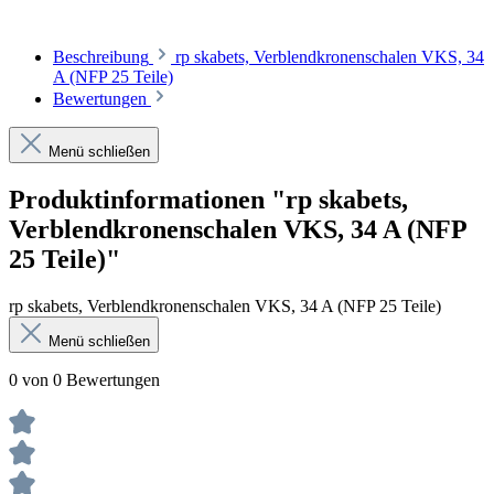
Beschreibung
rp skabets, Verblendkronenschalen VKS, 34
A (NFP 25 Teile)
Bewertungen
Menü schließen
Produktinformationen "rp skabets,
Verblendkronenschalen VKS, 34 A (NFP
25 Teile)"
rp skabets, Verblendkronenschalen VKS, 34 A (NFP 25 Teile)
Menü schließen
0 von 0 Bewertungen