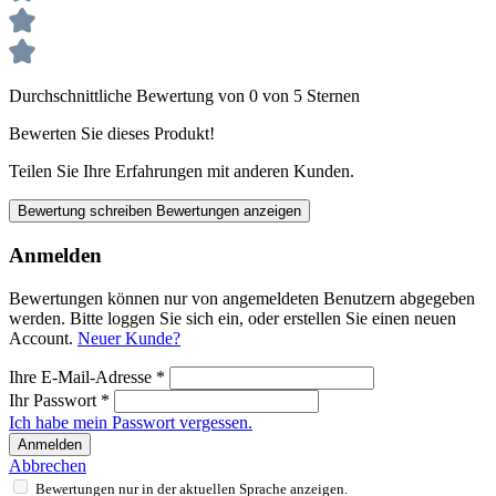
Durchschnittliche Bewertung von 0 von 5 Sternen
Bewerten Sie dieses Produkt!
Teilen Sie Ihre Erfahrungen mit anderen Kunden.
Bewertung schreiben
Bewertungen anzeigen
Anmelden
Bewertungen können nur von angemeldeten Benutzern abgegeben
werden. Bitte loggen Sie sich ein, oder erstellen Sie einen neuen
Account.
Neuer Kunde?
Ihre E-Mail-Adresse
*
Ihr Passwort
*
Ich habe mein Passwort vergessen.
Anmelden
Abbrechen
Bewertungen nur in der aktuellen Sprache anzeigen.