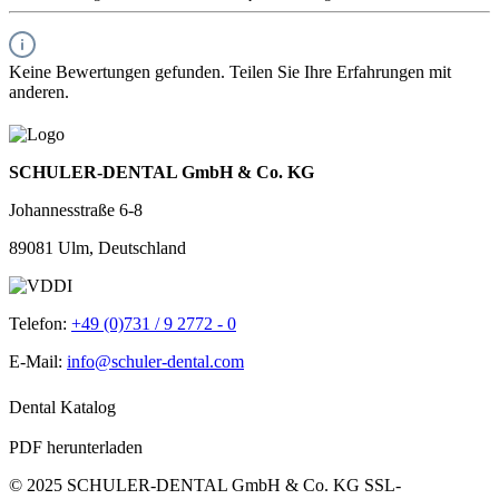
Keine Bewertungen gefunden. Teilen Sie Ihre Erfahrungen mit
anderen.
SCHULER-DENTAL GmbH & Co. KG
Johannesstraße 6-8
89081 Ulm, Deutschland
Telefon:
+49 (0)731 / 9 2772 - 0
E-Mail:
info@schuler-dental.com
Dental Katalog
PDF herunterladen
© 2025 SCHULER-DENTAL GmbH & Co. KG
SSL-