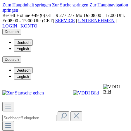
Zum Hauptinhalt springen
Zur Suche springen
Zur Hauptnavigation
springen
Bestell-Hotline
+49 (0)731 - 9 277 277
Mo-Do 08:00 - 17:00 Uhr,
Fr 08:00 - 15:00 Uhr (CET)
SERVICE
|
UNTERNEHMEN
|
LOGIN
|
KONTO
Deutsch
Deutsch
English
Deutsch
Deutsch
English