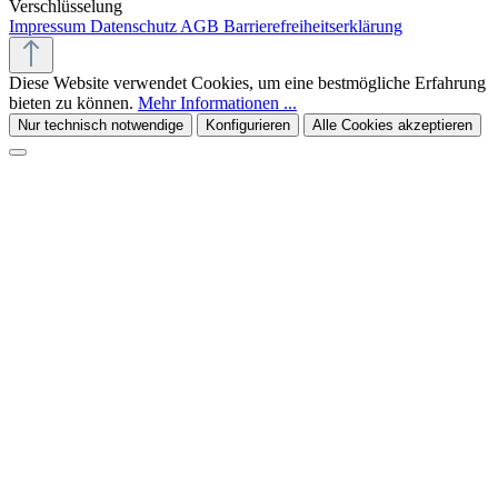
Verschlüsselung
Impressum
Datenschutz
AGB
Barrierefreiheitserklärung
Diese Website verwendet Cookies, um eine bestmögliche Erfahrung
bieten zu können.
Mehr Informationen ...
Nur technisch notwendige
Konfigurieren
Alle Cookies akzeptieren