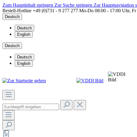
Zum Hauptinhalt springen
Zur Suche springen
Zur Hauptnavigation 
Bestell-Hotline
+49 (0)731 - 9 277 277
Mo-Do 08:00 - 17:00 Uhr, Fr
Deutsch
Deutsch
English
Deutsch
Deutsch
English