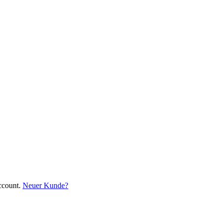
ccount.
Neuer Kunde?