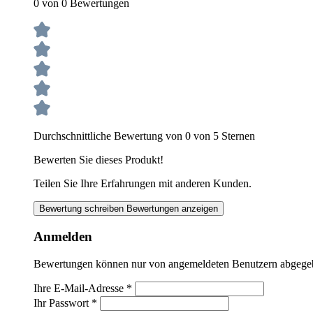
0 von 0 Bewertungen
Durchschnittliche Bewertung von 0 von 5 Sternen
Bewerten Sie dieses Produkt!
Teilen Sie Ihre Erfahrungen mit anderen Kunden.
Bewertung schreiben
Bewertungen anzeigen
Anmelden
Bewertungen können nur von angemeldeten Benutzern abgegeben
Ihre E-Mail-Adresse
*
Ihr Passwort
*