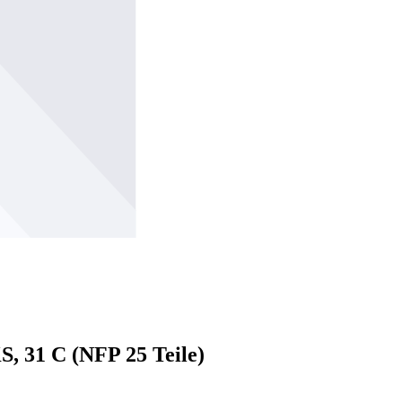
S, 31 C (NFP 25 Teile)