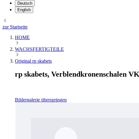
Deutsch
English
zur Startseite
HOME
WACHSFERTIGTEILE
Original rp skabets
rp skabets, Verblendkronenschalen VK
Bildergalerie überspringen