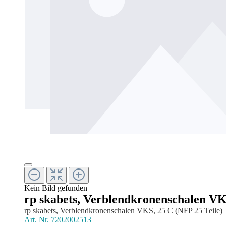
Kein Bild gefunden
rp skabets, Verblendkronenschalen VK
rp skabets, Verblendkronenschalen VKS, 25 C (NFP 25 Teile)
Art. Nr.
7202002513