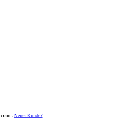
ccount.
Neuer Kunde?