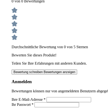
0 von 0 Bewertungen
Durchschnittliche Bewertung von 0 von 5 Sternen
Bewerten Sie dieses Produkt!
Teilen Sie Ihre Erfahrungen mit anderen Kunden.
Bewertung schreiben
Bewertungen anzeigen
Anmelden
Bewertungen können nur von angemeldeten Benutzern abgegeben
Ihre E-Mail-Adresse
*
Ihr Passwort
*