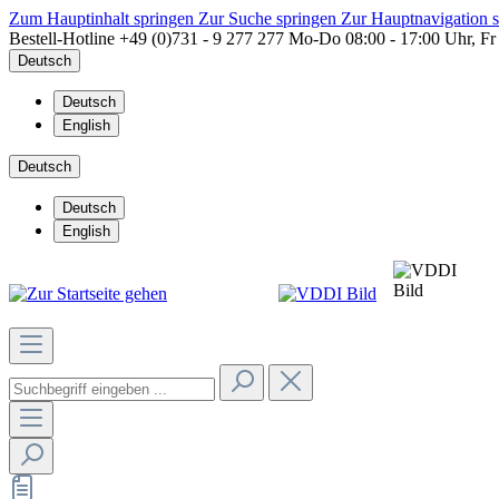
Zum Hauptinhalt springen
Zur Suche springen
Zur Hauptnavigation 
Bestell-Hotline
+49 (0)731 - 9 277 277
Mo-Do 08:00 - 17:00 Uhr, Fr
Deutsch
Deutsch
English
Deutsch
Deutsch
English