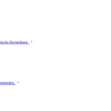
 Wachs-Herstellung.
tigteilen.