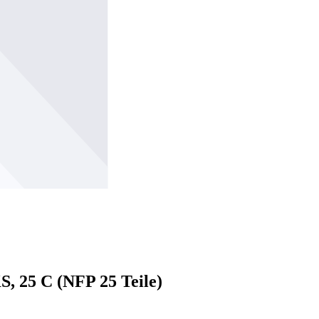
S, 25 C (NFP 25 Teile)