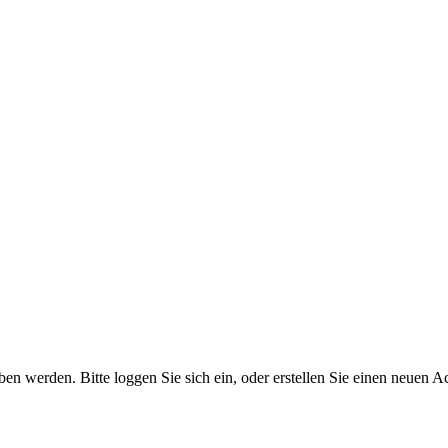
 werden. Bitte loggen Sie sich ein, oder erstellen Sie einen neuen A