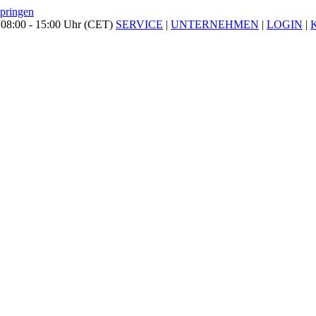
springen
 08:00 - 15:00 Uhr (CET)
SERVICE
|
UNTERNEHMEN
|
LOGIN
|