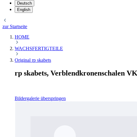
Deutsch
English
zur Startseite
HOME
WACHSFERTIGTEILE
Original rp skabets
rp skabets, Verblendkronenschalen VK
Bildergalerie überspringen