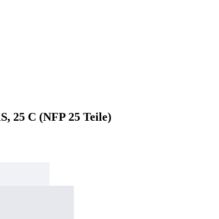
S, 25 C (NFP 25 Teile)