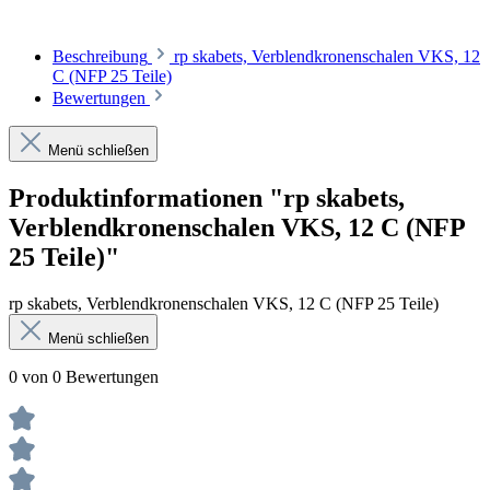
Beschreibung
rp skabets, Verblendkronenschalen VKS, 12
C (NFP 25 Teile)
Bewertungen
Menü schließen
Produktinformationen "rp skabets,
Verblendkronenschalen VKS, 12 C (NFP
25 Teile)"
rp skabets, Verblendkronenschalen VKS, 12 C (NFP 25 Teile)
Menü schließen
0 von 0 Bewertungen