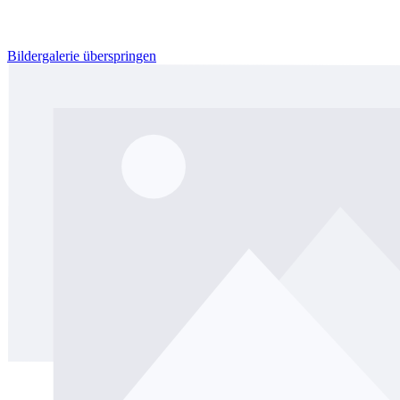
Bildergalerie überspringen