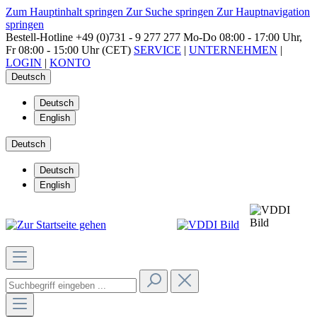
Zum Hauptinhalt springen
Zur Suche springen
Zur Hauptnavigation
springen
Bestell-Hotline
+49 (0)731 - 9 277 277
Mo-Do 08:00 - 17:00 Uhr,
Fr 08:00 - 15:00 Uhr (CET)
SERVICE
|
UNTERNEHMEN
|
LOGIN
|
KONTO
Deutsch
Deutsch
English
Deutsch
Deutsch
English