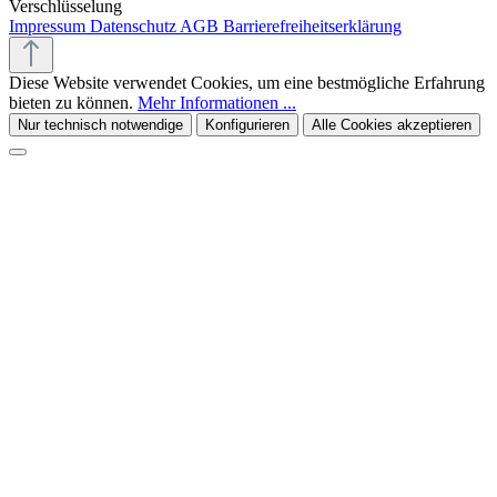
Verschlüsselung
Impressum
Datenschutz
AGB
Barrierefreiheitserklärung
Diese Website verwendet Cookies, um eine bestmögliche Erfahrung
bieten zu können.
Mehr Informationen ...
Nur technisch notwendige
Konfigurieren
Alle Cookies akzeptieren