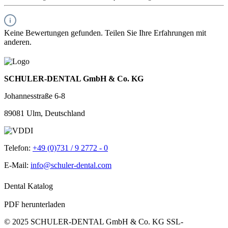
Keine Bewertungen gefunden. Teilen Sie Ihre Erfahrungen mit
anderen.
SCHULER-DENTAL GmbH & Co. KG
Johannesstraße 6-8
89081 Ulm, Deutschland
Telefon:
+49 (0)731 / 9 2772 - 0
E-Mail:
info@schuler-dental.com
Dental Katalog
PDF herunterladen
© 2025 SCHULER-DENTAL GmbH & Co. KG
SSL-