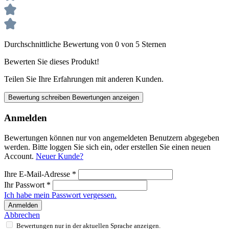
Durchschnittliche Bewertung von 0 von 5 Sternen
Bewerten Sie dieses Produkt!
Teilen Sie Ihre Erfahrungen mit anderen Kunden.
Bewertung schreiben
Bewertungen anzeigen
Anmelden
Bewertungen können nur von angemeldeten Benutzern abgegeben
werden. Bitte loggen Sie sich ein, oder erstellen Sie einen neuen
Account.
Neuer Kunde?
Ihre E-Mail-Adresse
*
Ihr Passwort
*
Ich habe mein Passwort vergessen.
Anmelden
Abbrechen
Bewertungen nur in der aktuellen Sprache anzeigen.