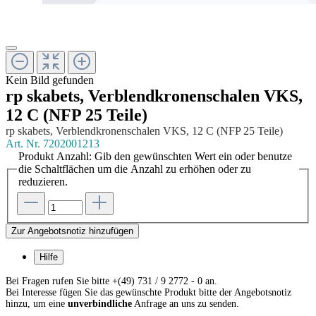
Kein Bild gefunden
rp skabets, Verblendkronenschalen VKS,
12 C (NFP 25 Teile)
rp skabets, Verblendkronenschalen VKS, 12 C (NFP 25 Teile)
Art. Nr.
7202001213
Produkt Anzahl: Gib den gewünschten Wert ein oder benutze
die Schaltflächen um die Anzahl zu erhöhen oder zu
reduzieren.
Zur Angebotsnotiz hinzufügen
Hilfe
Bei Fragen rufen Sie bitte +(49) 731 / 9 2772 - 0 an.
Bei Interesse fügen Sie das gewünschte Produkt bitte der Angebotsnotiz
hinzu, um eine
unverbindliche
Anfrage an uns zu senden.