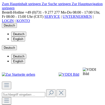
Zum Hauptinhalt springen
Zur Suche springen
Zur Hauptnavigation
springen
Bestell-Hotline
+49 (0)731 - 9 277 277
Mo-Do 08:00 - 17:00 Uhr,
Fr 08:00 - 15:00 Uhr (CET)
SERVICE
|
UNTERNEHMEN
|
LOGIN
|
KONTO
Deutsch
Deutsch
English
Deutsch
Deutsch
English