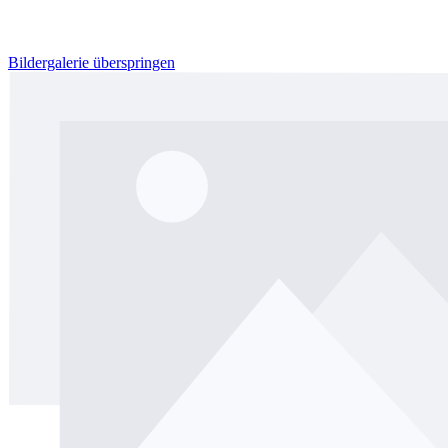
Bildergalerie überspringen