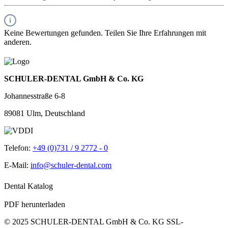
Keine Bewertungen gefunden. Teilen Sie Ihre Erfahrungen mit
anderen.
SCHULER-DENTAL GmbH & Co. KG
Johannesstraße 6-8
89081 Ulm, Deutschland
Telefon:
+49 (0)731 / 9 2772 - 0
E-Mail:
info@schuler-dental.com
Dental Katalog
PDF herunterladen
© 2025 SCHULER-DENTAL GmbH & Co. KG
SSL-