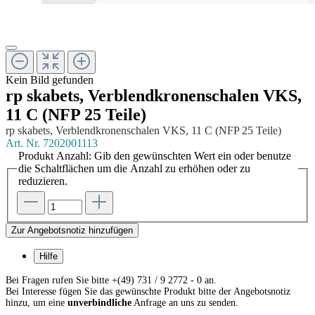
Kein Bild gefunden
rp skabets, Verblendkronenschalen VKS,
11 C (NFP 25 Teile)
rp skabets, Verblendkronenschalen VKS, 11 C (NFP 25 Teile)
Art. Nr.
7202001113
Produkt Anzahl: Gib den gewünschten Wert ein oder benutze
die Schaltflächen um die Anzahl zu erhöhen oder zu
reduzieren.
Zur Angebotsnotiz hinzufügen
Hilfe
Bei Fragen rufen Sie bitte +(49) 731 / 9 2772 - 0 an.
Bei Interesse fügen Sie das gewünschte Produkt bitte der Angebotsnotiz
hinzu, um eine
unverbindliche
Anfrage an uns zu senden.