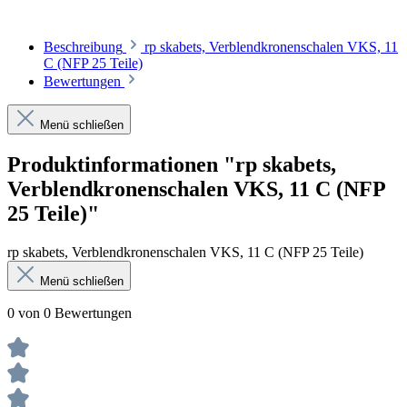
Beschreibung
rp skabets, Verblendkronenschalen VKS, 11
C (NFP 25 Teile)
Bewertungen
Menü schließen
Produktinformationen "rp skabets,
Verblendkronenschalen VKS, 11 C (NFP
25 Teile)"
rp skabets, Verblendkronenschalen VKS, 11 C (NFP 25 Teile)
Menü schließen
0 von 0 Bewertungen