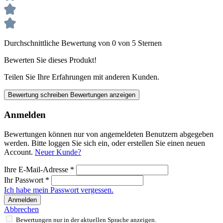
Durchschnittliche Bewertung von 0 von 5 Sternen
Bewerten Sie dieses Produkt!
Teilen Sie Ihre Erfahrungen mit anderen Kunden.
Bewertung schreiben
Bewertungen anzeigen
Anmelden
Bewertungen können nur von angemeldeten Benutzern abgegeben
werden. Bitte loggen Sie sich ein, oder erstellen Sie einen neuen
Account.
Neuer Kunde?
Ihre E-Mail-Adresse
*
Ihr Passwort
*
Ich habe mein Passwort vergessen.
Anmelden
Abbrechen
Bewertungen nur in der aktuellen Sprache anzeigen.