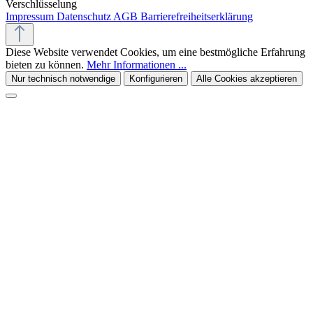
Verschlüsselung
Impressum
Datenschutz
AGB
Barrierefreiheitserklärung
Diese Website verwendet Cookies, um eine bestmögliche Erfahrung
bieten zu können.
Mehr Informationen ...
Nur technisch notwendige
Konfigurieren
Alle Cookies akzeptieren