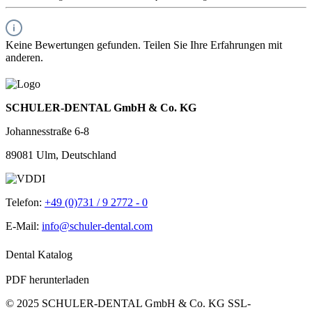
Keine Bewertungen gefunden. Teilen Sie Ihre Erfahrungen mit
anderen.
SCHULER-DENTAL GmbH & Co. KG
Johannesstraße 6-8
89081 Ulm, Deutschland
Telefon:
+49 (0)731 / 9 2772 - 0
E-Mail:
info@schuler-dental.com
Dental Katalog
PDF herunterladen
© 2025 SCHULER-DENTAL GmbH & Co. KG
SSL-