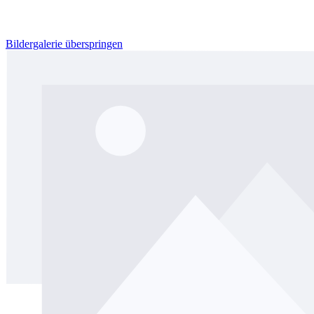
Bildergalerie überspringen