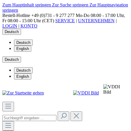
Zum Hauptinhalt springen
Zur Suche springen
Zur Hauptnavigation
springen
Bestell-Hotline
+49 (0)731 - 9 277 277
Mo-Do 08:00 - 17:00 Uhr,
Fr 08:00 - 15:00 Uhr (CET)
SERVICE
|
UNTERNEHMEN
|
LOGIN
|
KONTO
Deutsch
Deutsch
English
Deutsch
Deutsch
English