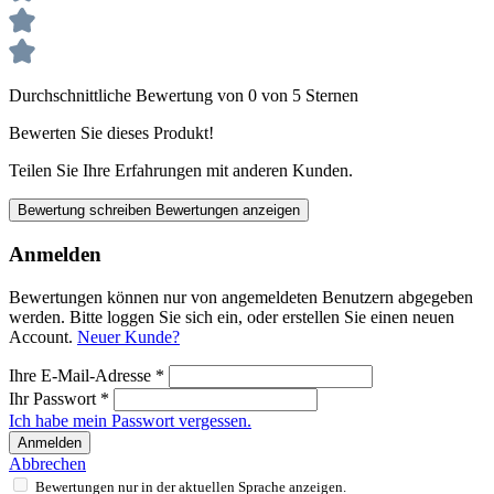
Durchschnittliche Bewertung von 0 von 5 Sternen
Bewerten Sie dieses Produkt!
Teilen Sie Ihre Erfahrungen mit anderen Kunden.
Bewertung schreiben
Bewertungen anzeigen
Anmelden
Bewertungen können nur von angemeldeten Benutzern abgegeben
werden. Bitte loggen Sie sich ein, oder erstellen Sie einen neuen
Account.
Neuer Kunde?
Ihre E-Mail-Adresse
*
Ihr Passwort
*
Ich habe mein Passwort vergessen.
Anmelden
Abbrechen
Bewertungen nur in der aktuellen Sprache anzeigen.