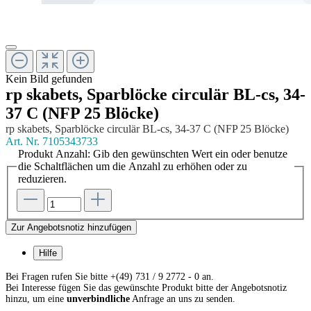
Kein Bild gefunden
rp skabets, Sparblöcke circulär BL-cs, 34-
37 C (NFP 25 Blöcke)
rp skabets, Sparblöcke circulär BL-cs, 34-37 C (NFP 25 Blöcke)
Art. Nr.
7105343733
Produkt Anzahl: Gib den gewünschten Wert ein oder benutze
die Schaltflächen um die Anzahl zu erhöhen oder zu
reduzieren.
Zur Angebotsnotiz hinzufügen
Hilfe
Bei Fragen rufen Sie bitte +(49) 731 / 9 2772 - 0 an.
Bei Interesse fügen Sie das gewünschte Produkt bitte der Angebotsnotiz
hinzu, um eine
unverbindliche
Anfrage an uns zu senden.