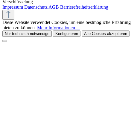
Verschlüsselung
Impressum
Datenschutz
AGB
Barrierefreiheitserklärung
Diese Website verwendet Cookies, um eine bestmögliche Erfahrung
bieten zu können.
Mehr Informationen ...
Nur technisch notwendige
Konfigurieren
Alle Cookies akzeptieren