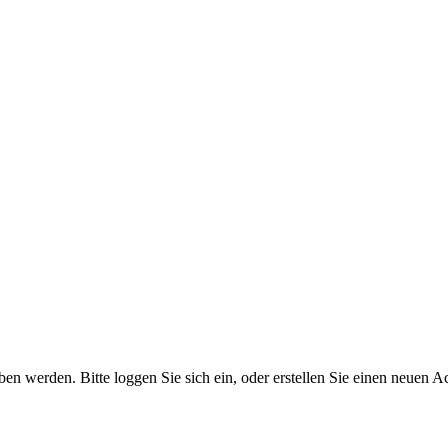
 werden. Bitte loggen Sie sich ein, oder erstellen Sie einen neuen A