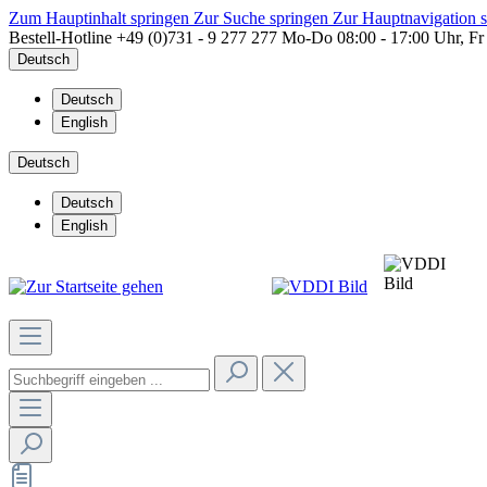
Zum Hauptinhalt springen
Zur Suche springen
Zur Hauptnavigation 
Bestell-Hotline
+49 (0)731 - 9 277 277
Mo-Do 08:00 - 17:00 Uhr, Fr
Deutsch
Deutsch
English
Deutsch
Deutsch
English