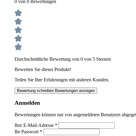
0 von 0 Bewertungen
Durchschnittliche Bewertung von 0 von 5 Sternen
Bewerten Sie dieses Produkt!
Teilen Sie Ihre Erfahrungen mit anderen Kunden.
Bewertung schreiben
Bewertungen anzeigen
Anmelden
Bewertungen können nur von angemeldeten Benutzern abgegeben
Ihre E-Mail-Adresse
*
Ihr Passwort
*