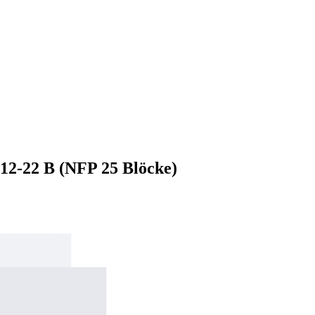
 12-22 B (NFP 25 Blöcke)