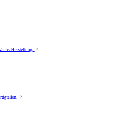
 Wachs-Herstellung.
tigteilen.