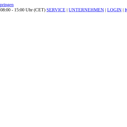
springen
 08:00 - 15:00 Uhr (CET)
SERVICE
|
UNTERNEHMEN
|
LOGIN
|