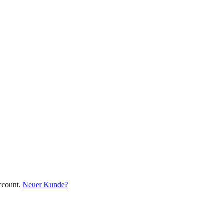
ccount.
Neuer Kunde?