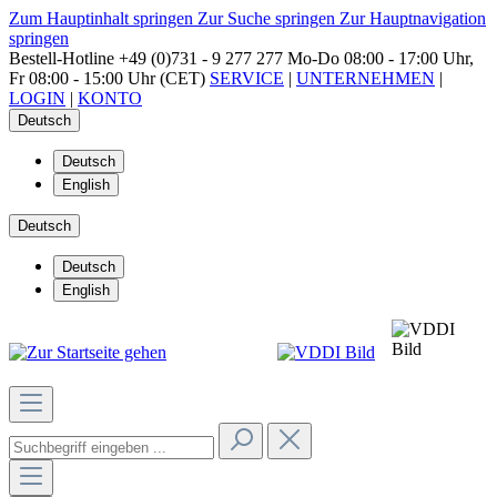
Zum Hauptinhalt springen
Zur Suche springen
Zur Hauptnavigation
springen
Bestell-Hotline
+49 (0)731 - 9 277 277
Mo-Do 08:00 - 17:00 Uhr,
Fr 08:00 - 15:00 Uhr (CET)
SERVICE
|
UNTERNEHMEN
|
LOGIN
|
KONTO
Deutsch
Deutsch
English
Deutsch
Deutsch
English