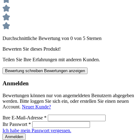
Durchschnittliche Bewertung von 0 von 5 Sternen
Bewerten Sie dieses Produkt!
Teilen Sie Ihre Erfahrungen mit anderen Kunden.
Bewertung schreiben
Bewertungen anzeigen
Anmelden
Bewertungen können nur von angemeldeten Benutzern abgegeben
werden. Bitte loggen Sie sich ein, oder erstellen Sie einen neuen
Account.
Neuer Kunde?
Ihre E-Mail-Adresse
*
Ihr Passwort
*
Ich habe mein Passwort vergessen.
Anmelden