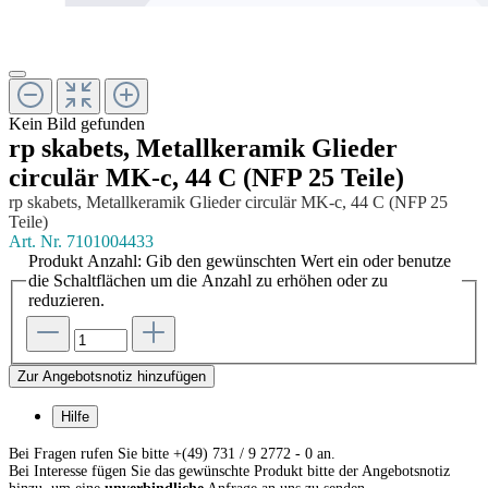
Kein Bild gefunden
rp skabets, Metallkeramik Glieder
circulär MK-c, 44 C (NFP 25 Teile)
rp skabets, Metallkeramik Glieder circulär MK-c, 44 C (NFP 25
Teile)
Art. Nr.
7101004433
Produkt Anzahl: Gib den gewünschten Wert ein oder benutze
die Schaltflächen um die Anzahl zu erhöhen oder zu
reduzieren.
Zur Angebotsnotiz hinzufügen
Hilfe
Bei Fragen rufen Sie bitte +(49) 731 / 9 2772 - 0 an.
Bei Interesse fügen Sie das gewünschte Produkt bitte der Angebotsnotiz