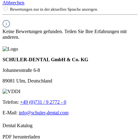
Abbrechen
Bewertungen nur in der aktuellen Sprache anzeigen.
Keine Bewertungen gefunden. Teilen Sie Ihre Erfahrungen mit
anderen.
SCHULER-DENTAL GmbH & Co. KG
Johannesstraße 6-8
89081 Ulm, Deutschland
Telefon:
+49 (0)731 / 9 2772 - 0
E-Mail:
info@schuler-dental.com
Dental Katalog
PDF herunterladen