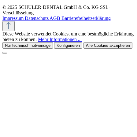
© 2025 SCHULER-DENTAL GmbH & Co. KG
SSL-
Verschlüsselung
Impressum
Datenschutz
AGB
Barrierefreiheitserklärung
Diese Website verwendet Cookies, um eine bestmögliche Erfahrung
bieten zu können.
Mehr Informationen ...
Nur technisch notwendige
Konfigurieren
Alle Cookies akzeptieren