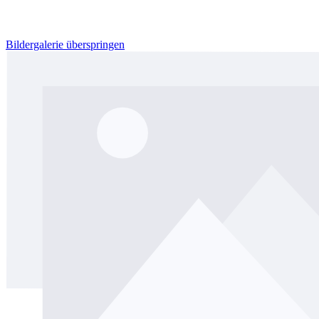
Bildergalerie überspringen