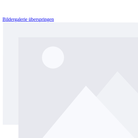
Bildergalerie überspringen