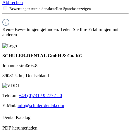
Abbrechen
Bewertungen nur in der aktuellen Sprache anzeigen.
Keine Bewertungen gefunden. Teilen Sie Ihre Erfahrungen mit
anderen.
SCHULER-DENTAL GmbH & Co. KG
Johannesstraße 6-8
89081 Ulm, Deutschland
Telefon:
+49 (0)731 / 9 2772 - 0
E-Mail:
info@schuler-dental.com
Dental Katalog
PDF herunterladen