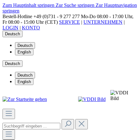
Zum Hauptinhalt springen
Zur Suche springen
Zur Hauptnavigation
springen
Bestell-Hotline
+49 (0)731 - 9 277 277
Mo-Do 08:00 - 17:00 Uhr,
Fr 08:00 - 15:00 Uhr (CET)
SERVICE
|
UNTERNEHMEN
|
LOGIN
|
KONTO
Deutsch
Deutsch
English
Deutsch
Deutsch
English