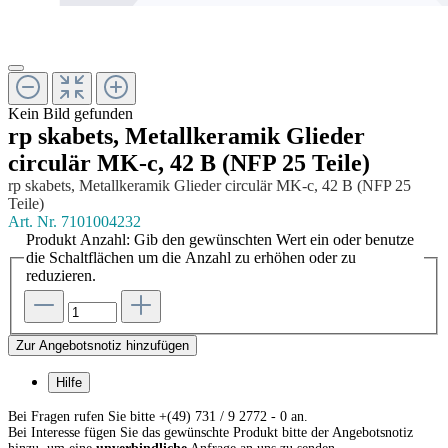
Kein Bild gefunden
rp skabets, Metallkeramik Glieder
circulär MK-c, 42 B (NFP 25 Teile)
rp skabets, Metallkeramik Glieder circulär MK-c, 42 B (NFP 25
Teile)
Art. Nr.
7101004232
Produkt Anzahl: Gib den gewünschten Wert ein oder benutze
die Schaltflächen um die Anzahl zu erhöhen oder zu
reduzieren.
Zur Angebotsnotiz hinzufügen
Hilfe
Bei Fragen rufen Sie bitte +(49) 731 / 9 2772 - 0 an.
Bei Interesse fügen Sie das gewünschte Produkt bitte der Angebotsnotiz