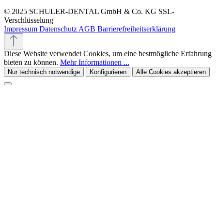
© 2025 SCHULER-DENTAL GmbH & Co. KG
SSL-
Verschlüsselung
Impressum
Datenschutz
AGB
Barrierefreiheitserklärung
Diese Website verwendet Cookies, um eine bestmögliche Erfahrung
bieten zu können.
Mehr Informationen ...
Nur technisch notwendige
Konfigurieren
Alle Cookies akzeptieren