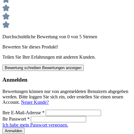
Durchschnittliche Bewertung von 0 von 5 Sternen
Bewerten Sie dieses Produkt!
Teilen Sie Ihre Erfahrungen mit anderen Kunden.
Bewertung schreiben
Bewertungen anzeigen
Anmelden
Bewertungen können nur von angemeldeten Benutzern abgegeben
werden. Bitte loggen Sie sich ein, oder erstellen Sie einen neuen
Account.
Neuer Kunde?
Ihre E-Mail-Adresse
*
Ihr Passwort
*
Ich habe mein Passwort vergessen.
Anmelden