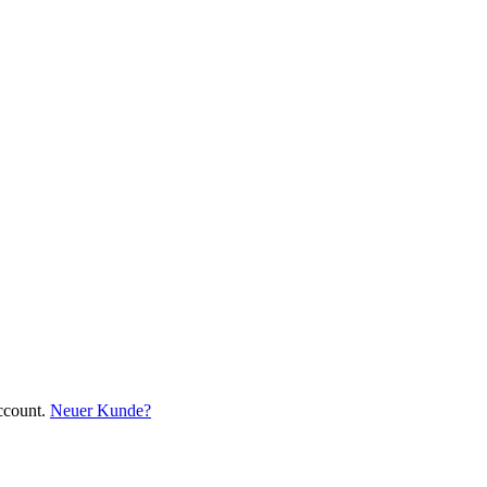
ccount.
Neuer Kunde?