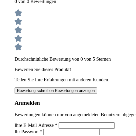
0 von 0 Bewertungen
Durchschnittliche Bewertung von 0 von 5 Sternen
Bewerten Sie dieses Produkt!
Teilen Sie Ihre Erfahrungen mit anderen Kunden.
Bewertung schreiben
Bewertungen anzeigen
Anmelden
Bewertungen können nur von angemeldeten Benutzern abgegeben
Ihre E-Mail-Adresse
*
Ihr Passwort
*