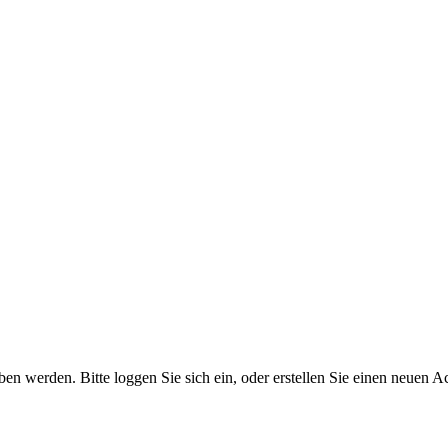
 werden. Bitte loggen Sie sich ein, oder erstellen Sie einen neuen A