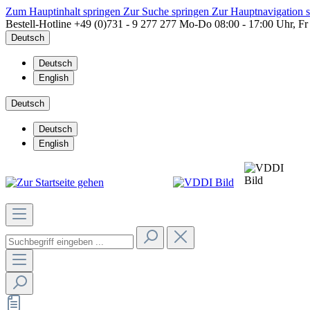
Zum Hauptinhalt springen
Zur Suche springen
Zur Hauptnavigation 
Bestell-Hotline
+49 (0)731 - 9 277 277
Mo-Do 08:00 - 17:00 Uhr, Fr
Deutsch
Deutsch
English
Deutsch
Deutsch
English