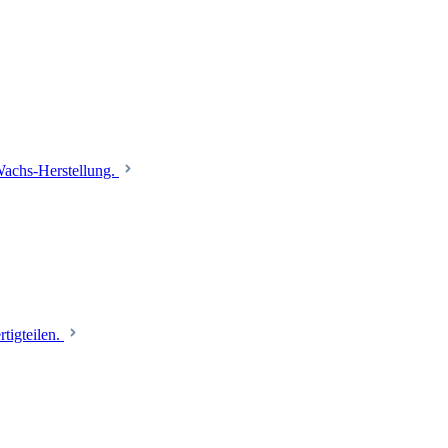
 Wachs-Herstellung.
tigteilen.