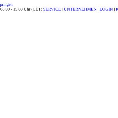
springen
 08:00 - 15:00 Uhr (CET)
SERVICE
|
UNTERNEHMEN
|
LOGIN
|