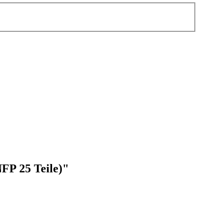
FP 25 Teile)"