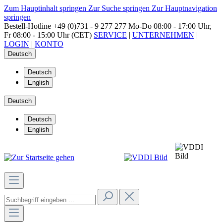
Zum Hauptinhalt springen
Zur Suche springen
Zur Hauptnavigation
springen
Bestell-Hotline
+49 (0)731 - 9 277 277
Mo-Do 08:00 - 17:00 Uhr,
Fr 08:00 - 15:00 Uhr (CET)
SERVICE
|
UNTERNEHMEN
|
LOGIN
|
KONTO
Deutsch
Deutsch
English
Deutsch
Deutsch
English