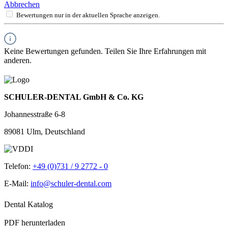
Abbrechen
Bewertungen nur in der aktuellen Sprache anzeigen.
Keine Bewertungen gefunden. Teilen Sie Ihre Erfahrungen mit
anderen.
SCHULER-DENTAL GmbH & Co. KG
Johannesstraße 6-8
89081 Ulm, Deutschland
Telefon:
+49 (0)731 / 9 2772 - 0
E-Mail:
info@schuler-dental.com
Dental Katalog
PDF herunterladen