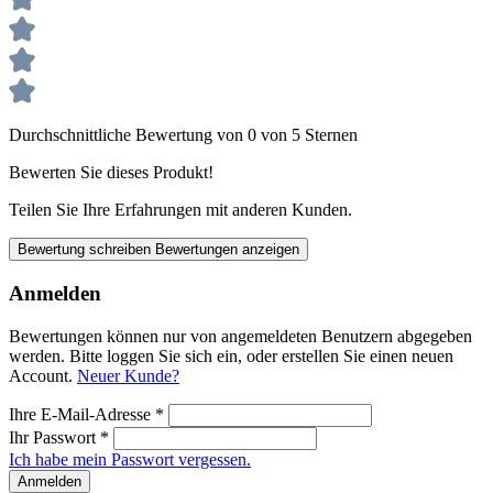
Durchschnittliche Bewertung von 0 von 5 Sternen
Bewerten Sie dieses Produkt!
Teilen Sie Ihre Erfahrungen mit anderen Kunden.
Bewertung schreiben
Bewertungen anzeigen
Anmelden
Bewertungen können nur von angemeldeten Benutzern abgegeben
werden. Bitte loggen Sie sich ein, oder erstellen Sie einen neuen
Account.
Neuer Kunde?
Ihre E-Mail-Adresse
*
Ihr Passwort
*
Ich habe mein Passwort vergessen.
Anmelden