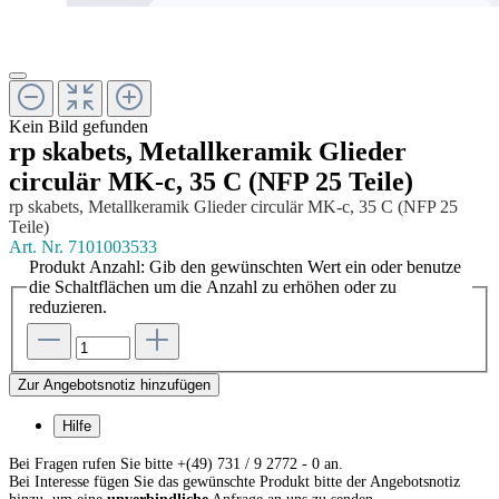
Kein Bild gefunden
rp skabets, Metallkeramik Glieder
circulär MK-c, 35 C (NFP 25 Teile)
rp skabets, Metallkeramik Glieder circulär MK-c, 35 C (NFP 25
Teile)
Art. Nr.
7101003533
Produkt Anzahl: Gib den gewünschten Wert ein oder benutze
die Schaltflächen um die Anzahl zu erhöhen oder zu
reduzieren.
Zur Angebotsnotiz hinzufügen
Hilfe
Bei Fragen rufen Sie bitte +(49) 731 / 9 2772 - 0 an.
Bei Interesse fügen Sie das gewünschte Produkt bitte der Angebotsnotiz