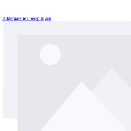
Bildergalerie überspringen