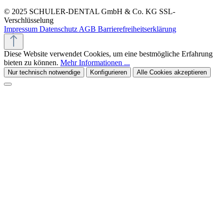
© 2025 SCHULER-DENTAL GmbH & Co. KG
SSL-
Verschlüsselung
Impressum
Datenschutz
AGB
Barrierefreiheitserklärung
Diese Website verwendet Cookies, um eine bestmögliche Erfahrung
bieten zu können.
Mehr Informationen ...
Nur technisch notwendige
Konfigurieren
Alle Cookies akzeptieren