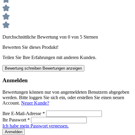
Durchschnittliche Bewertung von 0 von 5 Sternen
Bewerten Sie dieses Produkt!
Teilen Sie Ihre Erfahrungen mit anderen Kunden.
Bewertung schreiben
Bewertungen anzeigen
Anmelden
Bewertungen können nur von angemeldeten Benutzern abgegeben
werden. Bitte loggen Sie sich ein, oder erstellen Sie einen neuen
Account.
Neuer Kunde?
Ihre E-Mail-Adresse
*
Ihr Passwort
*
Ich habe mein Passwort vergessen.
Anmelden