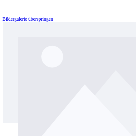
Bildergalerie überspringen