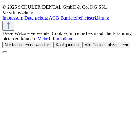
© 2025 SCHULER-DENTAL GmbH & Co. KG
SSL-
Verschlüsselung
Impressum
Datenschutz
AGB
Barrierefreiheitserklärung
Diese Website verwendet Cookies, um eine bestmögliche Erfahrung
bieten zu können.
Mehr Informationen ...
Nur technisch notwendige
Konfigurieren
Alle Cookies akzeptieren