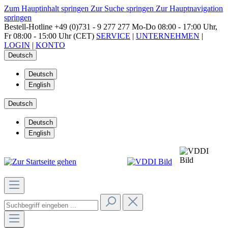
Zum Hauptinhalt springen
Zur Suche springen
Zur Hauptnavigation
springen
Bestell-Hotline
+49 (0)731 - 9 277 277
Mo-Do 08:00 - 17:00 Uhr,
Fr 08:00 - 15:00 Uhr (CET)
SERVICE
|
UNTERNEHMEN
|
LOGIN
|
KONTO
Deutsch
Deutsch
English
Deutsch
Deutsch
English