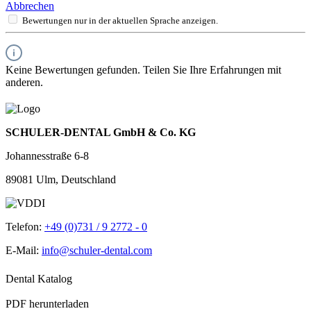
Abbrechen
Bewertungen nur in der aktuellen Sprache anzeigen.
Keine Bewertungen gefunden. Teilen Sie Ihre Erfahrungen mit
anderen.
SCHULER-DENTAL GmbH & Co. KG
Johannesstraße 6-8
89081 Ulm, Deutschland
Telefon:
+49 (0)731 / 9 2772 - 0
E-Mail:
info@schuler-dental.com
Dental Katalog
PDF herunterladen