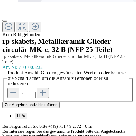
Kein Bild gefunden
rp skabets, Metallkeramik Glieder
circulär MK-c, 32 B (NFP 25 Teile)
rp skabets, Metallkeramik Glieder circulär MK-c, 32 B (NFP 25
Teile)
Art. Nr.
7101003232
Produkt Anzahl: Gib den gewünschten Wert ein oder benutze
die Schaltflächen um die Anzahl zu erhöhen oder zu
reduzieren.
Zur Angebotsnotiz hinzufügen
Hilfe
Bei Fragen rufen Sie bitte +(49) 731 / 9 2772 - 0 an.
Bei Interesse fügen Sie das gewünschte Produkt bitte der Angebotsnotiz