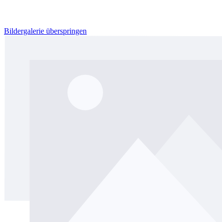
Bildergalerie überspringen