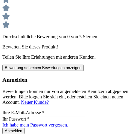
Durchschnittliche Bewertung von 0 von 5 Sternen
Bewerten Sie dieses Produkt!
Teilen Sie Ihre Erfahrungen mit anderen Kunden.
Bewertung schreiben
Bewertungen anzeigen
Anmelden
Bewertungen können nur von angemeldeten Benutzern abgegeben
werden. Bitte loggen Sie sich ein, oder erstellen Sie einen neuen
Account.
Neuer Kunde?
Ihre E-Mail-Adresse
*
Ihr Passwort
*
Ich habe mein Passwort vergessen.
Anmelden