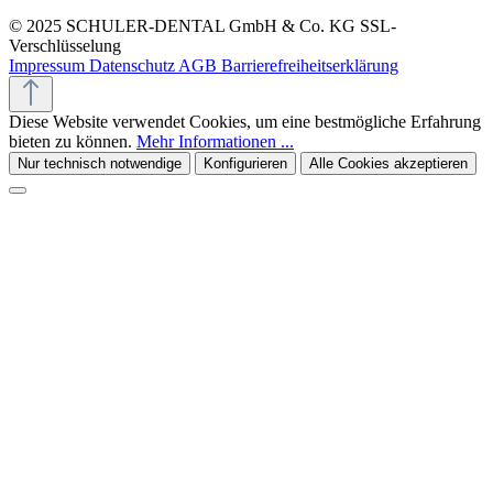
© 2025 SCHULER-DENTAL GmbH & Co. KG
SSL-
Verschlüsselung
Impressum
Datenschutz
AGB
Barrierefreiheitserklärung
Diese Website verwendet Cookies, um eine bestmögliche Erfahrung
bieten zu können.
Mehr Informationen ...
Nur technisch notwendige
Konfigurieren
Alle Cookies akzeptieren