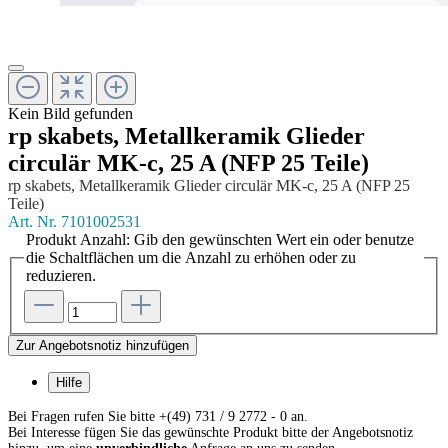
Kein Bild gefunden
rp skabets, Metallkeramik Glieder
circulär MK-c, 25 A (NFP 25 Teile)
rp skabets, Metallkeramik Glieder circulär MK-c, 25 A (NFP 25
Teile)
Art. Nr.
7101002531
Produkt Anzahl: Gib den gewünschten Wert ein oder benutze
die Schaltflächen um die Anzahl zu erhöhen oder zu
reduzieren.
Zur Angebotsnotiz hinzufügen
Hilfe
Bei Fragen rufen Sie bitte +(49) 731 / 9 2772 - 0 an.
Bei Interesse fügen Sie das gewünschte Produkt bitte der Angebotsnotiz