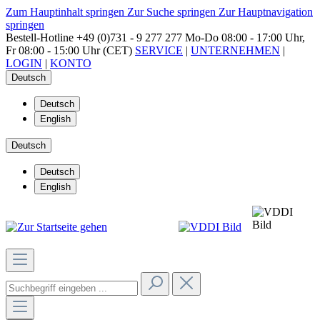
Zum Hauptinhalt springen
Zur Suche springen
Zur Hauptnavigation
springen
Bestell-Hotline
+49 (0)731 - 9 277 277
Mo-Do 08:00 - 17:00 Uhr,
Fr 08:00 - 15:00 Uhr (CET)
SERVICE
|
UNTERNEHMEN
|
LOGIN
|
KONTO
Deutsch
Deutsch
English
Deutsch
Deutsch
English