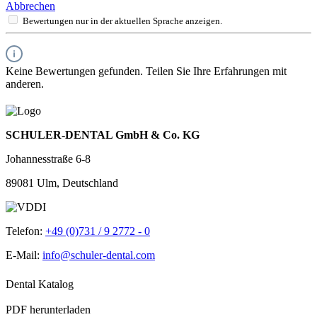
Abbrechen
Bewertungen nur in der aktuellen Sprache anzeigen.
Keine Bewertungen gefunden. Teilen Sie Ihre Erfahrungen mit
anderen.
SCHULER-DENTAL GmbH & Co. KG
Johannesstraße 6-8
89081 Ulm, Deutschland
Telefon:
+49 (0)731 / 9 2772 - 0
E-Mail:
info@schuler-dental.com
Dental Katalog
PDF herunterladen