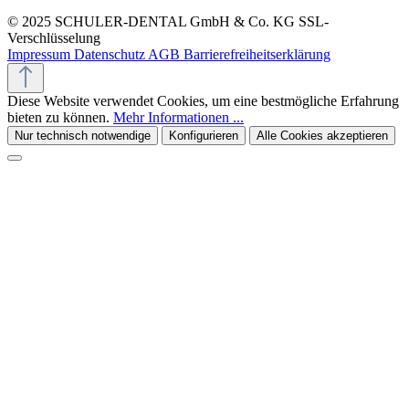
© 2025 SCHULER-DENTAL GmbH & Co. KG
SSL-
Verschlüsselung
Impressum
Datenschutz
AGB
Barrierefreiheitserklärung
Diese Website verwendet Cookies, um eine bestmögliche Erfahrung
bieten zu können.
Mehr Informationen ...
Nur technisch notwendige
Konfigurieren
Alle Cookies akzeptieren