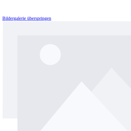
Bildergalerie überspringen