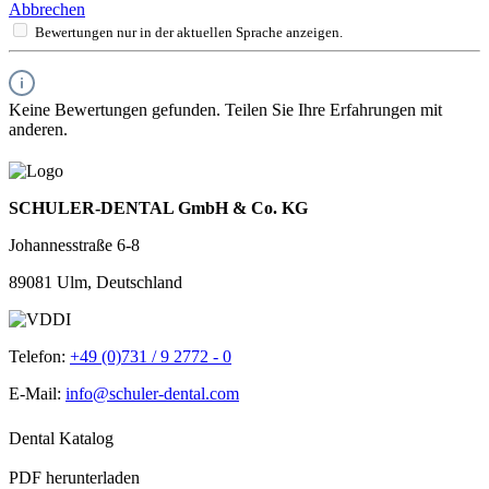
Abbrechen
Bewertungen nur in der aktuellen Sprache anzeigen.
Keine Bewertungen gefunden. Teilen Sie Ihre Erfahrungen mit
anderen.
SCHULER-DENTAL GmbH & Co. KG
Johannesstraße 6-8
89081 Ulm, Deutschland
Telefon:
+49 (0)731 / 9 2772 - 0
E-Mail:
info@schuler-dental.com
Dental Katalog
PDF herunterladen