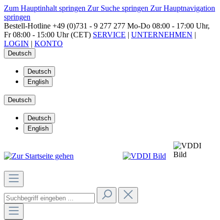
Zum Hauptinhalt springen
Zur Suche springen
Zur Hauptnavigation
springen
Bestell-Hotline
+49 (0)731 - 9 277 277
Mo-Do 08:00 - 17:00 Uhr,
Fr 08:00 - 15:00 Uhr (CET)
SERVICE
|
UNTERNEHMEN
|
LOGIN
|
KONTO
Deutsch
Deutsch
English
Deutsch
Deutsch
English