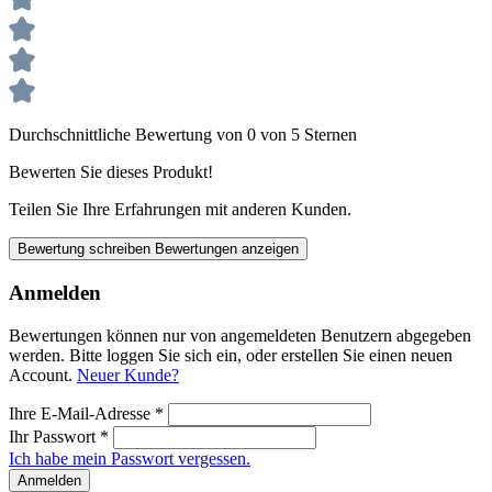
Durchschnittliche Bewertung von 0 von 5 Sternen
Bewerten Sie dieses Produkt!
Teilen Sie Ihre Erfahrungen mit anderen Kunden.
Bewertung schreiben
Bewertungen anzeigen
Anmelden
Bewertungen können nur von angemeldeten Benutzern abgegeben
werden. Bitte loggen Sie sich ein, oder erstellen Sie einen neuen
Account.
Neuer Kunde?
Ihre E-Mail-Adresse
*
Ihr Passwort
*
Ich habe mein Passwort vergessen.
Anmelden