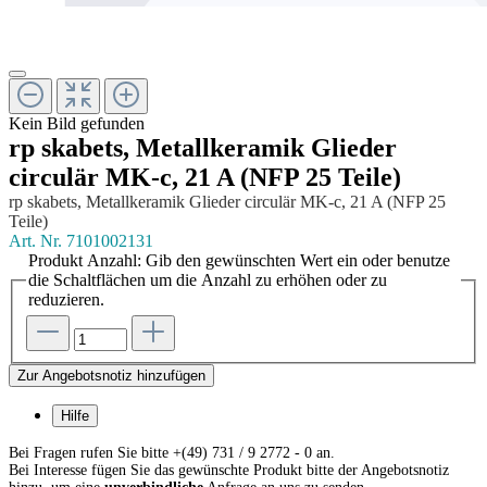
Kein Bild gefunden
rp skabets, Metallkeramik Glieder
circulär MK-c, 21 A (NFP 25 Teile)
rp skabets, Metallkeramik Glieder circulär MK-c, 21 A (NFP 25
Teile)
Art. Nr.
7101002131
Produkt Anzahl: Gib den gewünschten Wert ein oder benutze
die Schaltflächen um die Anzahl zu erhöhen oder zu
reduzieren.
Zur Angebotsnotiz hinzufügen
Hilfe
Bei Fragen rufen Sie bitte +(49) 731 / 9 2772 - 0 an.
Bei Interesse fügen Sie das gewünschte Produkt bitte der Angebotsnotiz