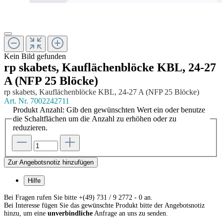
Kein Bild gefunden
rp skabets, Kauflächenblöcke KBL, 24-27
A (NFP 25 Blöcke)
rp skabets, Kauflächenblöcke KBL, 24-27 A (NFP 25 Blöcke)
Art. Nr.
7002242711
Produkt Anzahl: Gib den gewünschten Wert ein oder benutze
die Schaltflächen um die Anzahl zu erhöhen oder zu
reduzieren.
Zur Angebotsnotiz hinzufügen
Hilfe
Bei Fragen rufen Sie bitte +(49) 731 / 9 2772 - 0 an.
Bei Interesse fügen Sie das gewünschte Produkt bitte der Angebotsnotiz
hinzu, um eine
unverbindliche
Anfrage an uns zu senden.