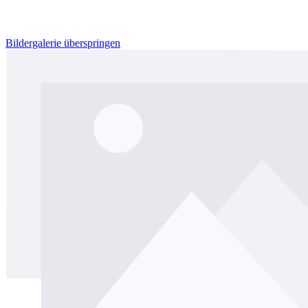
Bildergalerie überspringen