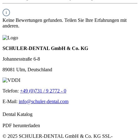
Keine Bewertungen gefunden. Teilen Sie Ihre Erfahrungen mit
anderen.
SCHULER-DENTAL GmbH & Co. KG
Johannesstraße 6-8
89081 Ulm, Deutschland
Telefon:
+49 (0)731 / 9 2772 - 0
E-Mail:
info@schuler-dental.com
Dental Katalog
PDF herunterladen
© 2025 SCHULER-DENTAL GmbH & Co. KG
SSL-