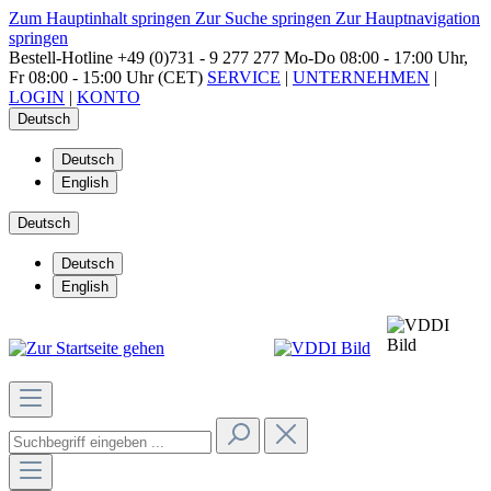
Zum Hauptinhalt springen
Zur Suche springen
Zur Hauptnavigation
springen
Bestell-Hotline
+49 (0)731 - 9 277 277
Mo-Do 08:00 - 17:00 Uhr,
Fr 08:00 - 15:00 Uhr (CET)
SERVICE
|
UNTERNEHMEN
|
LOGIN
|
KONTO
Deutsch
Deutsch
English
Deutsch
Deutsch
English