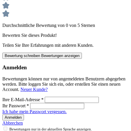
Durchschnittliche Bewertung von 0 von 5 Sternen
Bewerten Sie dieses Produkt!
Teilen Sie Ihre Erfahrungen mit anderen Kunden.
Bewertung schreiben
Bewertungen anzeigen
Anmelden
Bewertungen können nur von angemeldeten Benutzern abgegeben
werden. Bitte loggen Sie sich ein, oder erstellen Sie einen neuen
Account.
Neuer Kunde?
Ihre E-Mail-Adresse
*
Ihr Passwort
*
Ich habe mein Passwort vergessen.
Anmelden
Abbrechen
Bewertungen nur in der aktuellen Sprache anzeigen.