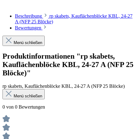
Beschreibung
rp skabets, Kauflächenblöcke KBL, 24-27
A (NFP 25 Blöcke)
Bewertungen
Menü schließen
Produktinformationen "rp skabets,
Kauflächenblöcke KBL, 24-27 A (NFP 25
Blöcke)"
rp skabets, Kauflächenblöcke KBL, 24-27 A (NFP 25 Blöcke)
Menü schließen
0 von 0 Bewertungen