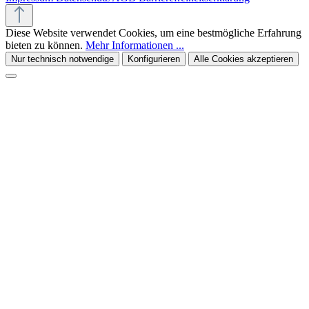
Diese Website verwendet Cookies, um eine bestmögliche Erfahrung
bieten zu können.
Mehr Informationen ...
Nur technisch notwendige
Konfigurieren
Alle Cookies akzeptieren