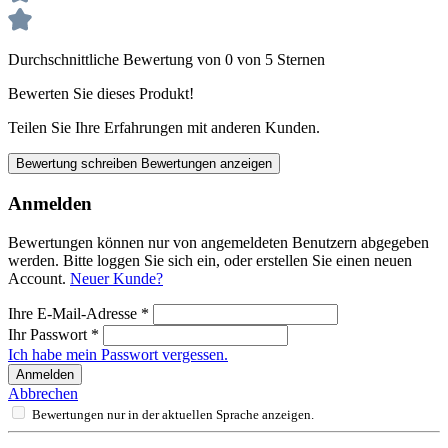
Durchschnittliche Bewertung von 0 von 5 Sternen
Bewerten Sie dieses Produkt!
Teilen Sie Ihre Erfahrungen mit anderen Kunden.
Bewertung schreiben
Bewertungen anzeigen
Anmelden
Bewertungen können nur von angemeldeten Benutzern abgegeben
werden. Bitte loggen Sie sich ein, oder erstellen Sie einen neuen
Account.
Neuer Kunde?
Ihre E-Mail-Adresse
*
Ihr Passwort
*
Ich habe mein Passwort vergessen.
Anmelden
Abbrechen
Bewertungen nur in der aktuellen Sprache anzeigen.