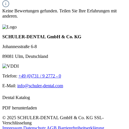
Keine Bewertungen gefunden. Teilen Sie Ihre Erfahrungen mit
anderen.
SCHULER-DENTAL GmbH & Co. KG
Johannesstraße 6-8
89081 Ulm, Deutschland
Telefon:
+49 (0)731 / 9 2772 - 0
E-Mail:
info@schuler-dental.com
Dental Katalog
PDF herunterladen
© 2025 SCHULER-DENTAL GmbH & Co. KG
SSL-
Verschlüsselung
Impressum
Datenschutz
AGB
Barrierefreiheitserklärung