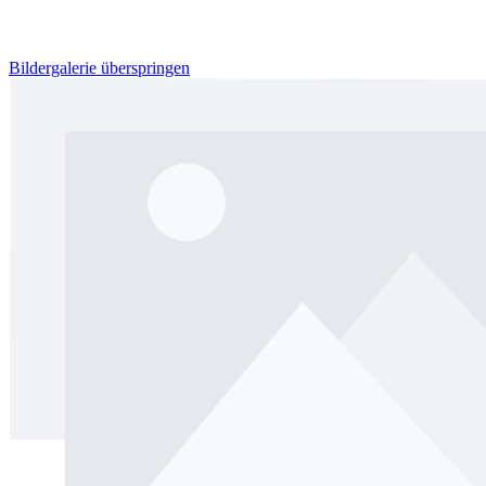
Bildergalerie überspringen