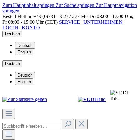
Zum Hauptinhalt springen
Zur Suche springen
Zur Hauptnavigation
springen
Bestell-Hotline
+49 (0)731 - 9 277 277
Mo-Do 08:00 - 17:00 Uhr,
Fr 08:00 - 15:00 Uhr (CET)
SERVICE
|
UNTERNEHMEN
|
LOGIN
|
KONTO
Deutsch
Deutsch
English
Deutsch
Deutsch
English