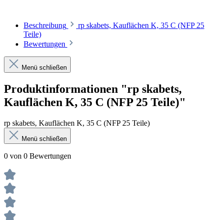
Beschreibung
rp skabets, Kauflächen K, 35 C (NFP 25
Teile)
Bewertungen
Menü schließen
Produktinformationen "rp skabets,
Kauflächen K, 35 C (NFP 25 Teile)"
rp skabets, Kauflächen K, 35 C (NFP 25 Teile)
Menü schließen
0 von 0 Bewertungen