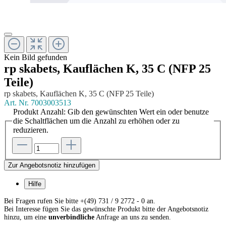
Kein Bild gefunden
rp skabets, Kauflächen K, 35 C (NFP 25
Teile)
rp skabets, Kauflächen K, 35 C (NFP 25 Teile)
Art. Nr.
7003003513
Produkt Anzahl: Gib den gewünschten Wert ein oder benutze
die Schaltflächen um die Anzahl zu erhöhen oder zu
reduzieren.
Zur Angebotsnotiz hinzufügen
Hilfe
Bei Fragen rufen Sie bitte +(49) 731 / 9 2772 - 0 an.
Bei Interesse fügen Sie das gewünschte Produkt bitte der Angebotsnotiz
hinzu, um eine
unverbindliche
Anfrage an uns zu senden.