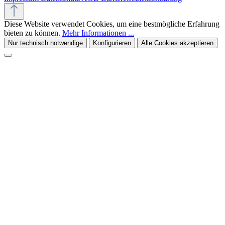
Diese Website verwendet Cookies, um eine bestmögliche Erfahrung
bieten zu können.
Mehr Informationen ...
Nur technisch notwendige
Konfigurieren
Alle Cookies akzeptieren