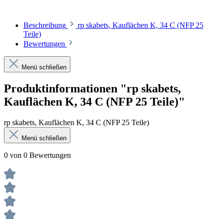
Beschreibung
rp skabets, Kauflächen K, 34 C (NFP 25
Teile)
Bewertungen
Menü schließen
Produktinformationen "rp skabets,
Kauflächen K, 34 C (NFP 25 Teile)"
rp skabets, Kauflächen K, 34 C (NFP 25 Teile)
Menü schließen
0 von 0 Bewertungen