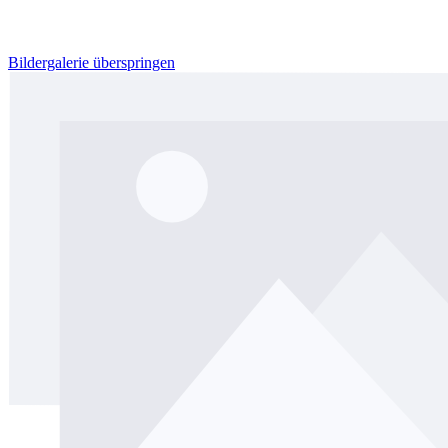
Bildergalerie überspringen