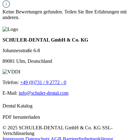
Keine Bewertungen gefunden. Teilen Sie Ihre Erfahrungen mit
anderen.
SCHULER-DENTAL GmbH & Co. KG
Johannesstraße 6-8
89081 Ulm, Deutschland
Telefon:
+49 (0)731 / 9 2772 - 0
E-Mail:
info@schuler-dental.com
Dental Katalog
PDF herunterladen
© 2025 SCHULER-DENTAL GmbH & Co. KG
SSL-
Verschlüsselung
Impressum
Datenschutz
AGB
Barrierefreiheitserklärung