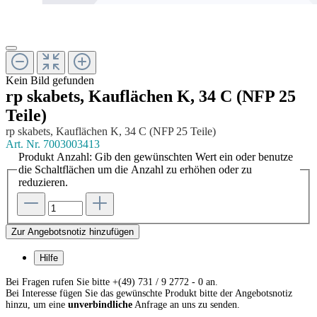
Kein Bild gefunden
rp skabets, Kauflächen K, 34 C (NFP 25
Teile)
rp skabets, Kauflächen K, 34 C (NFP 25 Teile)
Art. Nr.
7003003413
Produkt Anzahl: Gib den gewünschten Wert ein oder benutze
die Schaltflächen um die Anzahl zu erhöhen oder zu
reduzieren.
Zur Angebotsnotiz hinzufügen
Hilfe
Bei Fragen rufen Sie bitte +(49) 731 / 9 2772 - 0 an.
Bei Interesse fügen Sie das gewünschte Produkt bitte der Angebotsnotiz
hinzu, um eine
unverbindliche
Anfrage an uns zu senden.