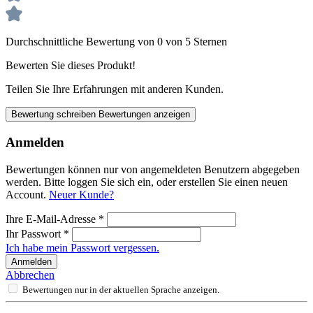
Durchschnittliche Bewertung von 0 von 5 Sternen
Bewerten Sie dieses Produkt!
Teilen Sie Ihre Erfahrungen mit anderen Kunden.
Bewertung schreiben
Bewertungen anzeigen
Anmelden
Bewertungen können nur von angemeldeten Benutzern abgegeben
werden. Bitte loggen Sie sich ein, oder erstellen Sie einen neuen
Account.
Neuer Kunde?
Ihre E-Mail-Adresse
*
Ihr Passwort
*
Ich habe mein Passwort vergessen.
Anmelden
Abbrechen
Bewertungen nur in der aktuellen Sprache anzeigen.