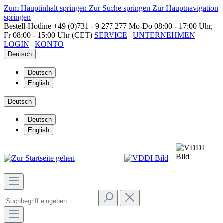
Zum Hauptinhalt springen
Zur Suche springen
Zur Hauptnavigation
springen
Bestell-Hotline
+49 (0)731 - 9 277 277
Mo-Do 08:00 - 17:00 Uhr,
Fr 08:00 - 15:00 Uhr (CET)
SERVICE
|
UNTERNEHMEN
|
LOGIN
|
KONTO
Deutsch
Deutsch
English
Deutsch
Deutsch
English