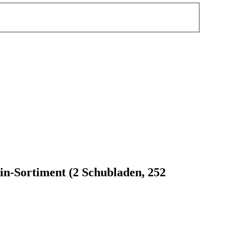
in-Sortiment (2 Schubladen, 252