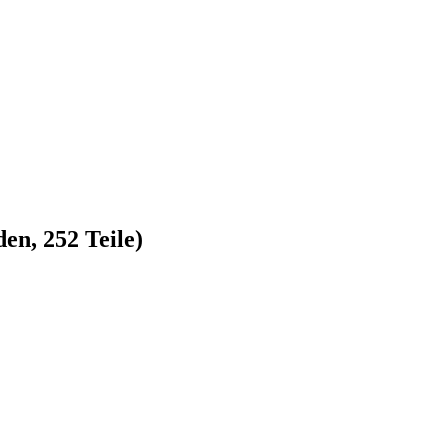
en, 252 Teile)