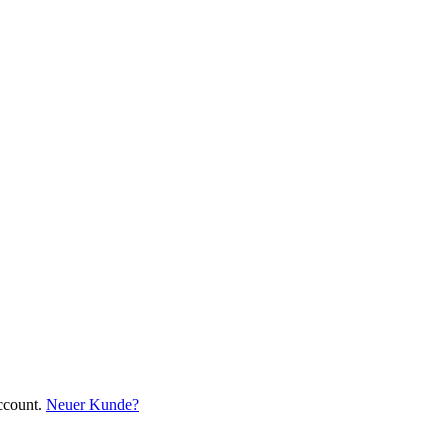
ccount.
Neuer Kunde?