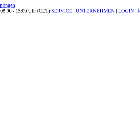
springen
 08:00 - 15:00 Uhr (CET)
SERVICE
|
UNTERNEHMEN
|
LOGIN
|