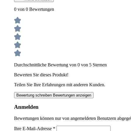
0 von 0 Bewertungen
Durchschnittliche Bewertung von 0 von 5 Sternen
Bewerten Sie dieses Produkt!
Teilen Sie Ihre Erfahrungen mit anderen Kunden.
Bewertung schreiben
Bewertungen anzeigen
Anmelden
Bewertungen können nur von angemeldeten Benutzern abgegeben
Ihre E-Mail-Adresse
*