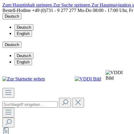
Zum Hauptinhalt springen
Zur Suche springen
Zur Hauptnavigation 
Bestell-Hotline
+49 (0)731 - 9 277 277
Mo-Do 08:00 - 17:00 Uhr, Fr
Deutsch
Deutsch
English
Deutsch
Deutsch
English