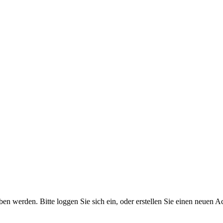
 werden. Bitte loggen Sie sich ein, oder erstellen Sie einen neuen A