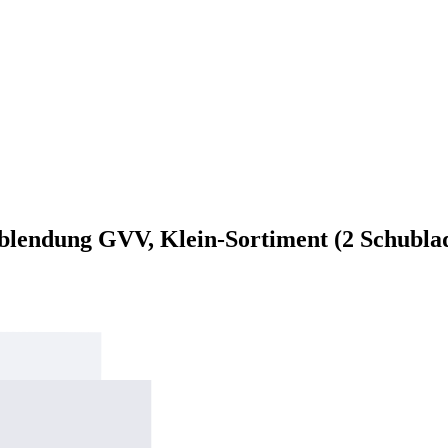
erblendung GVV, Klein-Sortiment (2 Schublad