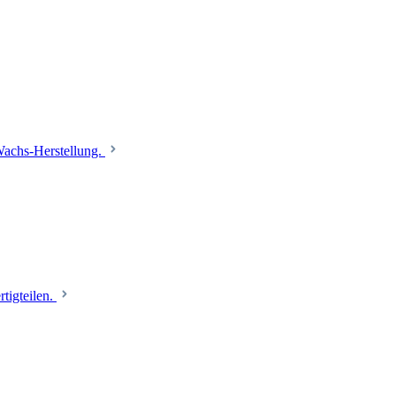
 Wachs-Herstellung.
tigteilen.