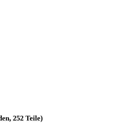
en, 252 Teile)