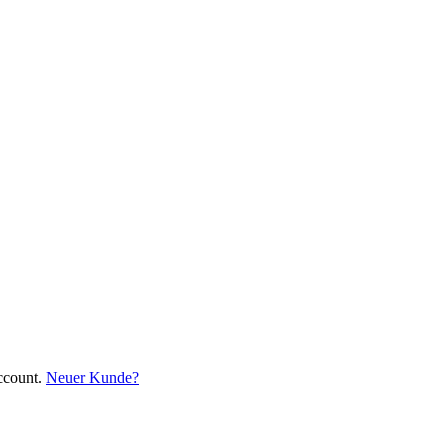
ccount.
Neuer Kunde?