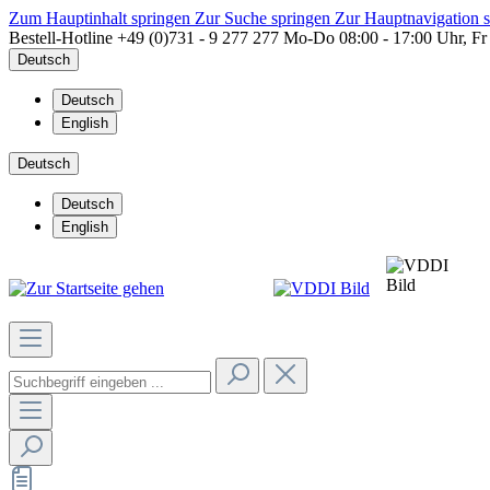
Zum Hauptinhalt springen
Zur Suche springen
Zur Hauptnavigation 
Bestell-Hotline
+49 (0)731 - 9 277 277
Mo-Do 08:00 - 17:00 Uhr, Fr
Deutsch
Deutsch
English
Deutsch
Deutsch
English