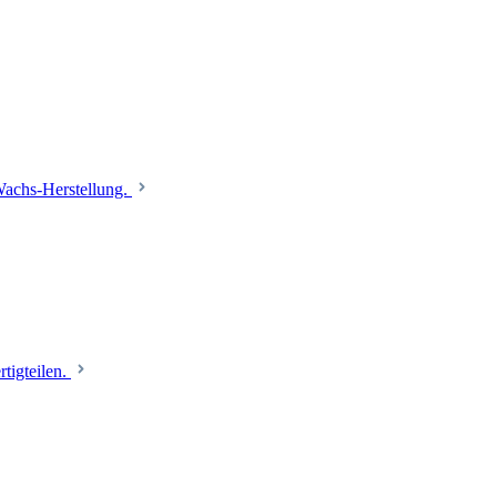
 Wachs-Herstellung.
tigteilen.