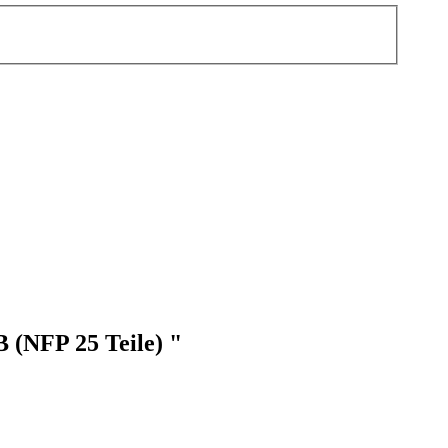
 (NFP 25 Teile) "