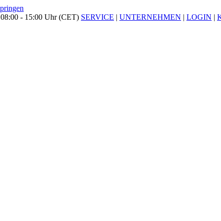
springen
 08:00 - 15:00 Uhr (CET)
SERVICE
|
UNTERNEHMEN
|
LOGIN
|