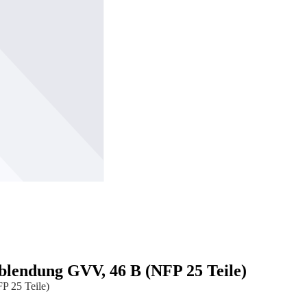
erblendung GVV, 46 B (NFP 25 Teile)
P 25 Teile)