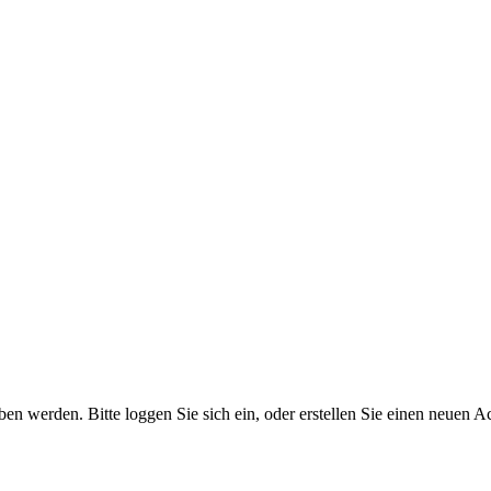
 werden. Bitte loggen Sie sich ein, oder erstellen Sie einen neuen A