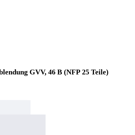
erblendung GVV, 46 B (NFP 25 Teile)