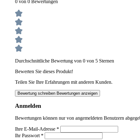
0 von 0 Bewertungen
Durchschnittliche Bewertung von 0 von 5 Sternen
Bewerten Sie dieses Produkt!
Teilen Sie Ihre Erfahrungen mit anderen Kunden.
Bewertung schreiben
Bewertungen anzeigen
Anmelden
Bewertungen können nur von angemeldeten Benutzern abgegeben
Ihre E-Mail-Adresse
*
Ihr Passwort
*